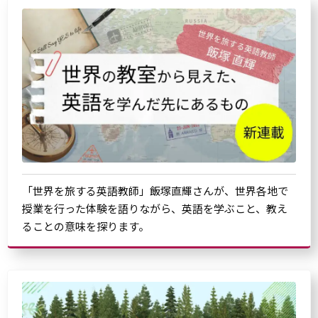
「世界を旅する英語教師」飯塚直輝さんが、世界各地で
授業を行った体験を語りながら、英語を学ぶこと、教え
ることの意味を探ります。