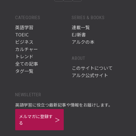
CATEGORIES
SERIES & BOOKS
英語学習
連載一覧
TOEIC
EJ新書
ビジネス
アルクの本
カルチャー
トレンド
ABOUT
全ての記事
このサイトについて
タグ一覧
アルク公式サイト
NEWSLETTER
英語学習に役立つ最新記事や情報をお届けします。
メルマガに登録す
る