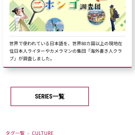
世界で使われている日本語を、世界80カ国以上の現地在
住日本人ライターやカメラマンの集団「海外書き人クラ
ブ」が調査しました。
SERIES一覧
タグ一覧
CULTURE