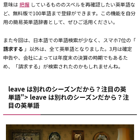
意味は
把握
しているもののスペルを再確認したい英単語な
ど、無料版で100単語まで登録ができます。この機能を自分
用の簡易英単語辞書として、ぜひご活用ください。
また今回は、日本語での単語検索が少なく、スマホ7位の「
請求する
」以外は、全て英単語となりました。3月は確定
申告や、会社によっては年度末の決算の時期でもあるた
め、「請求する」が検索されたのかもしれませんね。
leave は別れのシーズンだから？注目の英
単語">
leave
は別れのシーズンだから？注
目の英単語