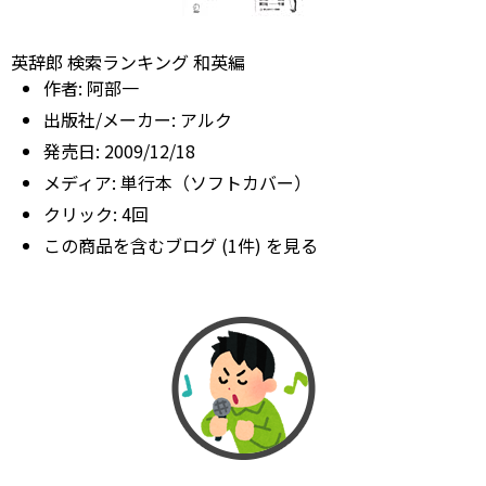
英辞郎 検索ランキング 和英編
作者:
阿部一
出版社/メーカー:
アルク
発売日:
2009/12/18
メディア:
単行本（ソフトカバー）
クリック
: 4回
この商品を含むブログ (1件) を見る