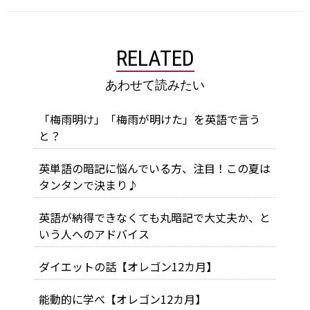
RELATED
あわせて読みたい
「梅雨明け」「梅雨が明けた」を英語で言う
と？
英単語の暗記に悩んでいる方、注目！この夏は
タンタンで決まり♪
英語が納得できなくても丸暗記で大丈夫か、と
いう人へのアドバイス
ダイエットの話【オレゴン12カ月】
能動的に学べ【オレゴン12カ月】