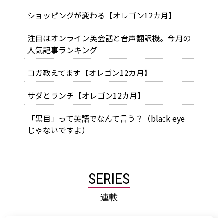
ショッピングが変わる【オレゴン12カ月】
注目はオンライン英会話と音声翻訳機。今月の
人気記事ランキング
ヨガ教えてます【オレゴン12カ月】
サダとランチ【オレゴン12カ月】
「黒目」って英語でなんて言う？（black eye
じゃないですよ）
SERIES
連載