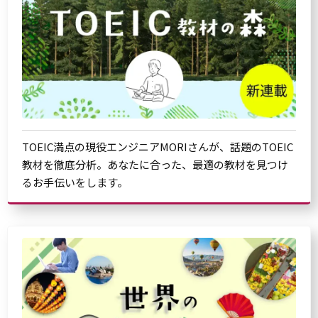
TOEIC満点の現役エンジニアMORIさんが、話題のTOEIC
教材を徹底分析。あなたに合った、最適の教材を見つけ
るお手伝いをします。