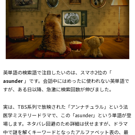
英単語の検索語で注目したいのは、スマホ2位の「
asunder
」です。会話中にはめったに使われない英単語で
すが、ある日以降、急激に検索回数が伸びました。
実は、TBS系列で放映された「アンナチュラル」という法
医学ミステリードラマで、この「asunder」という単語が登
場します。ネタバレ回避のため詳細は伏せますが、ドラマ
中で謎を解くキーワードとなったアルファベット表の、最