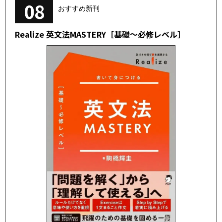
08
おすすめ新刊
Realize 英文法MASTERY［基礎～必修レベル］