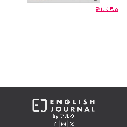
詳しく見る
by アルク