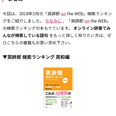
今回は、2018年3月の「英辞郎
on
the WEB」検索ランキン
グをご紹介しました。
ちなみに
、「英辞郎
on
the WEB」
の検索ランキングの本もでています。
オンライン辞書でみ
んなが検索している語句
をもっと詳しく知りたい方は、ぜ
ひこちらの書籍もお買い求め下さい。
▼英辞郎 検索ランキング 英和編