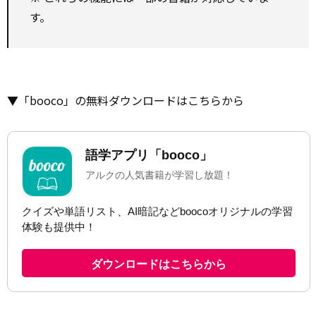
す。
▼「booco」の無料ダウンロードはこちらから