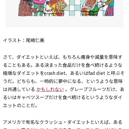
イラスト：尾崎仁美
さて、ダイエットといえば、もちろん痩身や減量を意味す
ることもある。ある決まった食品だけを食べ続けるような
極端なダイエットをcrash diet、あるいはfad diet と呼ぶそ
うだ。どちらも、一時的に夢中になる、というような意味
は共通している
かもしれない
。グレープフルーツだけ、あ
るいはキャベツスープだけを食べ続けるというようなダイ
エットのことだ。
アメリカで有名なクラッシュ・ダイエットといえば、ある