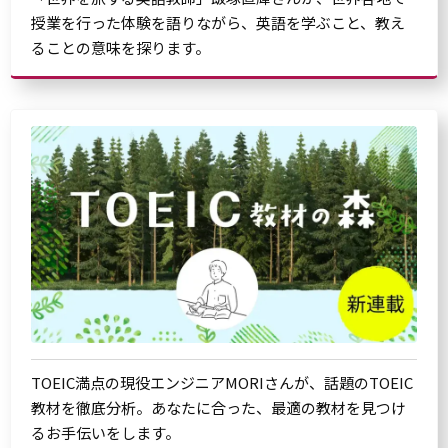
授業を行った体験を語りながら、英語を学ぶこと、教え
ることの意味を探ります。
TOEIC満点の現役エンジニアMORIさんが、話題のTOEIC
教材を徹底分析。あなたに合った、最適の教材を見つけ
るお手伝いをします。