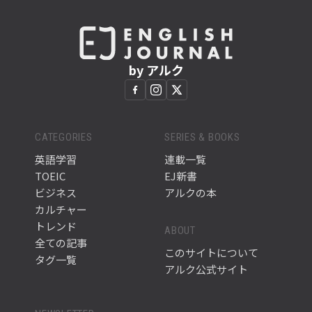
by アルク
CATEGORIES
SERIES & BOOKS
英語学習
連載一覧
TOEIC
EJ新書
ビジネス
アルクの本
カルチャー
トレンド
ABOUT
全ての記事
このサイトについて
タグ一覧
アルク公式サイト