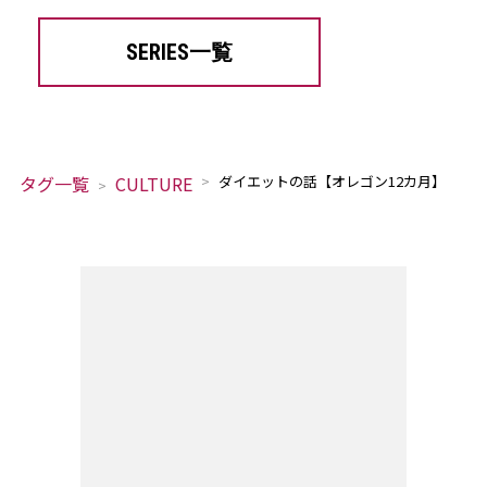
SERIES一覧
タグ一覧
CULTURE
ダイエットの話【オレゴン12カ月】