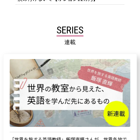
SERIES
連載
「世界を旅する英語教師」飯塚直輝さんが、世界各地で