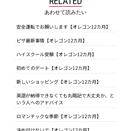
RELATED
あわせて読みたい
安全運転でお願いします【オレゴン12カ月】
ピザ最新事情【オレゴン12カ月】
ハイスクール受験【オレゴン12カ月】
初めてのデート【オレゴン12カ月】
新しいショッピング【オレゴン12カ月】
英語が納得できなくても丸暗記で大丈夫か、と
いう人へのアドバイス
ロマンチックな季節【オレゴン12カ月】
決め付けないで【オレゴン12カ月】