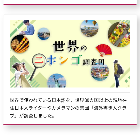
世界で使われている日本語を、世界80カ国以上の現地在
住日本人ライターやカメラマンの集団「海外書き人クラ
ブ」が調査しました。