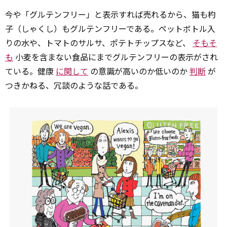
今や「グルテンフリー」と表示すれば売れるから、猫も杓
子（しゃくし）もグルテンフリーである。ペットボトル入
りの水や、トマトのサルサ、ポテトチップスなど、
そもそ
も
小麦を含まない食品にまでグルテンフリーの表示がされ
ている。健康
に関して
の意識が高いのか低いのか
判断
が
つきかねる、冗談のような話である。