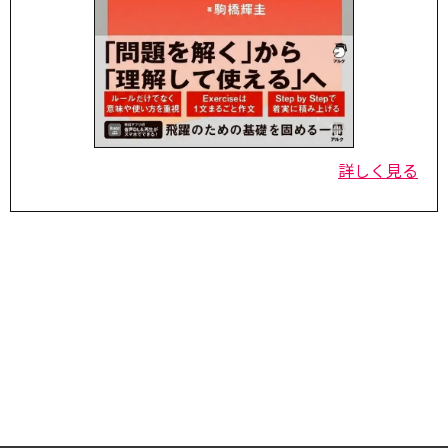
詳しく見る