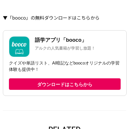
▼「booco」の無料ダウンロードはこちらから