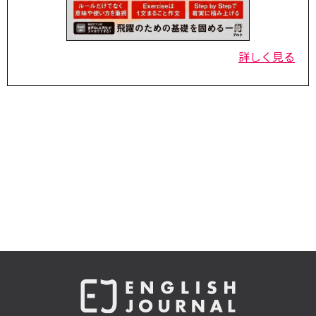
詳しく見る