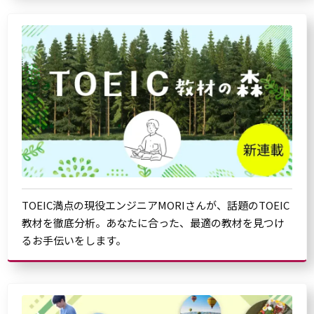
TOEIC満点の現役エンジニアMORIさんが、話題のTOEIC
教材を徹底分析。あなたに合った、最適の教材を見つけ
るお手伝いをします。