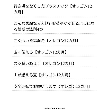
行き場をなくしたプラスチック【オレゴン12
カ月】
こんな悪魔なら大歓迎!?英語が話せるようにな
る禁断の法則4つ
高くついた高瀬舟【オレゴン12カ月】
広く伝える【オレゴン12カ月】
スシ食いねえ！【オレゴン12カ月】
山が燃える夏【オレゴン12カ月】
安全運転でお願いします【オレゴン12カ月】