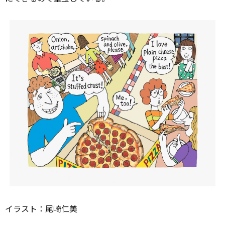
イラスト：尾崎仁美