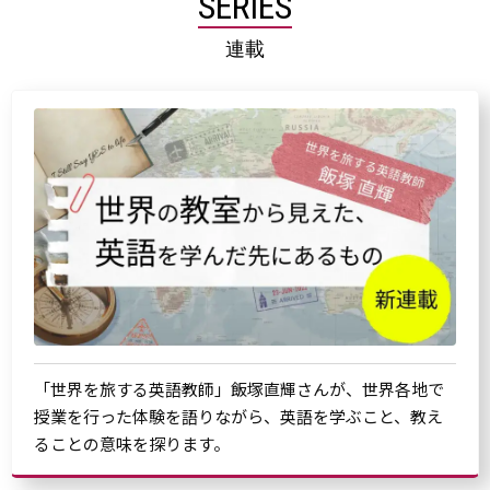
SERIES
連載
「世界を旅する英語教師」飯塚直輝さんが、世界各地で
授業を行った体験を語りながら、英語を学ぶこと、教え
ることの意味を探ります。