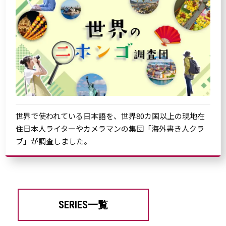
世界で使われている日本語を、世界80カ国以上の現地在
住日本人ライターやカメラマンの集団「海外書き人クラ
ブ」が調査しました。
SERIES一覧