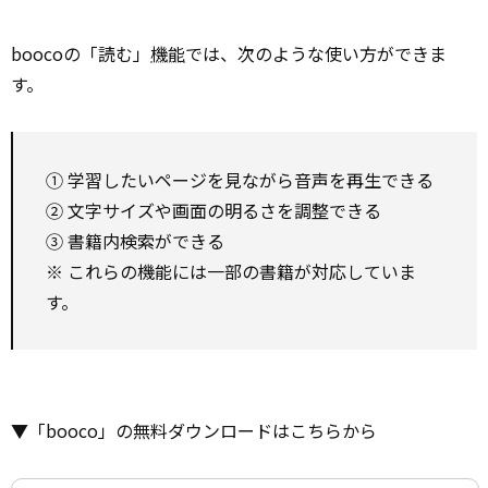
boocoの「読む」
機能
では、次のような使い方ができま
す。
① 学習したいページを見ながら音声を再生できる
② 文字サイズや画面の明るさを調整できる
③ 書籍内検索ができる
※ これらの機能には一部の書籍が対応していま
す。
▼「booco」の無料ダウンロードはこちらから