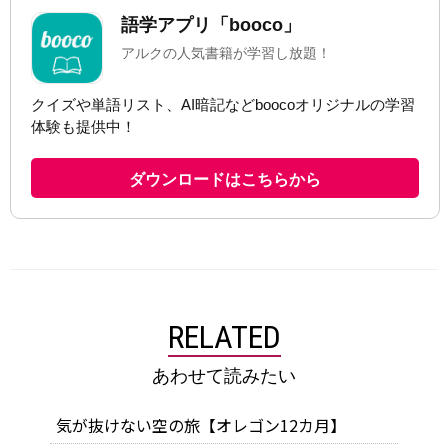
RELATED
あわせて読みたい
気が抜けない空の旅【オレゴン12カ月】