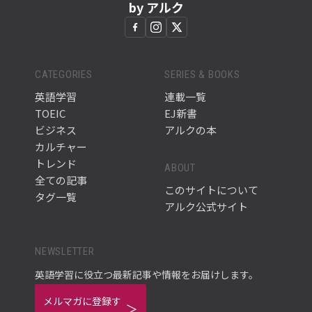
by アルク
CATEGORIES
SERIES & BOOKS
英語学習
連載一覧
TOEIC
EJ新書
ビジネス
アルクの本
カルチャー
トレンド
ABOUT
全ての記事
このサイトについて
タグ一覧
アルク公式サイト
NEWSLETTER
英語学習に役立つ最新記事や情報をお届けします。
メルマガに登録す