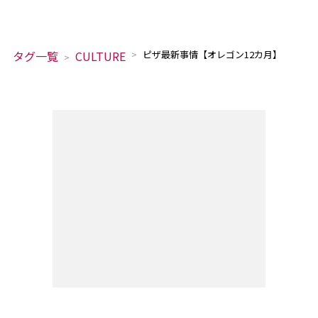
タグ一覧
CULTURE
ピザ最新事情【オレゴン12カ月】