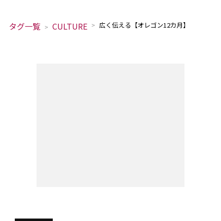
タグ一覧
CULTURE
広く伝える【オレゴン12カ月】