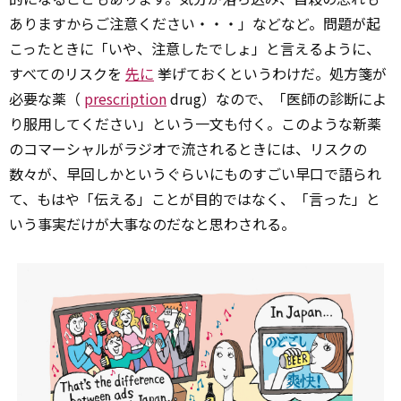
ありますからご注意ください・・・」などなど。問題が起
こったときに「いや、注意したでしょ」と言えるように、
すべてのリスクを
先に
挙げておくというわけだ。処方箋が
必要な薬（
prescription
drug）なので、「医師の診断によ
り服用してください」という一文も付く。このような新薬
のコマーシャルがラジオで流されるときには、リスクの
数々が、早回しかというぐらいにものすごい早口で語られ
て、もはや「伝える」ことが目的ではなく、「言った」と
いう事実だけが大事なのだなと思わされる。