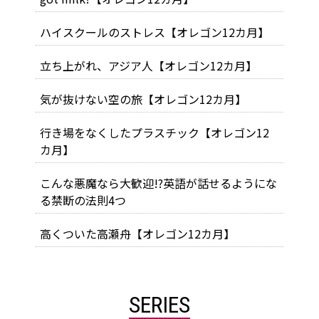
ハイスクールのストレス【オレゴン12カ月】
立ち上がれ、アジア人【オレゴン12カ月】
気が抜けない空の旅【オレゴン12カ月】
行き場をなくしたプラスチック【オレゴン12
カ月】
こんな悪魔なら大歓迎!?英語が話せるようにな
る禁断の法則4つ
高くついた高瀬舟【オレゴン12カ月】
SERIES