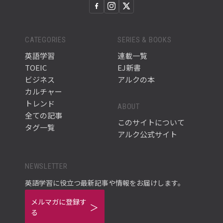
CATEGORIES
SERIES & BOOKS
英語学習
連載一覧
TOEIC
EJ新書
ビジネス
アルクの本
カルチャー
トレンド
ABOUT
全ての記事
このサイトについて
タグ一覧
アルク公式サイト
NEWSLETTER
英語学習に役立つ最新記事や情報をお届けします。
メルマガに登録す
る