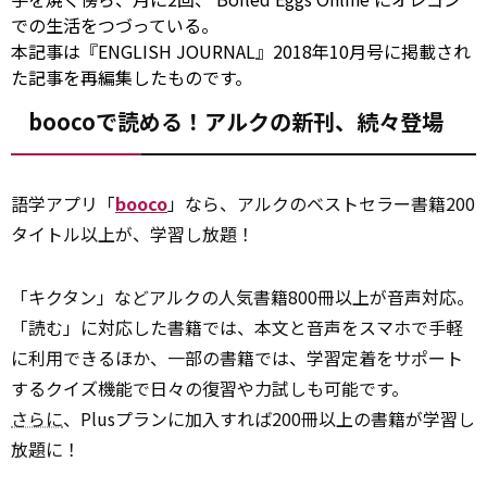
での生活をつづっている。
本記事は『ENGLISH JOURNAL』2018年10月号に掲載され
た記事を再編集したものです。
boocoで読める！アルクの新刊、続々登場
語学アプリ「
booco
」なら、アルクのベストセラー書籍200
タイトル以上が、学習し放題！
「キクタン」などアルクの人気書籍800冊以上が音声対応。
「読む」に対応した書籍では、本文と音声をスマホで手軽
に利用できるほか、一部の書籍では、学習定着をサポート
するクイズ機能で日々の復習や力試しも可能です。
さらに
、Plusプランに加入すれば200冊以上の書籍が学習し
放題に！