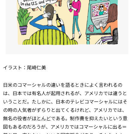
イラスト：尾崎仁美
日米のコマーシャルの違いを語るときによく言われるの
は、日本では有名人が起用されるが、アメリカでは違うと
いうことだ。たしかに、日本のテレビコマーシャルにはそ
の時の人気者がずらりと出てくるけれど、アメリカでは、
無名の役者が
ほとんど
である。制作費を抑えたいという意
図もあるのだろうが、アメリカではコマーシャルに出る＝