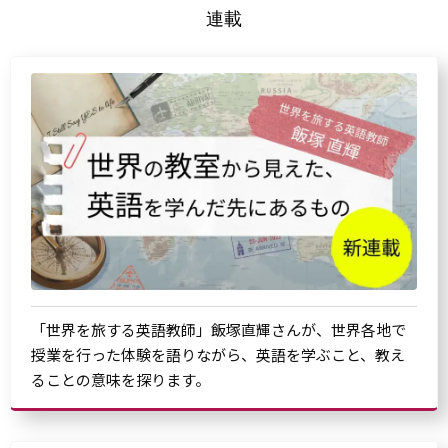
連載
「世界を旅する英語教師」飯塚直輝さんが、世界各地で
授業を行った体験を語りながら、英語を学ぶこと、教え
ることの意味を探ります。