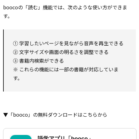
boocoの「読む」
機能
では、次のような使い方ができま
す。
① 学習したいページを見ながら音声を再生できる
② 文字サイズや画面の明るさを調整できる
③ 書籍内検索ができる
※ これらの機能には一部の書籍が対応していま
す。
▼「booco」の無料ダウンロードはこちらから