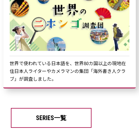
世界で使われている日本語を、世界80カ国以上の現地在
住日本人ライターやカメラマンの集団「海外書き人クラ
ブ」が調査しました。
SERIES一覧