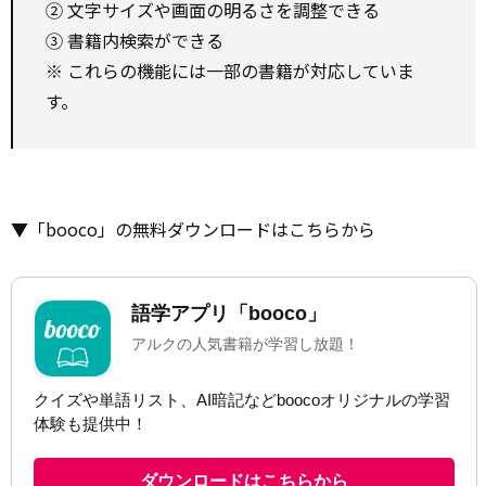
② 文字サイズや画面の明るさを調整できる
③ 書籍内検索ができる
※ これらの機能には一部の書籍が対応していま
す。
▼「booco」の無料ダウンロードはこちらから