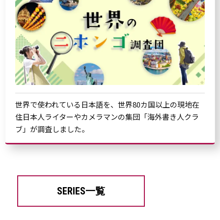
世界で使われている日本語を、世界80カ国以上の現地在
住日本人ライターやカメラマンの集団「海外書き人クラ
ブ」が調査しました。
SERIES一覧