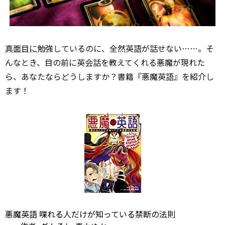
真面目に
勉強しているのに、全然英語が話せない……。そ
んなとき、目の前に英会話を教えてくれる悪魔が現れた
ら、あなたならどうしますか？書籍『悪魔英語』を紹介し
ます！
悪魔英語 喋れる人だけが知っている禁断の法則