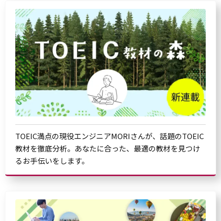
TOEIC満点の現役エンジニアMORIさんが、話題のTOEIC
教材を徹底分析。あなたに合った、最適の教材を見つけ
るお手伝いをします。