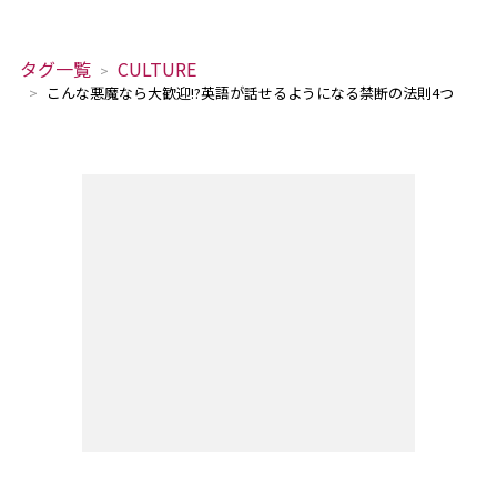
タグ一覧
CULTURE
こんな悪魔なら大歓迎!?英語が話せるようになる禁断の法則4つ