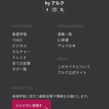
by アルク
CATEGORIES
SERIES & BOOKS
英語学習
連載一覧
TOEIC
EJ新書
ビジネス
アルクの本
カルチャー
トレンド
ABOUT
全ての記事
このサイトについて
タグ一覧
アルク公式サイト
NEWSLETTER
英語学習に役立つ最新記事や情報をお届けします。
メルマガに登録す