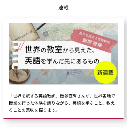
連載
「世界を旅する英語教師」飯塚直輝さんが、世界各地で
授業を行った体験を語りながら、英語を学ぶこと、教え
ることの意味を探ります。