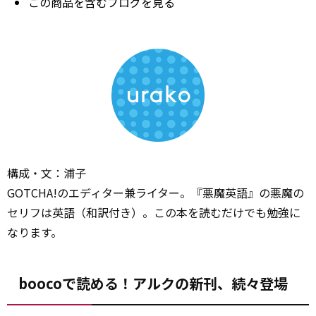
この商品を含むブログを見る
構成・文：浦子
GOTCHA!のエディター兼ライター。『悪魔英語』の悪魔の
セリフは英語（和訳付き）。この本を読むだけでも勉強に
なります。
boocoで読める！アルクの新刊、続々登場