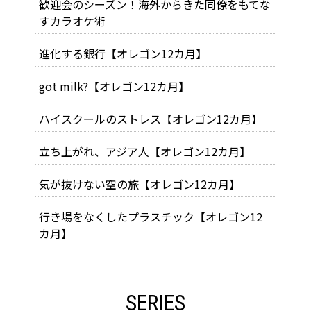
歓迎会のシーズン！海外からきた同僚をもてな
すカラオケ術
進化する銀行【オレゴン12カ月】
got milk?【オレゴン12カ月】
ハイスクールのストレス【オレゴン12カ月】
立ち上がれ、アジア人【オレゴン12カ月】
気が抜けない空の旅【オレゴン12カ月】
行き場をなくしたプラスチック【オレゴン12
カ月】
SERIES