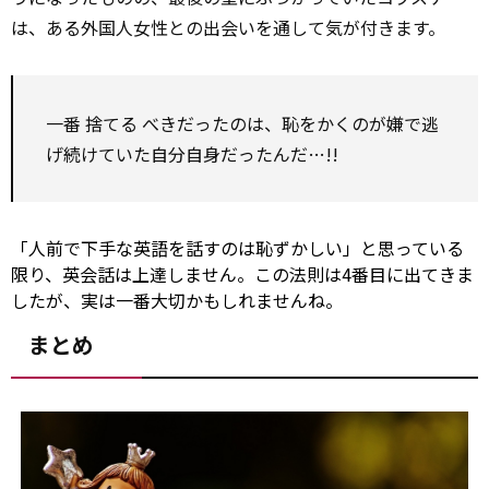
は、ある外国人女性との出会いを通して気が付きます。
一番
捨てる
べきだったのは、恥をかくのが嫌で逃
げ続けていた自分自身だったんだ…!!
「人前で下手な英語を話すのは恥ずかしい」と思っている
限り、英会話は上達しません。この法則は4番目に出てきま
したが、実は一番大切かもしれませんね。
まとめ