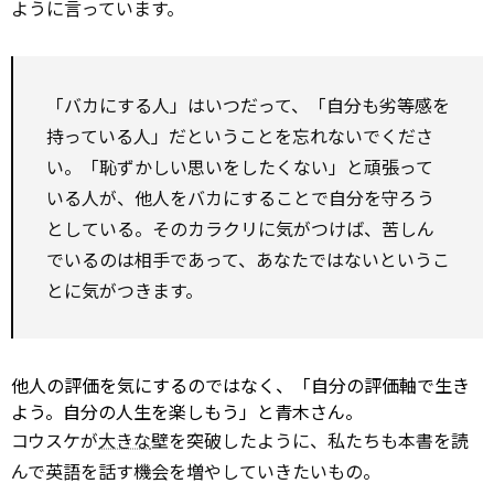
ように言っています。
「バカにする人」はいつだって、「自分も劣等感を
持っている人」だということを忘れないでくださ
い。「恥ずかしい思いをしたくない」と頑張って
いる人が、他人をバカにすることで自分を守ろう
としている。そのカラクリに気がつけば、苦しん
でいるのは相手であって、あなたではないというこ
とに気がつきます。
他人の評価を気にするのではなく、「自分の評価軸で生き
よう。自分の人生を楽しもう」と青木さん。
コウスケが
大きな
壁を突破したように、私たちも本書を読
んで英語を話す機会を増やしていきたいもの。