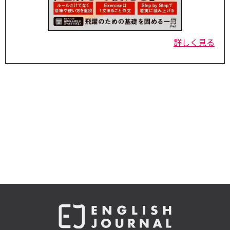
詳しく見る