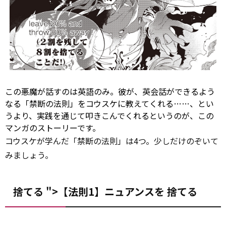
この悪魔が話すのは英語のみ。彼が、英会話ができるよう
なる「禁断の法則」をコウスケに教えてくれる……、とい
うより、実践を通じて叩きこんでくれるというのが、この
マンガのストーリーです。
コウスケが学んだ「禁断の法則」は4つ。少しだけのぞいて
みましょう。
捨てる ">【法則1】ニュアンスを
捨てる