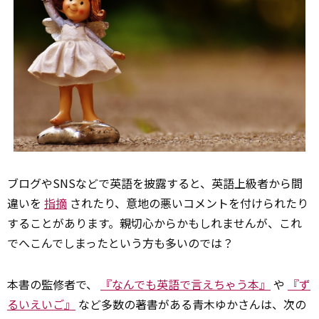
ブログやSNSなどで英語を披露すると、英語上級者から間
違いを
指摘
されたり、意地の悪いコメントを付けられたり
することがあります。親切心からかもしれませんが、これ
でへこんでしまったという方も多いのでは？
本書の監修者で、
『なんでも英語で言えちゃう本』
や
『ず
るいえいご』
など多数の著書がある青木ゆかさんは、次の