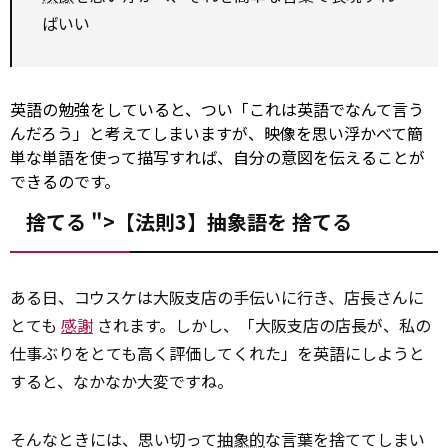
ばいい
英語の勉強をしていると、つい「これは英語でなんて言う
んだろう」と考えてしまいますが、映像を思い浮かべて簡
単な単語を使って描写すれば、自分の意図を伝えることが
できるのです。
捨てる ">【法則3】抽象語を
捨てる
ある日、コウスケは大阪支店の手伝いに行き、店長さんに
とても
感謝
されます。しかし、「大阪支店の店長が、私の
仕事ぶりをとても高く評価してくれた」を英語にしようと
すると、なかなか大変ですね。
そんなときには、思い切って
抽象的
な言葉を捨ててしまい