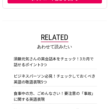
RELATED
あわせて読みたい
須藤元気さんの英会話本をチェック！3カ月で
話せるポイント3つ
ビジネスパーソン必見！チェックしておくべき
英語の敬語表現5つ
食事中の方、ごめんなさい！要注意の「事故」
に関する英語表現