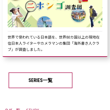
世界で使われている日本語を、世界80カ国以上の現地在
住日本人ライターやカメラマンの集団「海外書き人クラ
ブ」が調査しました。
SERIES一覧