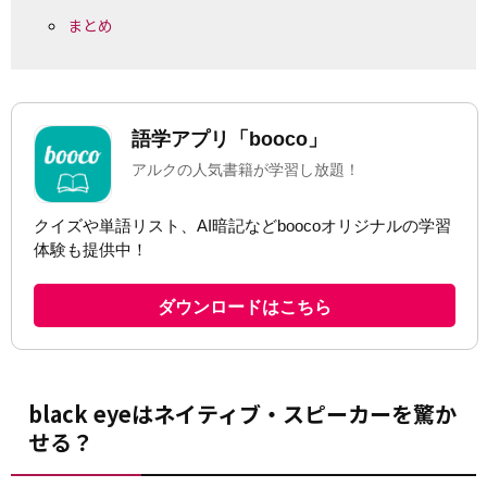
まとめ
black eyeはネイティブ・スピーカーを驚か
せる？