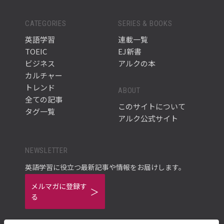
CATEGORIES
SERIES & BOOKS
英語学習
連載一覧
TOEIC
EJ新書
ビジネス
アルクの本
カルチャー
トレンド
ABOUT
全ての記事
このサイトについて
タグ一覧
アルク公式サイト
NEWSLETTER
英語学習に役立つ最新記事や情報をお届けします。
メルマガに登録す
る