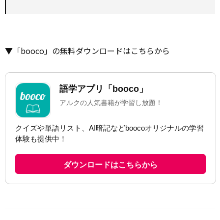
▼「booco」の無料ダウンロードはこちらから