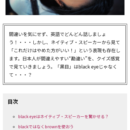
間違いを気にせず、英語でどんどん話しましょ
う！・・・しかし、ネイティブ・スピーカーから見て
「これだけはやめた方がいい！」という表現も存在し
ます。日本人が間違えやすい“勘違い”を、クイズ感覚
で見ていきましょう。「黒目」はblack eyeじゃなく
て・・・？
目次
black eyeはネイティブ・スピーカーを驚かせる？
blackではなくbrownを使おう