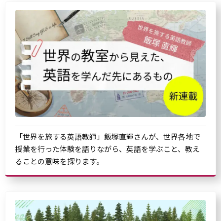
「世界を旅する英語教師」飯塚直輝さんが、世界各地で
授業を行った体験を語りながら、英語を学ぶこと、教え
ることの意味を探ります。