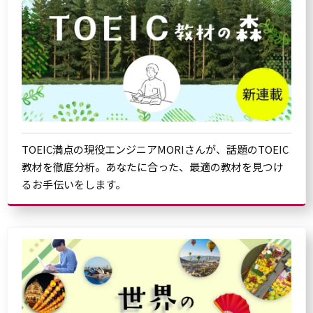
TOEIC満点の現役エンジニアMORIさんが、話題のTOEIC
教材を徹底分析。あなたに合った、最適の教材を見つけ
るお手伝いをします。