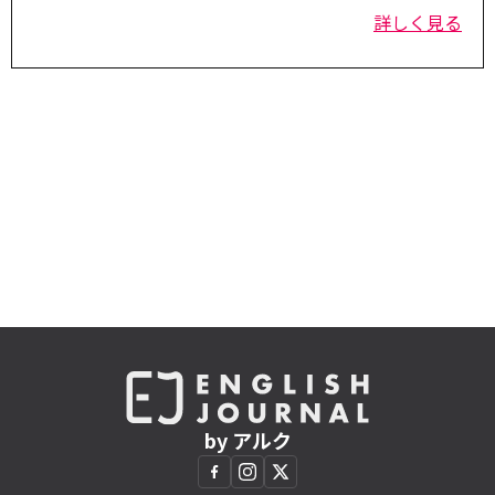
詳しく見る
by アルク