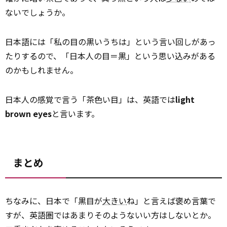
ないでしょうか。
日本語には「私の目の黒いうちは」という言い回しがあっ
たりするので、「日本人の目＝黒」という思い込みがある
のかもしれません。
日本人の感覚で言う「茶色い目」は、英語では
light
brown eyes
と言います。
まとめ
ちなみに、日本で「黒目が
大きい
ね」と言えば褒め言葉で
すが、英語圏ではあまりそのようないい方はしないとか。