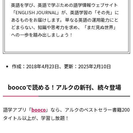
英語を学び、英語で学ぶための語学情報ウェブサイト
「ENGLISH JOURNAL」が、英語学習の「その先」に
あるものをお届けします。 単なる英語の運用能力にと
どまらない、知識や思考力を求め、「まだ見ぬ世界」
への一歩を踏み出しましょう！
作成：2018年4月23日、更新：2025年2月10日
boocoで読める！アルクの新刊、続々登場
語学アプリ「
booco
」なら、アルクのベストセラー書籍200
タイトル以上が、学習し放題！