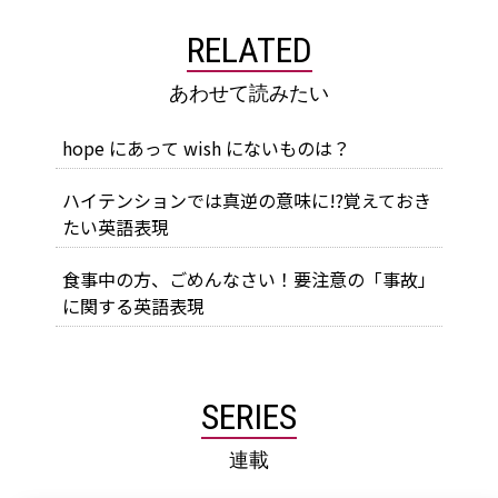
RELATED
あわせて読みたい
hope にあって wish にないものは？
ハイテンションでは真逆の意味に!?覚えておき
たい英語表現
食事中の方、ごめんなさい！要注意の「事故」
に関する英語表現
SERIES
連載