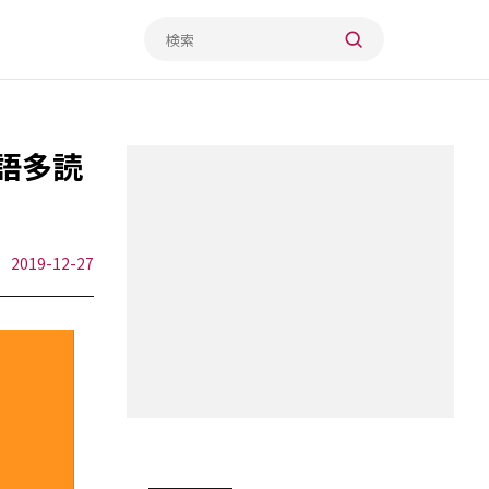
語多読
2019-12-27