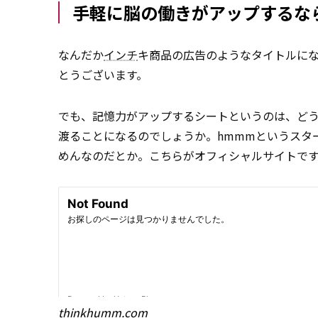
手軽に脳の働きがアップするな
なんだか
インチ
キ商品の広告のようなタイトルに
とうございます。
でも、記憶力がアップするシートというのは、ど
渡ることになるのでしょうか。hmmmというスタ
めんなのだとか。こちらがオフィシャルサイトで
thinkhumm.com