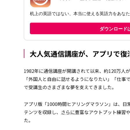
大人気通信講座が、アプリで復
1982年に通信講座が開講されて以来、約120万
「外国人と自由に話せるようになりたい」「仕事
で受講生のさまざまな夢を支えてきました。
アプリ版「1000時間ヒアリングマラソン」は、
テンツを収録し、
さらに
豊富なアウトプット練習
た。