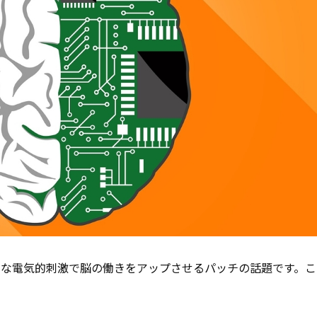
弱な電気的刺激で脳の働きをアップさせるパッチの話題です。こ