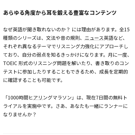
あらゆる角度から耳を鍛える豊富なコンテンツ
なぜ英語が聞き取れないのか？ には理由があります。全15
種類のシリーズは、文法や音の規則、
ニュース
英語など、
それぞれ異なるテーマでリスニング力強化にアプローチし
ており、自分の弱点を知るきっかけになります。月に一度、
TOEIC 形式のリスニング問題を解いたり、書き取りのコン
テストに参加したりすることもできるため、成長を定期的
に確認することも可能です。
「1000時間ヒ
アリ
ングマラソン」は、現在7日間の無料ト
ライアルを実施中です。さあ、あなたも一緒にランナーに
なりませんか？