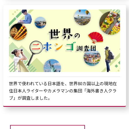
世界で使われている日本語を、世界80カ国以上の現地在
住日本人ライターやカメラマンの集団「海外書き人クラ
ブ」が調査しました。