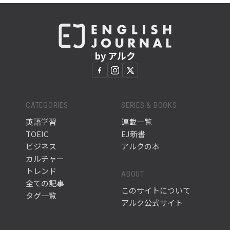
by アルク
CATEGORIES
SERIES & BOOKS
英語学習
連載一覧
TOEIC
EJ新書
ビジネス
アルクの本
カルチャー
トレンド
ABOUT
全ての記事
このサイトについて
タグ一覧
アルク公式サイト