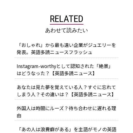
RELATED
あわせて読みたい
「おしゃれ」から最も遠い企業がジュエリーを
発表。英語多読ニュースフラッシュ
Instagram-worthyとして認知された「絶景」
はどうなった？【英語多読ニュース】
あなたは見た夢を覚えている人？すぐに忘れて
しまう人？その違いは？【英語多読ニュース】
外国人は時間にルーズ？待ち合わせに遅れる理
由
「あの人は浪費癖がある」を主語がモノの英語