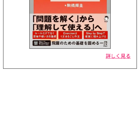
詳しく見る