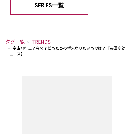
SERIES一覧
タグ一覧
TRENDS
宇宙飛行士？今の子どもたちの将来なりたいものは？【英語多読
ニュース】