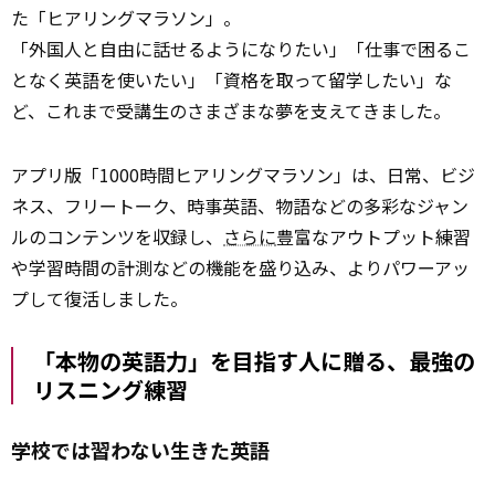
た「ヒアリングマラソン」。
「外国人と自由に話せるようになりたい」「仕事で困るこ
となく英語を使いたい」「資格を取って留学したい」な
ど、これまで受講生のさまざまな夢を支えてきました。
アプリ版「1000時間ヒアリングマラソン」は、日常、ビジ
ネス、フリートーク、時事英語、物語などの多彩なジャン
ルのコンテンツを収録し、
さらに
豊富なアウトプット練習
や学習時間の計測などの機能を盛り込み、よりパワーアッ
プして復活しました。
「本物の英語力」を目指す人に贈る、最強の
リスニング練習
学校では習わない生きた英語