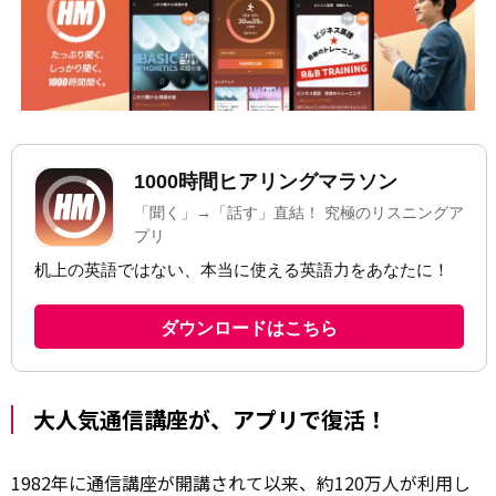
大人気通信講座が、アプリで復活！
1982年に通信講座が開講されて以来、約120万人が利用し