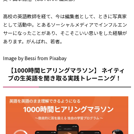
高校の英語教師を経て、今は
編集者
として、ときに写真家
として活動中。とあるソーシャルメディアでインフルエン
サーになったことがあり、そこそこいい思いをした経験が
あります。がんばれ、若者。
Image
by
Bessi
from
Pixabay
【1000時間ヒアリングマラソン】 ネイティ
ブの生英語を聞き取る実践トレーニング！