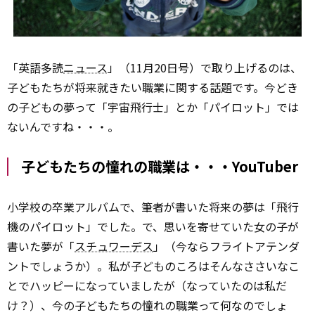
「英語多読
ニュース
」（11月20日号）で取り上げるのは、
子どもたちが将来就きたい職業に関する話題です。今どき
の子どもの夢って「宇宙飛行士」とか「パイロット」では
ないんですね・・・。
子どもたちの憧れの職業は・・・YouTuber
小学校の卒業アルバムで、筆者が書いた将来の夢は「飛行
機のパイロット」でした。で、思いを寄せていた女の子が
書いた夢が「
スチュワーデス
」（今ならフライトアテンダ
ントでしょうか）。私が子どものころはそんなささいなこ
とでハッピーになっていましたが（なっていたのは私だ
け？）、今の子どもたちの憧れの職業って何なのでしょ