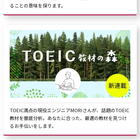
ることの意味を探ります。
TOEIC満点の現役エンジニアMORIさんが、話題のTOEIC
教材を徹底分析。あなたに合った、最適の教材を見つけ
るお手伝いをします。