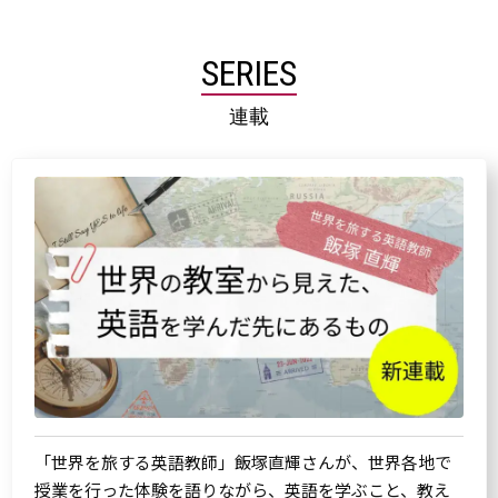
SERIES
連載
「世界を旅する英語教師」飯塚直輝さんが、世界各地で
授業を行った体験を語りながら、英語を学ぶこと、教え