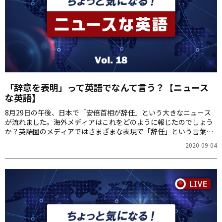
「辞意を表明」って英語でなんて言う？【ニュース
な英語】
8月29日の午後、日本で「安倍首相が辞任」という大きなニュース
が流れました。海外メディアはこれをどのように報じたのでしょう
か？英語圏のメディアではさまざまな表現で「辞任」という言葉が
使われていました。詳しくご紹介します。
2020-09-04