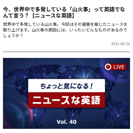
今、世界中で多発している「山火事」って英語でな
んて言う？【ニュースな英語】
世界中で多発している山火事。今回はその被害を報じたニュースを
取り上げます。山火事の原因には、いったいどんなものがあるので
しょうか？
2021-08-20