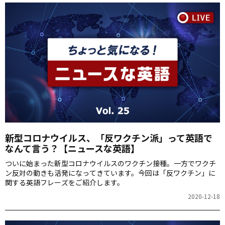
新型コロナウイルス、「反ワクチン派」って英語で
なんて言う？【ニュースな英語】
ついに始まった新型コロナウイルスのワクチン接種。一方でワクチ
ン反対の動きも活発になってきています。今回は「反ワクチン」に
関する英語フレーズをご紹介します。
2020-12-18