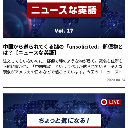
中国から送られてくる謎の「unsolicited」郵便物と
は？【ニュースな英語】
注文してもいないのに、郵便で種のような物が届く。宛名も住所も
正確に書かれ、「中国郵政」というラベルが貼られている。そんな
現象がアメリカや日本などで起こっています。今回の「ニュースな
英語」は中国から送られてくる謎の郵便物に関連する
2020-08-24
「unsolicited」という言葉を取り上げます。