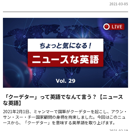
じですか？
2021-03-05
「クーデター」って英語でなんて言う？【ニュース
な英語】
2021年2月1日、ミャンマーで国軍がクーデターを起こし、アウン・
サン・スー・チー国家顧問の身柄を拘束しました。今回はこのニュ
ースから、「クーデター」を意味する英単語を取り上げます。
2021-02-19