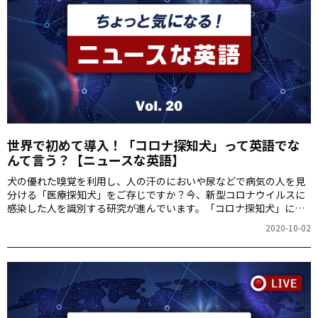
世界で初めて導入！「コロナ探知犬」って英語でな
んて言う？【ニュースな英語】
犬の優れた嗅覚を利用し、人の汗のにおいや尿などで病気の人を見
分ける「医療探知犬」をご存じですか？今、新型コロナウイルスに
感染した人を識別する研究が進んでいます。「コロナ探知犬」につ
いて詳しくご紹介します。
2020-10-02