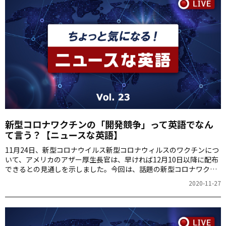
新型コロナワクチンの「開発競争」って英語でなん
て言う？【ニュースな英語】
11月24日、新型コロナウイルス新型コロナウィルスのワクチンにつ
いて、アメリカのアザー厚生長官は、早ければ12月10日以降に配布
できるとの見通しを示しました。今回は、話題の新型コロナワクチ
ンに関する英語フレーズをご紹介します。
2020-11-27