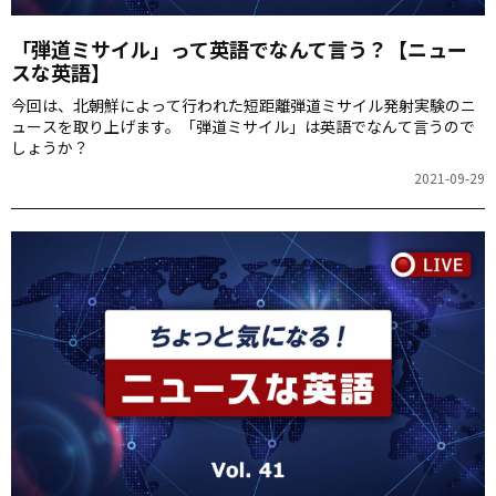
「弾道ミサイル」って英語でなんて言う？【ニュー
スな英語】
今回は、北朝鮮によって行われた短距離弾道ミサイル発射実験のニ
ュースを取り上げます。「弾道ミサイル」は英語でなんて言うので
しょうか？
2021-09-29