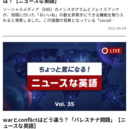
は？【ニュースな英語】
ソーシャルメディア（SNS）のインスタグラムとフェイスブック
が、投稿に付いた「おいいね」の数を非表示にできる機能を取り入
れると発表しました。この措置の背景となっている「social
pressure」について取り上げます。
2021-06-04
warとconflictはどう違う？「パレスチナ問題」【ニ
ュースな英語】