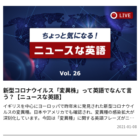
新型コロナウイルス「変異株」って英語でなんて言
う？【ニュースな英語】
イギリスを中心にヨーロッパで昨年末に発見された新型コロナウイ
ルスの変異種。日本やアメリカでも確認され、変異種の感染拡大が
深刻化しています。今回は「変異種」に関する英語フレーズがニュ
ースの中でどのように表現されているかを紹介します。
2021-01-08