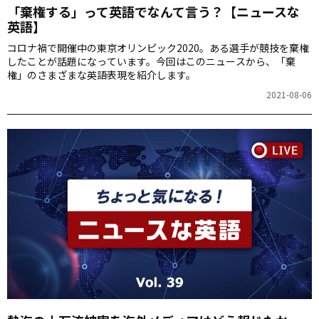
「棄権する」って英語でなんて言う？【ニュースな
英語】
コロナ禍で開催中の東京オリンピック2020。ある選手が競技を棄権
したことが話題になっています。今回はこのニュースから、「棄
権」のさまざまな英語表現を紹介します。
2021-08-06