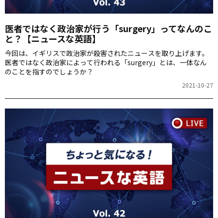
医者ではなく政治家が行う「surgery」ってなんのこ
と？【ニュースな英語】
今回は、イギリスで政治家が殺害されたニュースを取り上げます。
医者ではなく政治家によって行われる「surgery」とは、一体なん
のことを指すのでしょうか？
2021-10-27