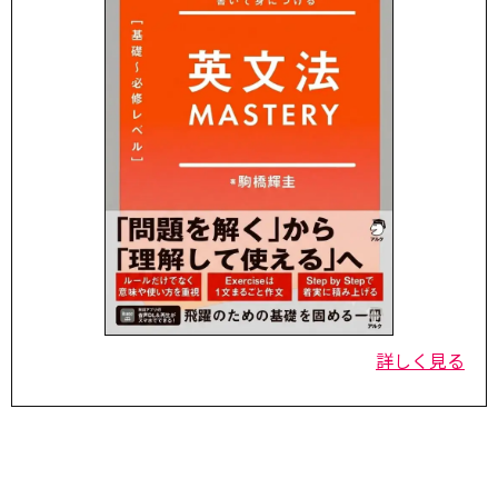
詳しく見る