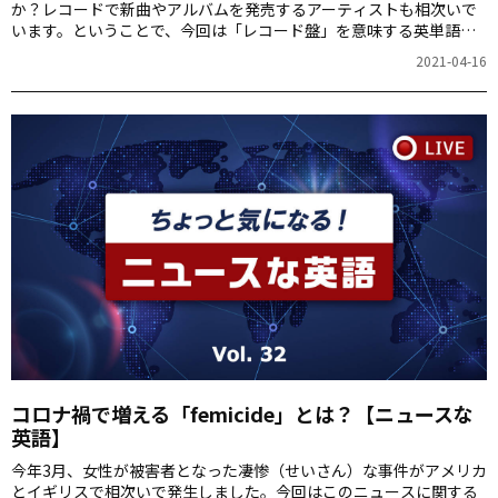
か？レコードで新曲やアルバムを発売するアーティストも相次いで
います。ということで、今回は「レコード盤」を意味する英単語を
ご紹介。
2021-04-16
コロナ禍で増える「femicide」とは？【ニュースな
英語】
今年3月、女性が被害者となった凄惨（せいさん）な事件がアメリカ
とイギリスで相次いで発生しました。今回はこのニュースに関する