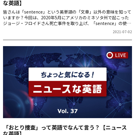
な英語】
皆さんは「sentence」という英単語の「文章」以外の意味を知って
いますか？今回は、2020年5月にアメリカのミネソタ州で起こった
ジョージ・フロイドさん死亡事件を取り上げ、「sentence」の使い
方を紹介します。
2021-07-02
「おとり捜査」って英語でなんて言う？【ニュース
な英語】