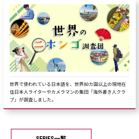
世界で使われている日本語を、世界80カ国以上の現地在
住日本人ライターやカメラマンの集団「海外書き人クラ
ブ」が調査しました。
SERIES一覧