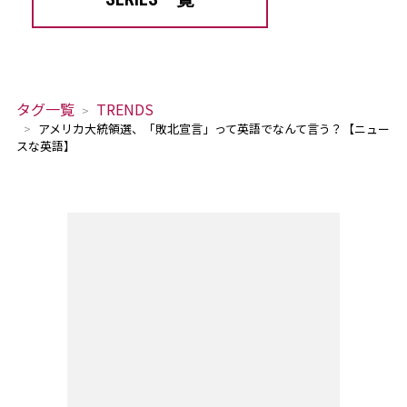
タグ一覧
TRENDS
アメリカ大統領選、「敗北宣言」って英語でなんて言う？【ニュー
スな英語】