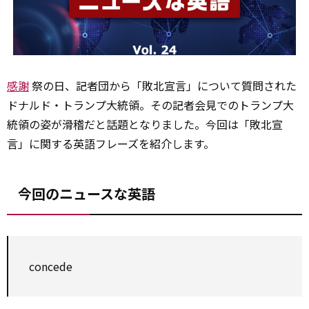
感謝
祭の日、記者団から「敗北宣言」について質問された
ドナルド・トランプ大統領。その記者会見でのトランプ大
統領の姿が滑稽だと話題となりました。今回は「敗北宣
言」に関する英語フレーズを紹介します。
今回のニュースな英語
concede