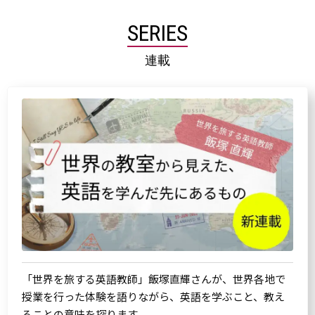
SERIES
連載
「世界を旅する英語教師」飯塚直輝さんが、世界各地で
授業を行った体験を語りながら、英語を学ぶこと、教え
ることの意味を探ります。