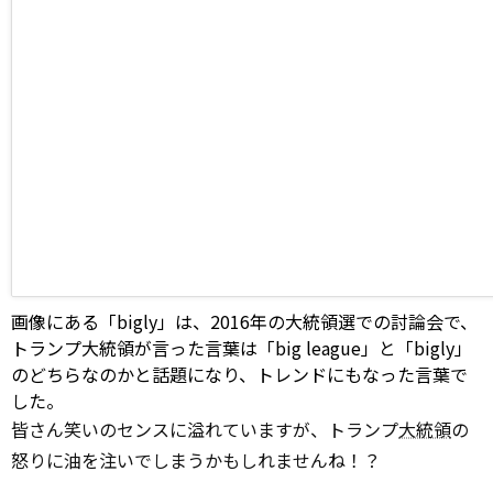
画像にある「bigly」は、2016年の大統領選での討論会で、
トランプ大統領が言った言葉は「big league」と「bigly」
のどちらなのかと話題になり、トレンドにもなった言葉で
した。
皆さん笑いのセンスに溢れていますが、トランプ
大統領
の
怒りに油を注いでしまうかもしれませんね！？