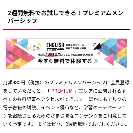
2週間無料でお試しできる！プレミアムメン
バーシップ
月額980円（税抜）のプレミアムメンバーシップに会員登録
をしていただくと、「
PREMIUM
」エリアに公開されるす
べての有料記事へアクセスができます。 ほかにもアルクの
電子書籍の購読、イベント優待など、学習のモチベーショ
ンを継続させるためのさまざまなコンテンツをご用意して
いく予定です。 まずはぜひ、2週間無料でお試しください。