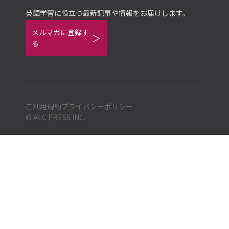
英語学習に役立つ最新記事や情報をお届けします。
メルマガに登録す
る
ご利用規約
プライバシーポリシー
© ALC PRESS INC.