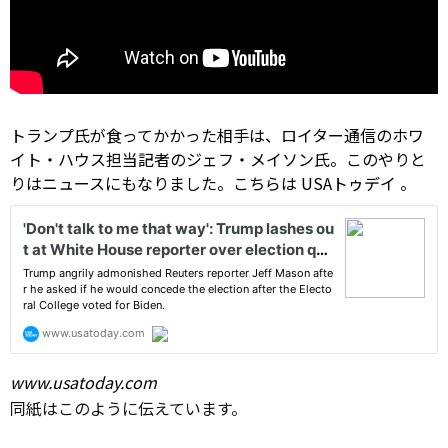
トランプ氏が食ってかかった相手は、ロイター通信のホワ
イト・ハウス担当記者のジェフ・メイソン氏。このやりと
りはニュースにもなりました。こちらは
USAトゥデイ
。
www.usatoday.com
同紙はこのように伝えています。