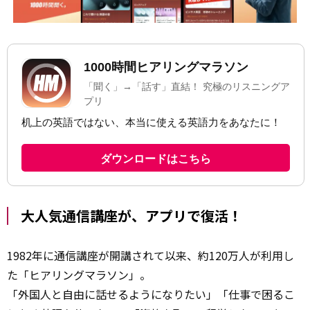
大人気通信講座が、アプリで復活！
1982年に通信講座が開講されて以来、約120万人が利用し
た「ヒアリングマラソン」。
「外国人と自由に話せるようになりたい」「仕事で困るこ