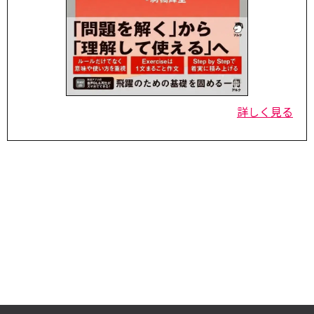
詳しく見る