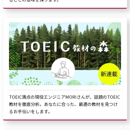
TOEIC満点の現役エンジニアMORIさんが、話題のTOEIC
教材を徹底分析。あなたに合った、最適の教材を見つけ
るお手伝いをします。