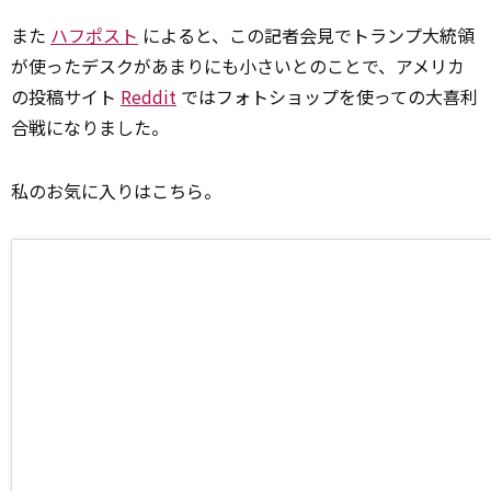
また
ハフポスト
によると、この記者会見でトランプ大統領
が使ったデスクがあまりにも小さいとのことで、アメリカ
の投稿サイト
Reddit
ではフォトショップを使っての大喜利
合戦になりました。
私のお気に入りはこちら。