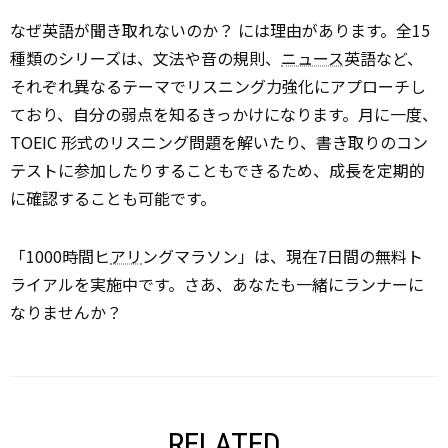
なぜ英語が聞き取れないのか？ には理由があります。全15
種類のシリーズは、文法や音の規則、
ニュース
英語など、
それぞれ異なるテーマでリスニング力強化にアプローチし
ており、自分の弱点を知るきっかけになります。月に一度、
TOEIC 形式のリスニング問題を解いたり、書き取りのコン
テストに参加したりすることもできるため、成長を定期的
に確認することも可能です。
「1000時間ヒ
アリ
ングマラソン」は、現在7日間の無料ト
ライアルを実施中です。さあ、あなたも一緒にランナーに
なりませんか？
RELATED