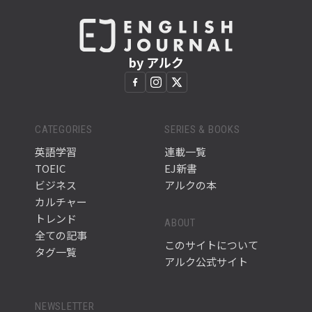
by アルク
CATEGORIES
SERIES & BOOKS
英語学習
連載一覧
TOEIC
EJ新書
ビジネス
アルクの本
カルチャー
トレンド
ABOUT
全ての記事
このサイトについて
タグ一覧
アルク公式サイト
NEWSLETTER