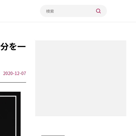
年分を一
2020-12-07