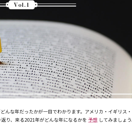
がどんな年だったかが一目でわかります。アメリカ・イギリス・
返り、来る2021年がどんな年になるかを
予想
してみましょう