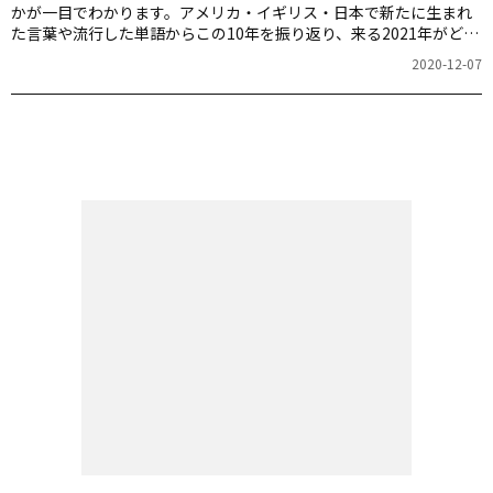
かが一目でわかります。アメリカ・イギリス・日本で新たに生まれ
た言葉や流行した単語からこの10年を振り返り、来る2021年がどん
な年になるかを予想してみましょう。
2020-12-07