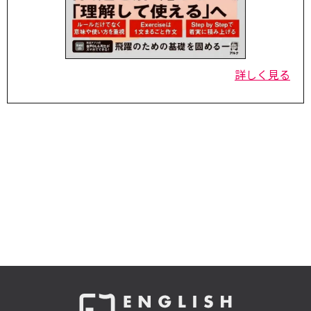
詳しく見る