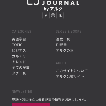
by アルク
CATEGORIES
SERIES & BOOKS
英語学習
連載一覧
TOEIC
EJ新書
ビジネス
アルクの本
カルチャー
トレンド
ABOUT
全ての記事
このサイトについて
タグ一覧
アルク公式サイト
NEWSLETTER
英語学習に役立つ最新記事や情報をお届けします。