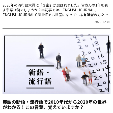
2020年の流行語大賞に「３密」が選ばれました。皆さんの1年を表
す単語は何でしょうか？本記事では、ENGLISH JOURNAL、
ENGLISH JOURNAL ONLINEでお世話になっている有識者の方々に
選んでもらった2020年を表す英単語やフレーズをご紹介します。
2020-12-08
英語の新語・流行語で2010年代から2020年の世界
がわかる！この言葉、覚えていますか？