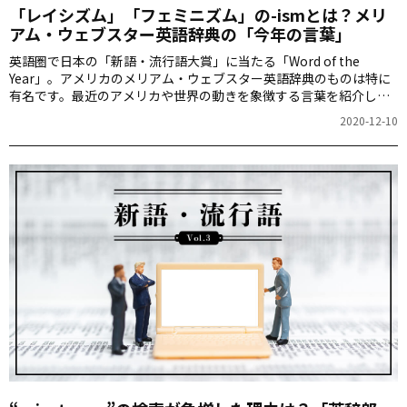
「レイシズム」「フェミニズム」の-ismとは？メリ
アム・ウェブスター英語辞典の「今年の言葉」
英語圏で日本の「新語・流行語大賞」に当たる「Word of the
Year」。アメリカのメリアム・ウェブスター英語辞典のものは特に
有名です。最近のアメリカや世界の動きを象徴する言葉を紹介しま
す。
2020-12-10