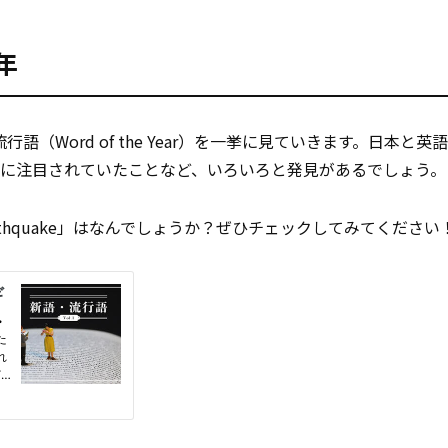
年
語（Word of the Year）を一挙に見ていきます。日本と英
は2014年に注目されていたことなど、いろいろと発見があるでしょう。
thquake」はなんでしょうか？ぜひチェックしてみてください