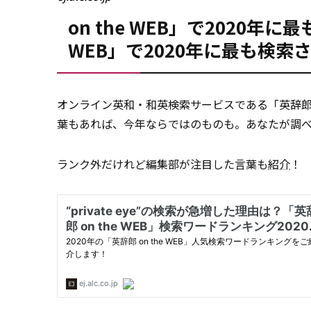
on the WEB」で2020
WEB」で2020年に最も検索
オンライン英和・和英検索サービスである「英辞
葉もあれば、今年ならではのものも。あなたが調
ランク外だけれど編集部が注目した言葉も
紹介
！