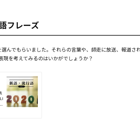
英語フレーズ
ズを選んでもらいました。それらの言葉や、師走に放送、報道さ
表現を考えてみるのはいかがでしょうか？