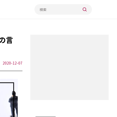
の言
2020-12-07