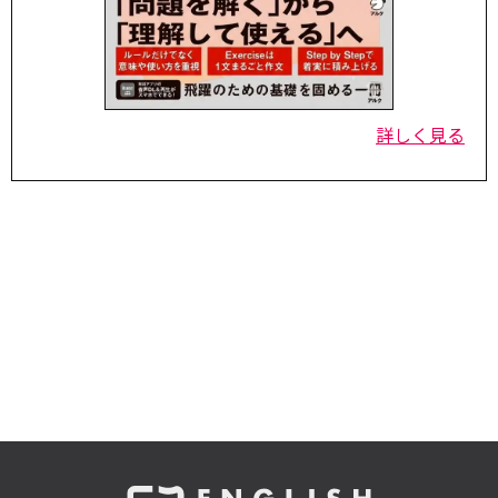
詳しく見る