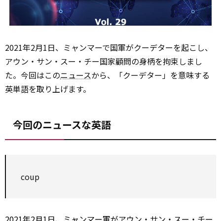
2021年2月1日、ミャンマーで国軍がクーデターを起こし、
アウン・サン・スー・チー国家顧問の身柄を拘束しまし
た。今回はこの
ニュース
から、「クーデター」を意味する
英単語を取り上げます。
今回のニュースな英語
coup
2021年2月1日、ミャンマー軍がアウン・サン・スー・チー