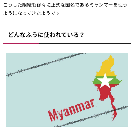
こうした組織も徐々に正式な国名であるミャンマーを使う
ようになってきたようです。
どんなふうに使われている？