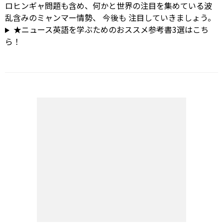
ロヒンギャ問題も含め、何かと世界の注目を集めている波
乱含みのミャンマー情勢、
今後も
注目していきましょう。
★ニュース英語を学ぶためのおススメ参考書3選はこち
ら！