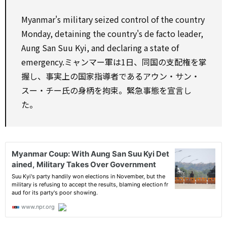
Myanmar's military seized
control
of the country
Monday, detaining the country's de facto leader,
Aung San Suu Kyi, and declaring a
state
of
emergency.ミャンマー軍は1日、同国の支配権を掌
握し、事実上の国家指導者であるアウン・サン・
スー・チー氏の身柄を拘束。緊急事態を宣言し
た。