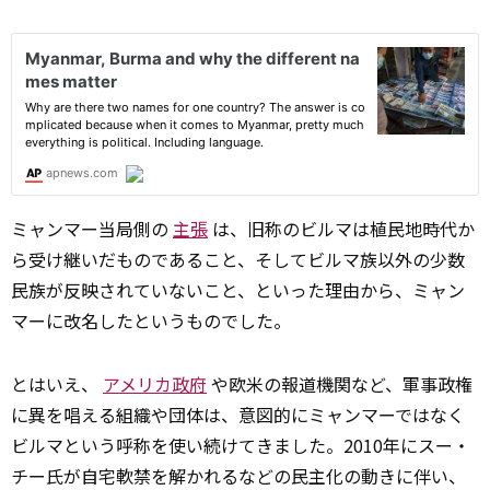
ミャンマー当局側の
主張
は、旧称のビルマは植民地時代か
ら受け継いだものであること、そしてビルマ族以外の少数
民族が反映されていないこと、といった理由から、ミャン
マーに改名したというものでした。
とはいえ、
アメリカ政府
や欧米の報道機関など、軍事政権
に異を唱える組織や団体は、意図的にミャンマーではなく
ビルマという呼称を使い続けてきました。2010年にスー・
チー氏が自宅軟禁を解かれるなどの民主化の動きに伴い、