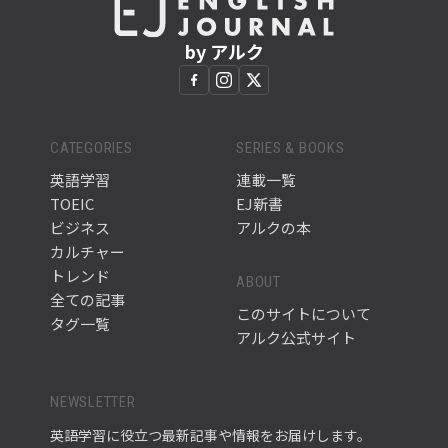
by アルク
CATEGORIES
SERIES & BOOKS
英語学習
連載一覧
TOEIC
EJ新書
ビジネス
アルクの本
カルチャー
トレンド
ABOUT
全ての記事
このサイトについて
タグ一覧
アルク公式サイト
NEWSLETTER
英語学習に役立つ最新記事や情報をお届けします。