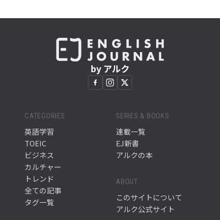
by アルク
CATEGORIES
SERIES & BOOKS
英語学習
連載一覧
TOEIC
EJ新書
ビジネス
アルクの本
カルチャー
トレンド
ABOUT
全ての記事
このサイトについて
タグ一覧
アルク公式サイト