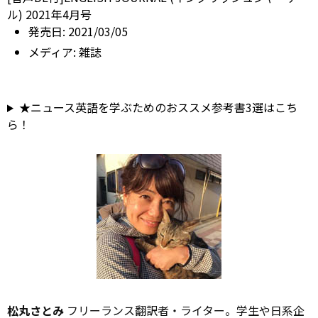
ル) 2021年4月号
発売日:
2021/03/05
メディア:
雑誌
★ニュース英語を学ぶためのおススメ参考書3選はこち
ら！
松丸さとみ
フリーランス翻訳者・ライター。学生や日系企