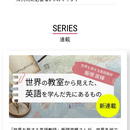
SERIES
連載
「世界を旅する英語教師」飯塚直輝さんが、世界各地で