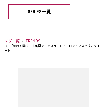
SERIES一覧
タグ一覧
TRENDS
「物議を醸す」は英語で？テスラCEOイーロン・マスク氏のツイ
ート