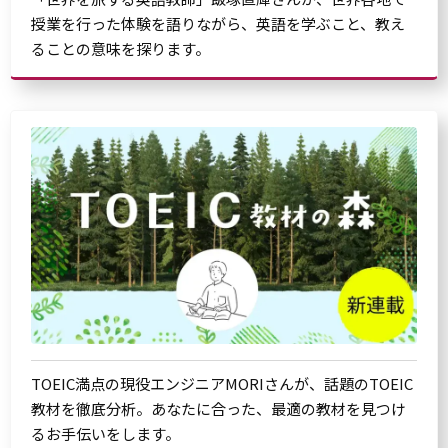
授業を行った体験を語りながら、英語を学ぶこと、教え
ることの意味を探ります。
TOEIC満点の現役エンジニアMORIさんが、話題のTOEIC
教材を徹底分析。あなたに合った、最適の教材を見つけ
るお手伝いをします。