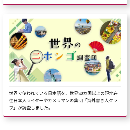
世界で使われている日本語を、世界80カ国以上の現地在
住日本人ライターやカメラマンの集団「海外書き人クラ
ブ」が調査しました。