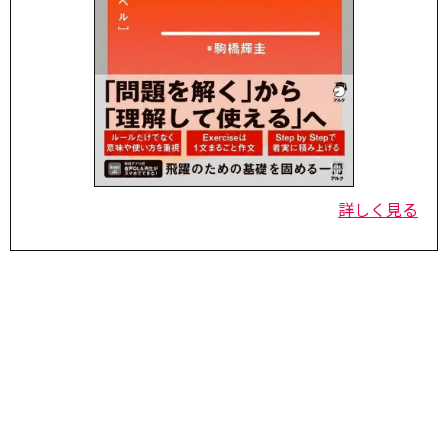
詳しく見る