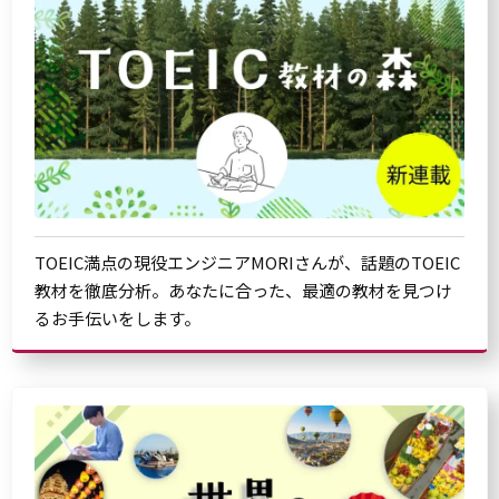
TOEIC満点の現役エンジニアMORIさんが、話題のTOEIC
教材を徹底分析。あなたに合った、最適の教材を見つけ
るお手伝いをします。