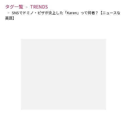
タグ一覧
TRENDS
SNSでドミノ・ピザが炎上した「Karen」って何者？【ニュースな
英語】