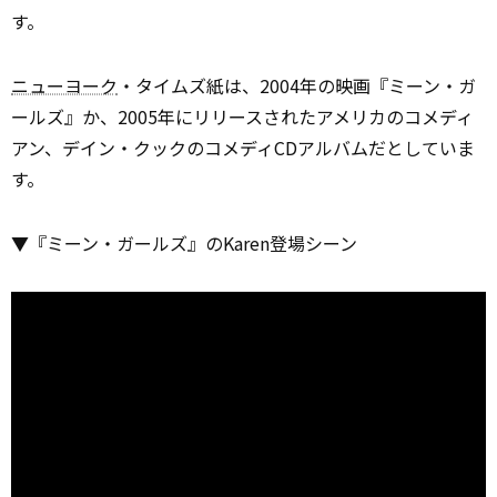
す。
ニューヨーク
・タイムズ紙は、2004年の映画『ミーン・ガ
ールズ』か、2005年にリリースされたアメリカのコメディ
アン、デイン・クックのコメディCDアルバムだとしていま
す。
▼『ミーン・ガールズ』のKaren登場シーン