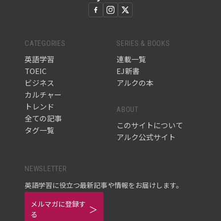
CATEGORIES
SERIES & BOOKS
英語学習
連載一覧
TOEIC
EJ新書
ビジネス
アルクの本
カルチャー
トレンド
ABOUT
全ての記事
このサイトについて
タグ一覧
アルク公式サイト
NEWSLETTER
英語学習に役立つ最新記事や情報をお届けします。
メルマガに登録す
る