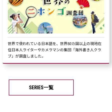
世界で使われている日本語を、世界80カ国以上の現地在
住日本人ライターやカメラマンの集団「海外書き人クラ
ブ」が調査しました。
SERIES一覧