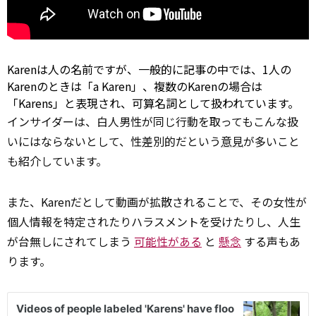
Karenは人の名前ですが、一般的に記事の中では、1人の
Karenのときは「a Karen」、複数のKarenの場合は
「Karens」と表現され、可算名詞として扱われています。
インサイダーは、白人男性が同じ行動を取ってもこんな扱
いにはならないとして、性差別的だという
意見
が多いこと
も紹介しています。
また、Karenだとして動画が拡散されることで、その女性が
個人情報を特定されたりハラスメントを受けたりし、人生
が台無しにされてしまう
可能性がある
と
懸念
する声もあ
ります。