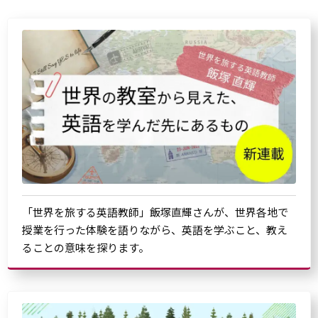
「世界を旅する英語教師」飯塚直輝さんが、世界各地で
授業を行った体験を語りながら、英語を学ぶこと、教え
ることの意味を探ります。