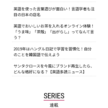
英語を使った言葉遊びが面白い！言語学者も注
目の日本の店名
英語でおいしいお茶を入れるオンライン体験！
「うま味」「茶殻」「出がらし」ってなんて言
う？
2019年はハングル日記で学習を習慣化！自分
のことを韓国語で伝えよう
サンタクロースを今風にブランド再生したら、
どんな格好になる？【英語多読ニュース】
SERIES
連載