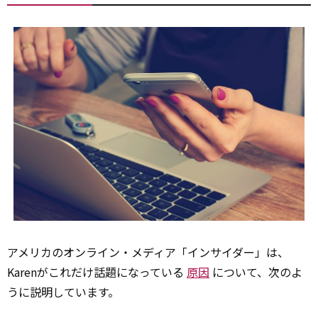
アメリカのオンライン・メディア「インサイダー」は、
Karenがこれだけ話題になっている
原因
について、次のよ
うに説明しています。