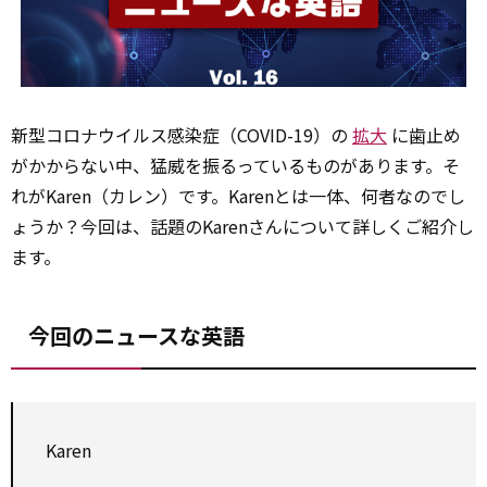
新型コロナウイルス感染症（COVID-19）の
拡大
に歯止め
がかからない中、猛威を振るっているものがあります。そ
れがKaren（カレン）です。Karenとは一体、何者なのでし
ょうか？今回は、話題のKarenさんについて詳しくご紹介し
ます。
今回のニュースな英語
Karen