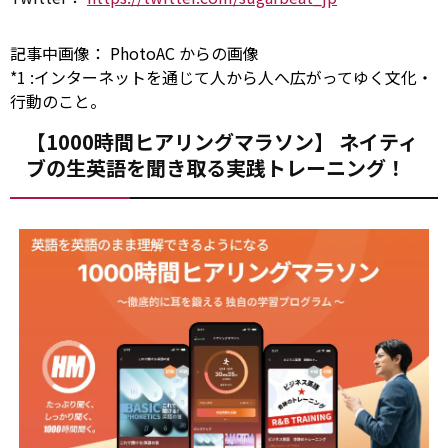
記事中画像：
PhotoAC
からの画像
*1
:
インターネットを通じて人から人へ広がってゆく文化・
行動のこと。
【1000時間ヒアリングマラソン】 ネイティ
ブの生英語を聞き取る実践トレーニング！