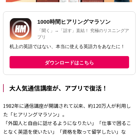
大人気通信講座が、アプリで復活！
1982年に通信講座が開講されて以来、約120万人が利用し
た「ヒアリングマラソン」。
「外国人と自由に話せるようになりたい」「仕事で困るこ
となく英語を使いたい」「資格を取って留学したい」な