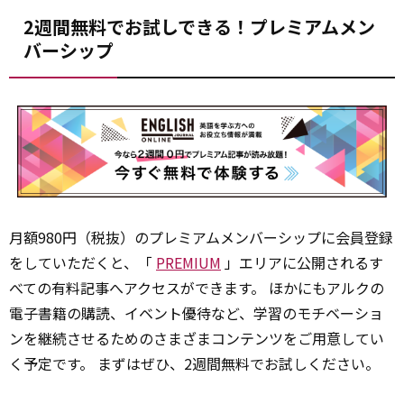
2週間無料でお試しできる！プレミアムメン
バーシップ
月額980円（税抜）のプレミアムメンバーシップに会員登録
をしていただくと、「
PREMIUM
」エリアに公開されるす
べての有料記事へアクセスができます。 ほかにもアルクの
電子書籍の購読、イベント優待など、学習のモチベーショ
ンを継続させるためのさまざまコンテンツをご用意してい
く予定です。 まずはぜひ、2週間無料でお試しください。