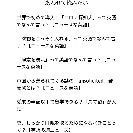
あわせて読みたい
世界で初めて導入！「コロナ探知犬」って英語
でなんて言う？【ニュースな英語】
「薬物をこっそり入れる」って英語でなんて言
う？【ニュースな英語】
「辞意を表明」って英語でなんて言う？【ニュ
ースな英語】
中国から送られてくる謎の「unsolicited」郵
便物とは？【ニュースな英語】
従来の半額以下で留学できる？「スマ留」が人
気
夜、しっかり睡眠を取るためにやるべきことっ
て？【英語多読ニュース】