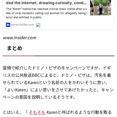
www.insider.com
まとめ
冒頭で紹介したドミノ・ピザの
キャンペーン
ですが、イギ
リスの公共放送BBCによると、ドミノ・ピザは、汚名を着
せられているKarenという名前の人をかわいそうに思い、
「よいKaren」によい思いをさせてあげたかったと、キャン
ペーンの意図を説明しているそうです。
とはいえ、「
そもそも
Karenと呼ばれるような行動を取る