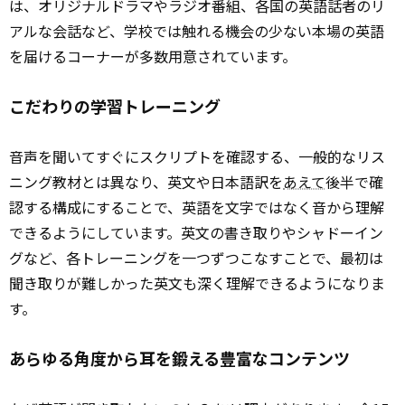
は、オリジナルドラマやラジオ番組、各国の英語話者のリ
アルな会話など、学校では触れる機会の少ない本場の英語
を届けるコーナーが多数用意されています。
こだわりの学習トレーニング
音声を聞いてすぐにスクリプトを確認する、一般的なリス
ニング教材とは異なり、英文や日本語訳を
あえて
後半で確
認する構成にすることで、英語を文字ではなく音から理解
できるようにしています。英文の書き取りやシャドーイン
グなど、各トレーニングを一つずつこなすことで、最初は
聞き取りが難しかった英文も深く理解できるようになりま
す。
あらゆる角度から耳を鍛える豊富なコンテンツ