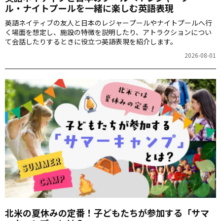
ル・ナイトプールを一緒に楽しむ英語表現
英語ネイティブの友人と日本のレジャープールやナイトプールへ行
く場面を想定し、施設の特徴を説明したり、アトラクションについ
て会話したりするときに役立つ英語表現を紹介します。
2026-08-01
北米の夏休みの定番！子どもたちが参加する「サマ