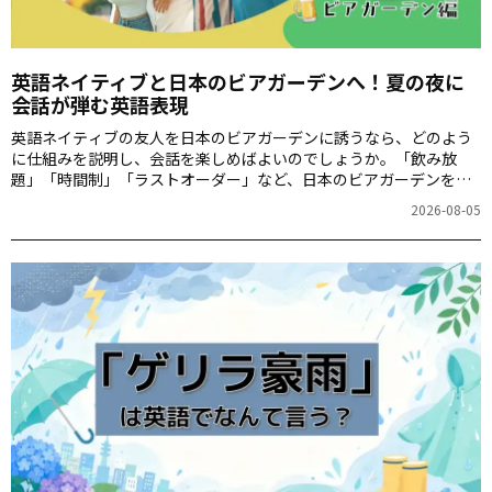
英語ネイティブと日本のビアガーデンへ！夏の夜に
会話が弾む英語表現
英語ネイティブの友人を日本のビアガーデンに誘うなら、どのよう
に仕組みを説明し、会話を楽しめばよいのでしょうか。「飲み放
題」「時間制」「ラストオーダー」など、日本のビアガーデンを案
内するときに役立つ英語表現を紹介します。
2026-08-05