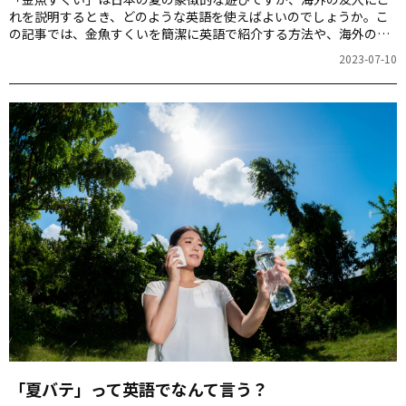
れを説明するとき、どのような英語を使えばよいのでしょうか。こ
の記事では、金魚すくいを簡潔に英語で紹介する方法や、海外の友
人との会話で役立つフレーズを紹介します。
2023-07-10
「夏バテ」って英語でなんて言う？