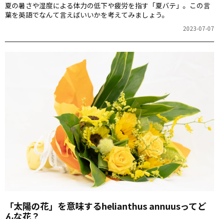
夏の暑さや湿度による体力の低下や疲労を指す「夏バテ」。この言
葉を英語でなんて言えばいいかを考えてみましょう。
2023-07-07
「太陽の花」を意味するhelianthus annuusってど
んな花？