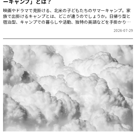
ーキャンプ」とは？
映画やドラマで見掛ける、北米の子どもたちのサマーキャンプ。家
族で出掛けるキャンプとは、どこが違うのでしょうか。日帰り型と
宿泊型、キャンプでの暮らしや活動、独特の英語などを手掛かり
に、北米の夏休み文化をのぞいてみましょう。
2026-07-29