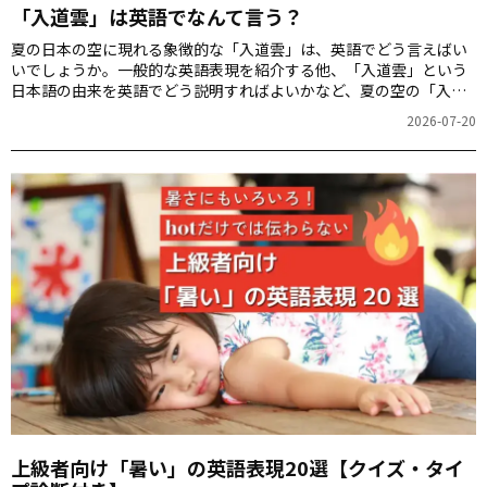
「入道雲」は英語でなんて言う？
夏の日本の空に現れる象徴的な「入道雲」は、英語でどう言えばい
いでしょうか。一般的な英語表現を紹介する他、「入道雲」という
日本語の由来を英語でどう説明すればよいかなど、夏の空の「入道
雲」を英語で語るときのヒントをお届けします。
2026-07-20
上級者向け「暑い」の英語表現20選【クイズ・タイ