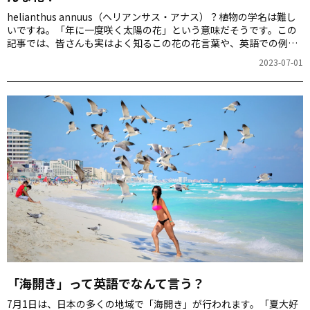
helianthus annuus（ヘリアンサス・アナス）？植物の学名は難し
いですね。「年に一度咲く太陽の花」という意味だそうです。この
記事では、皆さんも実はよく知るこの花の花言葉や、英語での例文
などを紹介します。
2023-07-01
「海開き」って英語でなんて言う？
7月1日は、日本の多くの地域で「海開き」が行われます。「夏大好