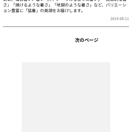
さ」「焼けるような暑さ」「地獄のような暑さ」など、バリエーシ
ョン豊富に「猛暑」の英語をお届けします。
2019-08-11
次のページ