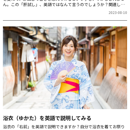
ん。この「肝試し」、英語ではなんて言うのでしょうか？関連した
表現も一緒に紹介します。
2023-08-10
浴衣（ゆかた）を英語で説明してみる
浴衣の「右前」を英語で説明できますか？自分で浴衣を着てお祭り