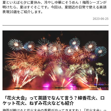
夏といえば七夕に夏休み、冷やし中華にそうめん！梅雨シーズンが
明けたら、夏はすぐそこです。今回は、夏間近の日常で使える英語
表現10選をご紹介します。
2023-06-25
「花火大会」って英語でなんて言う？線香花火、ロ
ケット花火、ねずみ花火なども紹介
梅雨が明けると花火大会の季節がやってきますね！「花火大会」っ