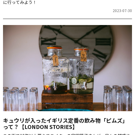
に行ってみよう！
2023-07-30
キュウリが入ったイギリス定番の飲み物「ピムズ」
って？【LONDON STORIES】