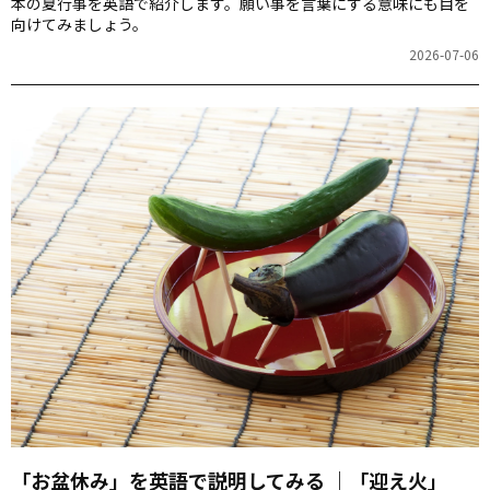
本の夏行事を英語で紹介します。願い事を言葉にする意味にも目を
向けてみましょう。
2026-07-06
「お盆休み」を英語で説明してみる ｜「迎え火」