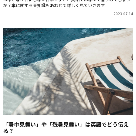
か？傘に関する豆知識もあわせて詳しく見ていきます。
2023-07-14
「暑中見舞い」や「残暑見舞い」は英語でどう伝え
る？