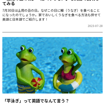
てみる
7月30日は土用の丑の日。なぜこの日に鰻（うなぎ）を食べること
になったのでしょうか。家でおいしくうなぎを食べる方法も併せて
英語と日本語でご紹介します！
2023-07-28
「平泳ぎ」って英語でなんて言う？