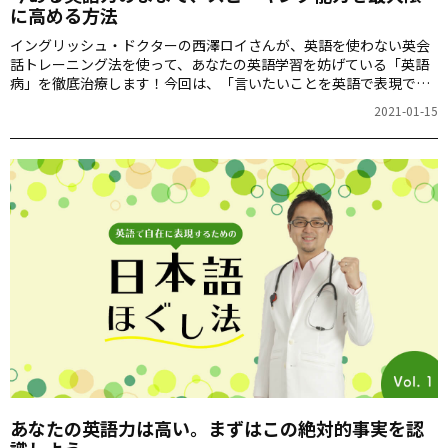
に高める方法
イングリッシュ・ドクターの西澤ロイさんが、英語を使わない英会
話トレーニング法を使って、あなたの英語学習を妨げている「英語
病」を徹底治療します！今回は、「言いたいことを英語で表現でき
ない原因」を掘り下げます。
2021-01-15
あなたの英語力は高い。まずはこの絶対的事実を認