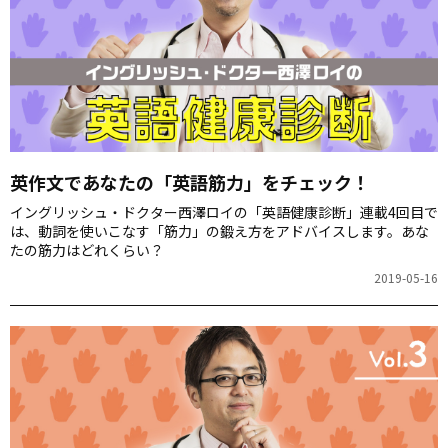
英作文であなたの「英語筋力」をチェック！
イングリッシュ・ドクター西澤ロイの「英語健康診断」連載4回目で
は、動詞を使いこなす「筋力」の鍛え方をアドバイスします。あな
たの筋力はどれくらい？
2019-05-16