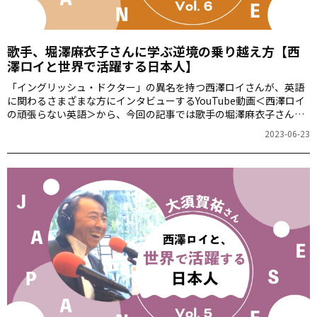
歌手、堀澤麻衣子さんに学ぶ逆境の乗り越え方【西
澤ロイと世界で活躍する日本人】
「イングリッシュ・ドクター」の異名を持つ西澤ロイさんが、英語
に関わるさまざまな方にインタビューするYouTube動画＜西澤ロイ
の頑張らない英語＞から、今回の記事では歌手の堀澤麻衣子さんを
紹介します。
2023-06-23