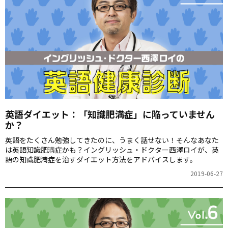
英語ダイエット：「知識肥満症」に陥っていません
か？
英語をたくさん勉強してきたのに、うまく話せない！そんなあなた
は英語知識肥満症かも？イングリッシュ・ドクター西澤ロイが、英
語の知識肥満症を治すダイエット方法をアドバイスします。
2019-06-27