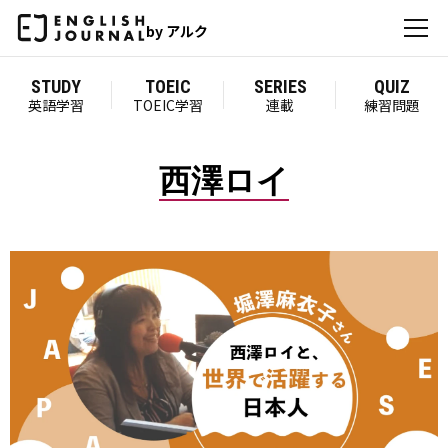
by アルク
STUDY
TOEIC
SERIES
QUIZ
英語学習
TOEIC学習
連載
練習問題
西澤ロイ