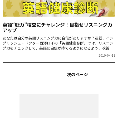
英語“聴力”検査にチャレンジ！目指せリスニング力
アップ
あなたは自分の英語リスニング力に自信がありますか？連載、イン
グリッシュ・ドクター西澤ロイの「英語健康診断」では、リスニン
グ力をチェックして、英語に自信が持てるようになるよう、改善法
をアドバイス。手軽な診断テストです。リスニング力アップに悩む
2019-04-18
方は、ぜひお試しください。
次のページ