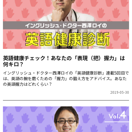
英語健康チェック！あなたの「表現（把）握力」は
何キロ？
イングリッシュ・ドクター西澤ロイの「英語健康診断」連載5回目で
は、英語の腕を磨くための「握力」の鍛え方をアドバイス。あなた
の英語握力はどれくらい？
2019-05-30