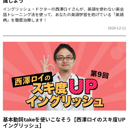
識しよう
イングリッシュ・ドクターの西澤ロイさんが、英語を使わない英会
話トレーニング法を使って、あなたの英語学習を妨げている「英語
病」を徹底治療します！
2020-12-11
基本動詞takeを使いこなそう【西澤ロイのスキ度UP
イングリッシュ】