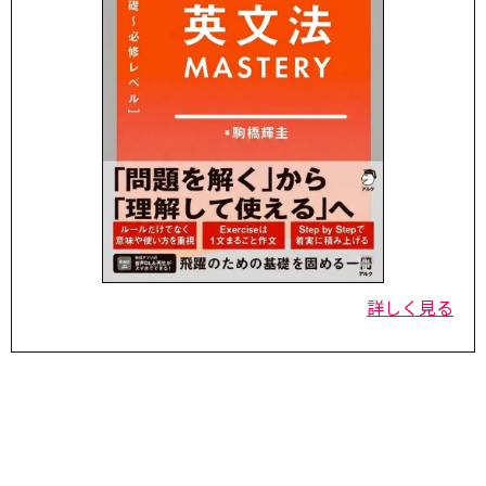
詳しく見る