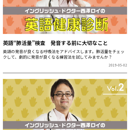
英語“肺活量”検査 発音する前に大切なこと
英語の発音が良くなる呼吸法をアドバイスします。肺活量をチェッ
クして、劇的に発音が良くなる練習法を試してみませんか？
2019-05-02