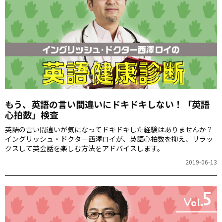
もう、英語の言い間違いにドキドキしない！「英語
心拍数」検査
英語の言い間違いが気になってドキドキした経験はありませんか？
イングリッシュ・ドクター西澤ロイが、英語心拍数を抑え、リラッ
クスして英会話を楽しむ方法をアドバイスします。
2019-06-13