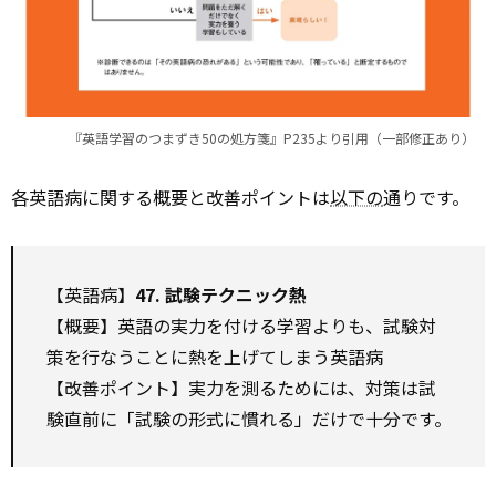
『英語学習のつまずき50の処方箋』P235より引用（一部修正あり）
各英語病に関する概要と改善ポイントは
以下の
通りです。
【英語病】
47. 試験テクニック熱
【概要】英語の実力を付ける学習よりも、試験対
策を行なうことに熱を上げてしまう英語病
【改善ポイント】実力を測るためには、対策は試
験直前に「試験の形式に慣れる」だけで十分です。