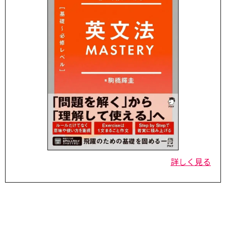
詳しく見る