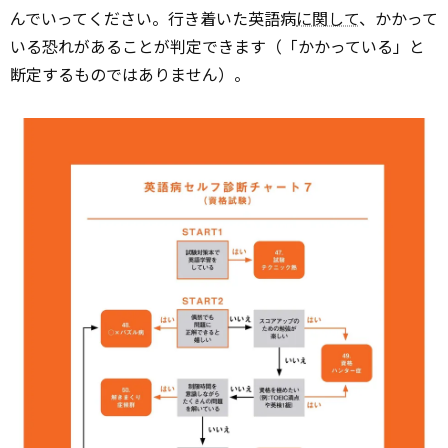
んでいってください。行き着いた英語病
に関して
、かかって
いる恐れがあることが判定できます（「かかっている」と
断定するものではありません）。