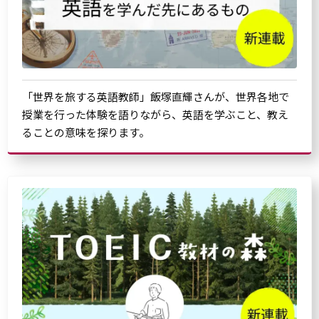
「世界を旅する英語教師」飯塚直輝さんが、世界各地で
授業を行った体験を語りながら、英語を学ぶこと、教え
ることの意味を探ります。