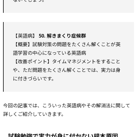
【英語病】
50. 解きまくり症候群
【概要】試験対策の問題をたくさん解くことが英
語学習の中心になっている英語病
【改善ポイント】タイムマネジメントをすること
や、ただ問題をたくさん解くことでは、実力は身
に付きづらいです。
今回の
記事
では、こういった英語病やその解消法に関して
詳しくご紹介していきます。
試験勉強で実力が身に付かない根本原因