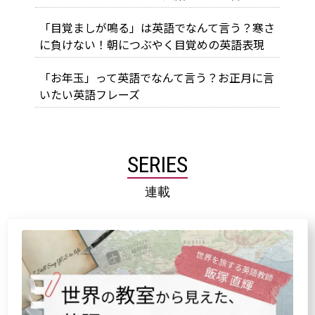
「目覚ましが鳴る」は英語でなんて言う？寒さ
に負けない！朝につぶやく目覚めの英語表現
「お年玉」って英語でなんて言う？お正月に言
いたい英語フレーズ
SERIES
連載