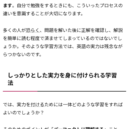
ます
。自分で勉強をするときにも、こういったプロセスの
違いを意識することが大切になります。
多くの人が
恐らく
、問題を解いた後に正解を確認し、解説
を簡単に読む程度で済ませてしまっているのではないでし
ょうか。そのような学習方法では、英語の実力は残念なが
らつかないのです。
しっかりとした実力を身に付けられる学習
法
では、実力を
付ける
ためには一体どのような学習をすれば
よいのでしょうか？
そのためのポイントが「
パーフェクトに理解する
」こと