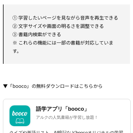
① 学習したいページを見ながら音声を再生できる
② 文字サイズや画面の明るさを調整できる
③ 書籍内検索ができる
※ これらの機能には一部の書籍が対応していま
す。
▼「booco」の無料ダウンロードはこちらから