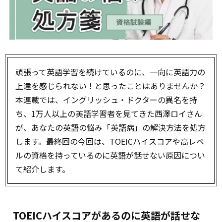
頑張って英語学習を続けているのに、一向に英語力の
上達を感じられない！と思ったことはありませんか？
本連載では、イングリッシュ・ドクターの異名を持
ち、1万人以上の英語学習者を見てきた西澤ロイさん
が、あなたの英語の悩み「英語病」の解決方法を処方
します。最終回の今回は、TOEICハイスコアや高レベ
ルの資格を持っているのに英語が話せない原因につい
て紹介します。
TOEICハイスコアがあるのに英語が話せな