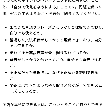
と、「
自分で使えるようにする
」ことです。問題を解いた
後、ぜひ以下のようなことを自分に問うてみてください。
出てきた単語やフレーズがしっかりと理解できており、
自分でも使えるか。
登場した文法項目がしっかりと理解できており、自分
でも使えるか。
流れてきた英語音声が全て聞き取れているか。
発音がしっかりと分かっており、自分でも発音できる
か。
不正解だった選択肢は、なぜ不正解かを説明できる
か。
問題に出てきたようなやり取り／会話が自分でもスム
ーズにできるか。
英語が本当にできる人は、こういったことが自然とできる