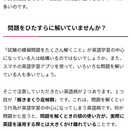
多いのです。
問題をひたすらに解いていませんか？
「試験の模擬問題を
たくさん
解くこと」が英語学習の中心
になっている人は結構いるのではないでしょうか。また、
スマホの英語学習アプリを使って、いろいろな問題を解い
ている人も多いでしょう。
そこで注意していただきたい英語病が２つあります。１つ
目が「
解きまくり症候群
」です。これは、問題を解くとい
う行為が英語学習の中心になってしまう英語病です。何が
問題かと言うと、
問題を解くときの頭の使い方が、実際に
英語を運用する際とは大きくかけ離れている
ことです。