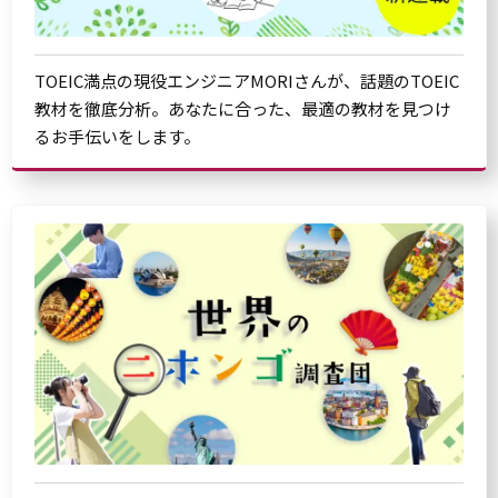
TOEIC満点の現役エンジニアMORIさんが、話題のTOEIC
教材を徹底分析。あなたに合った、最適の教材を見つけ
るお手伝いをします。