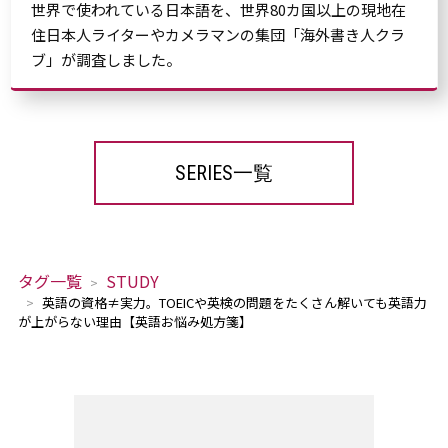
世界で使われている日本語を、世界80カ国以上の現地在
住日本人ライターやカメラマンの集団「海外書き人クラ
ブ」が調査しました。
SERIES一覧
タグ一覧
STUDY
英語の資格≠実力。TOEICや英検の問題をたくさん解いても英語力
が上がらない理由【英語お悩み処方箋】