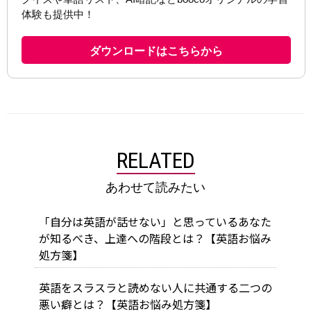
RELATED
あわせて読みたい
「自分は英語が話せない」と思っているあなた
が知るべき、上達への階段とは？【英語お悩み
処方箋】
英語をスラスラと読めない人に共通する二つの
悪い癖とは？【英語お悩み処方箋】