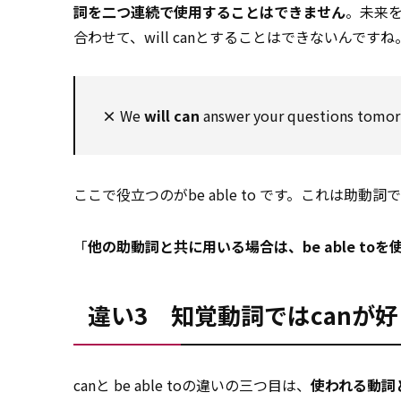
詞を二つ連続で使用することはできません
。未来を
合わせて、will canとすることはできないんですね
×
We
will can
answer your questions tomor
ここで役立つのがbe able to です。これは助動詞ではな
「
他の助動詞と共に用いる場合は、be able toを
違い3 知覚動詞ではcanが
canと be able toの違いの三つ目は、
使われる動詞