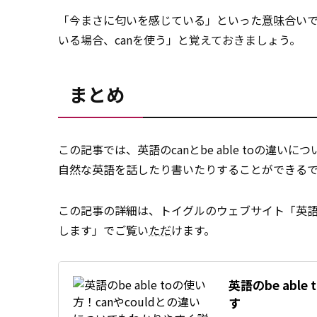
「今まさに匂いを感じている」といった
意味
合いで
いる場合、canを使う」と覚えておきましょう。
まとめ
この記事では、英語のcanとbe able toの違
自然な英語を話したり書いたりすることができる
この記事の詳細は、トイグルのウェブサイト「英語のbe
します」でご覧い
ただ
けます。
英語のbe abl
す