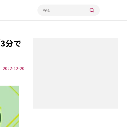
【3分で
2022-12-20