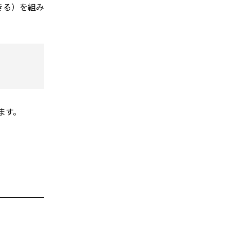
きる）を組み
ます。