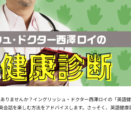
はありませんか？イングリッシュ・ドクター西澤ロイの「英語
英会話を楽しむ方法をアドバイスします。さっそく、英語健康