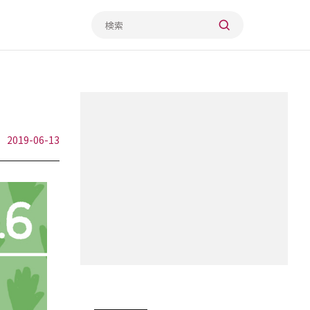
2019-06-13