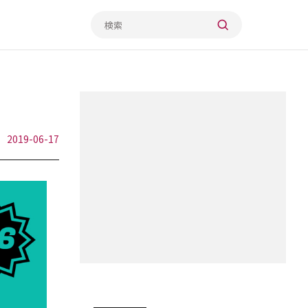
2019-06-17