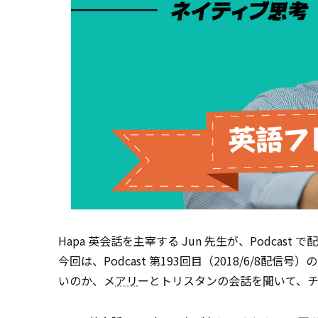
Hapa 英会話を主宰する Jun 先生が、Podc
今回は、Podcast 第193回目（2018/6/8
いのか、メ
アリ
ーとトリスタンの会話を聞いて、