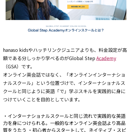
hanaso kidsやハッチリンクジュニアよりも、料金設定が高
額である分しっかり学べるのがGlobal Step
Academy
（GSA）です。
オンライン英会話ではなく、「オンラインインターナショ
ナルスクール」という位置づけで、インターナショナルス
クールと同じように英語「で」学ぶスキルを実践的に身に
つけていくことを目的としています。
・インターナショナルスクールと同じ流れで実践的な英語
力を身につけられる。一般的なオンライン英会話より高品
質をうたう ・初心者からスタートして、ネイティブ・スピ