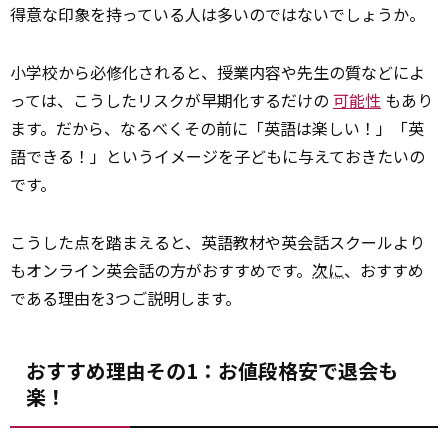
得意な印象を持っている人は多いのではないでしょうか。
小学校から必修化されると、授業内容や先生の質などによ
っては、こうしたリスクが早期化するだけの
可能性
もあり
ます。だから、なるべくその前に「英語は楽しい！」「英
語できる！」というイメージを子どもに与えておきたいの
です。
こうした点を踏まえると、英語教材や英会話スクールより
もオンライン英会話の方がおすすめです。
次に
、おすすめ
である理由を3つご説明します。
おすすめ理由その1：お値段格安で退会も
楽！