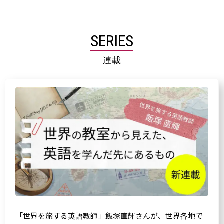
SERIES
連載
「世界を旅する英語教師」飯塚直輝さんが、世界各地で