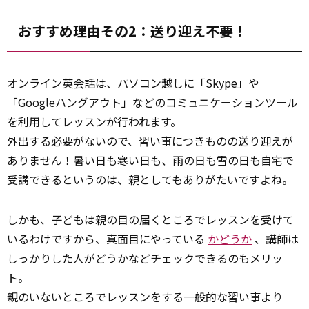
おすすめ理由その2：送り迎え不要！
オンライン英会話は、パソコン越しに「Skype」や
「Googleハングアウト」などのコミュニケーションツール
を利用してレッスンが行われます。
外出する必要がないので、習い事につきものの送り迎えが
ありません！暑い日も寒い日も、雨の日も雪の日も自宅で
受講できるというのは、親としてもありがたいですよね。
しかも、子どもは親の目の届くところでレッスンを受けて
いるわけですから、真面目にやっている
かどうか
、講師は
しっかりした人がどうかなどチェックできるのもメリッ
ト。
親のいないところでレッスンをする一般的な習い事より