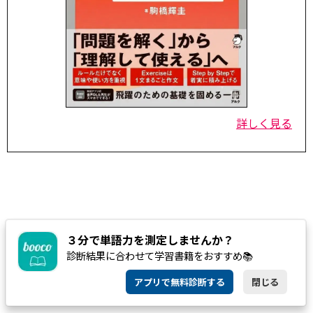
詳しく見る
３分で単語力を測定しませんか？
診断結果に合わせて学習書籍をおすすめ📚
アプリで無料診断する
閉じる