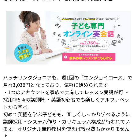
ハッチリンクジュニアも、週1回の「エンジョイコース」で
月々3,036円となっており、気軽に始められます。
・1つのアカウントを家族で共有してレッスン受講が可 ・
採用率5％の講師陣 ・英語初心者でも楽しくアルファベッ
トから学べ
初めて英語を学ぶ子どもも、楽しくしっかり学べるように
講師採用・システム作り・カリキュラム構成が行われてい
ます。オリジナル無料教材を使えば教材費もかかりません
よ。