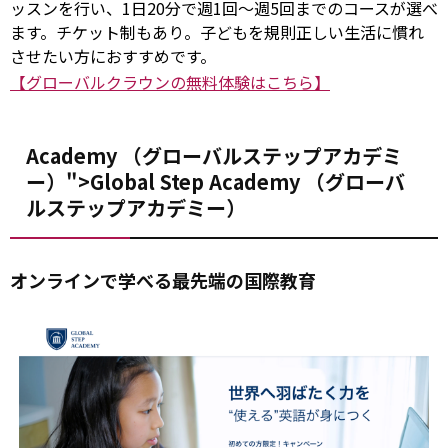
ッスンを行い、1日20分で週1回～週5回までのコースが選べ
ます。チケット制もあり。子どもを規則正しい生活に慣れ
させたい方におすすめです。
【グローバルクラウンの無料体験はこちら】
Academy （グローバルステップアカデミ
ー）">Global Step
Academy
（グローバ
ルステップアカデミー）
オンラインで学べる最先端の国際教育