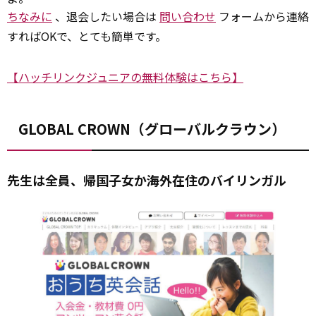
ちなみに
、退会したい場合は
問い合わせ
フォームから連絡
すればOKで、とても簡単です。
【ハッチリンクジュニアの無料体験はこちら】
GLOBAL CROWN（グローバルクラウン）
先生は全員、帰国子女か海外在住のバイリンガル