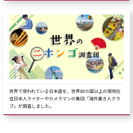
世界で使われている日本語を、世界80カ国以上の現地在
住日本人ライターやカメラマンの集団「海外書き人クラ
ブ」が調査しました。