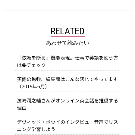
RELATED
あわせて読みたい
「依頼を断る」機能表現。仕事で英語を使う方
は要チェック。
英語の勉強、編集部はこんな感じでやってます
（2019年6月）
濱崎潤之輔さんがオンライン英会話を推奨する
理由
デヴィッド・ボウイのインタビュー音声でリス
ニング学習しよう