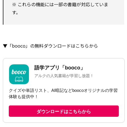
※ これらの機能には一部の書籍が対応していま
す。
▼「booco」の無料ダウンロードはこちらから