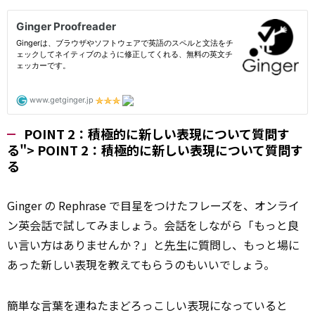
POINT 2：積極的に新しい表現について質問す
る">
POINT
2：積極的に新しい表現について質問す
る
Ginger の Rephrase で目星をつけたフレーズを、オンライ
ン英会話で試してみましょう。会話をしながら「もっと良
い言い方はありませんか？」と
先生
に質問し、もっと場に
あった新しい表現を教えてもらうのもいいでしょう。
簡単な言葉を連ねたまどろっこしい表現になっていると