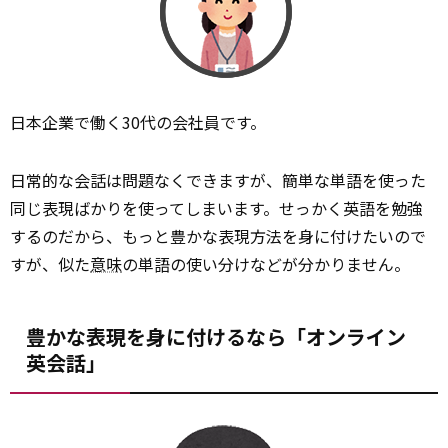
日本企業で働く30代の会社員です。
日常的な会話は問題なくできますが、簡単な単語を使った
同じ表現ばかりを使ってしまいます。せっかく英語を勉強
するのだから、もっと豊かな表現方法を身に付けたいので
すが、似た
意味
の単語の使い分けなどが分かりません。
豊かな表現を身に付けるなら「オンライン
英会話」