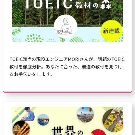
TOEIC満点の現役エンジニアMORIさんが、話題のTOEIC
教材を徹底分析。あなたに合った、最適の教材を見つけ
るお手伝いをします。