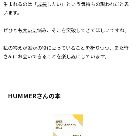
生まれるのは「
成長
したい」という気持ちの現われだと思
います。
ぜひとも
大いに
悩み、そこを突破してきてほしいですね。
私の答えが誰かの役に立っていることを祈りつつ、また皆
さんにお会いできることを
楽しみ
にしています。
HUMMERさんの本