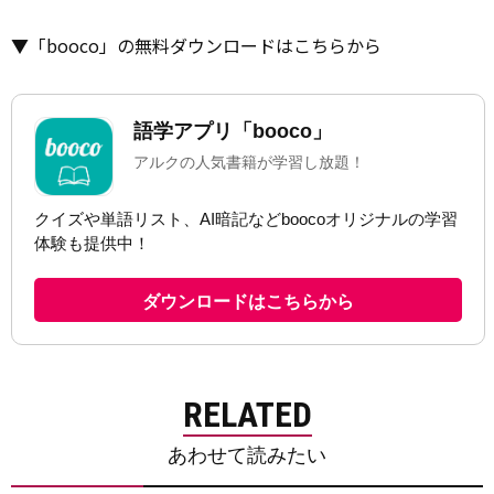
▼「booco」の無料ダウンロードはこちらから
RELATED
あわせて読みたい