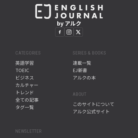
by アルク
CATEGORIES
SERIES & BOOKS
英語学習
連載一覧
TOEIC
EJ新書
ビジネス
アルクの本
カルチャー
トレンド
ABOUT
全ての記事
このサイトについて
タグ一覧
アルク公式サイト
NEWSLETTER