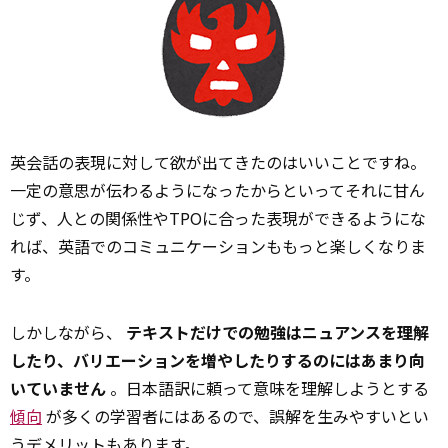
英会話の表現に対して欲が出てきたのはいいことですね。
一定の意思が伝わるようになったからといってそれに甘ん
じず、人との関係性やTPOに合った表現ができるようにな
れば、英語でのコミュニケーションももっと楽しくなりま
す。
しかしながら、
テキストだけでの勉強はニュアンスを理解
したり、バリエーションを増やしたりするのにはあまり向
いていません
。日本語訳に頼って意味を理解しようとする
傾向
が多くの学習者にはあるので、誤解を生みやすいとい
うデメリットもあります。