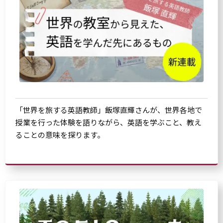
「世界を旅する英語教師」飯塚直輝さんが、世界各地で
授業を行った体験を語りながら、英語を学ぶこと、教え
ることの意味を探ります。