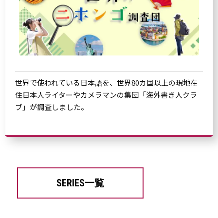
世界で使われている日本語を、世界80カ国以上の現地在
住日本人ライターやカメラマンの集団「海外書き人クラ
ブ」が調査しました。
SERIES一覧