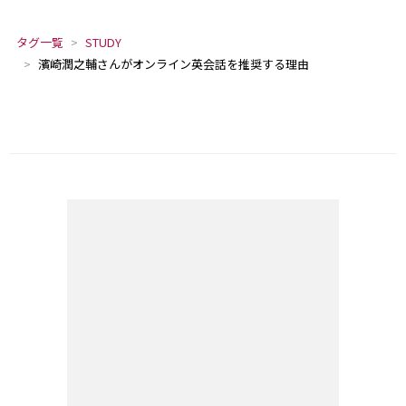
タグ一覧
STUDY
濱崎潤之輔さんがオンライン英会話を推奨する理由