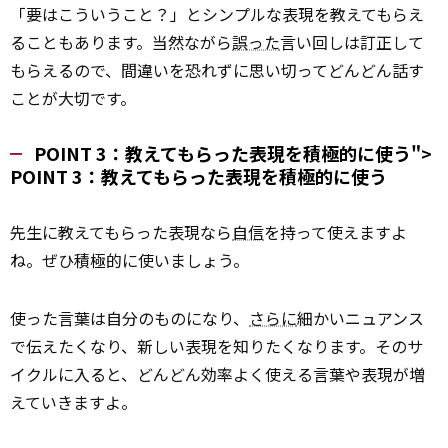
「要はこういうこと？」とシンプルな表現を教えてもらえ
ることもあります。当然ながら
誤った
言い回しは訂正して
もらえるので、間違いを恐れずに思い切ってどんどん話す
ことが大切です。
POINT 3：教えてもらった表現を積極的に使う">
POINT
3：教えてもらった表現を積極的に使う
先生に教えてもらった表現なら
自信
を持って使えますよ
ね。ぜひ積極的に使いましょう。
使った言葉は自分のものになり、
さらに
細かいニュアンス
で伝えたくなり、新しい表現を知りたくなります。そのサ
イクルに入ると、どんどん効率よく使える言葉や表現が増
えていきますよ。