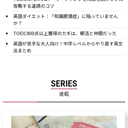
攻略する速読のコツ
英語ダイエット：「知識肥満症」に陥っていません
か？
TOEIC900点以上獲得のカギは、朝活と仲間だった
英語が苦手な大人向け！中学レベルからやり直す英文
法まとめ
SERIES
連載