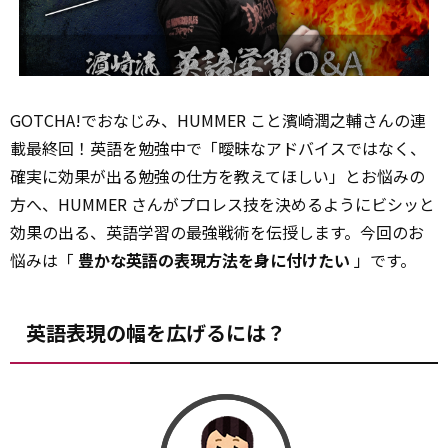
GOTCHA!でおなじみ、HUMMER こと濱崎潤之輔さんの連
載最終回！英語を勉強中で「曖昧なアドバイスではなく、
確実に効果が出る勉強の仕方を教えてほしい」とお悩みの
方へ、HUMMER さんがプロレス技を決めるようにビシッと
効果の出る、英語学習の最強戦術を伝授します。今回のお
悩みは「
豊かな英語の表現方法を身に付けたい
」です。
英語表現の幅を広げるには？