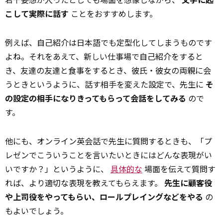
こして実際に話す
ことをおすすめします。
例えば、自己紹介は日本語でも定型化してしまうものです
よね。それをあえて、新しい仕事場で自己紹介をすると
き、友達の友達と食事をするとき、彼氏・彼女の両親に会
うときというように、話す相手を変えた設定で、先生に
そ
の設定の相手になりきってもらって会話をしてみる
ので
す。
他にも、オンライン英会話で先生に質問するときも、「プ
レゼンでこういうことを言いたいときにはどんな表現がい
いですか？」というように、
具体的な
場面を伝えて質問す
れば、より適切な表現を教えてもらえます。
先生に顧客役
や上司役をやってもらい、ロールプレイングなどをやる
の
もよいでしょう。