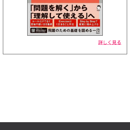
詳しく見る