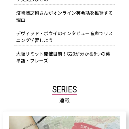
濱崎潤之輔さんがオンライン英会話を推奨する
理由
デヴィッド・ボウイのインタビュー音声でリス
ニング学習しよう
大阪サミット開催目前！G20が分かる6つの英
単語・フレーズ
SERIES
連載