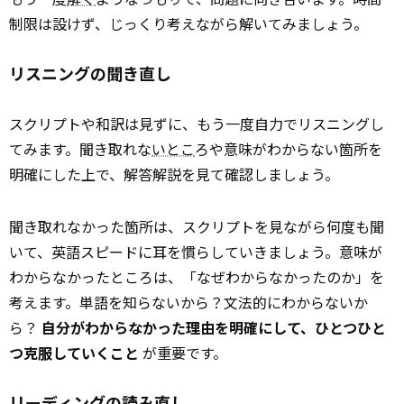
制限は設けず、じっくり考えながら解いてみましょう。
リスニングの聞き直し
スクリプトや和訳は見ずに、もう一度自力でリスニングし
てみます。聞き取れな
いとこ
ろや意味がわからない箇所を
明確にした上で、解答解説を見て確認しましょう。
聞き取れなかった箇所は、スクリプトを見ながら何度も聞
いて、英語スピードに耳を慣らしていきましょう。意味が
わからなかったところは、「なぜわからなかったのか」を
考えます。単語を知らないから？文法的にわからないか
ら？
自分がわからなかった理由を明確にして、ひとつひと
つ克服していくこと
が重要です。
リーディングの読み直し