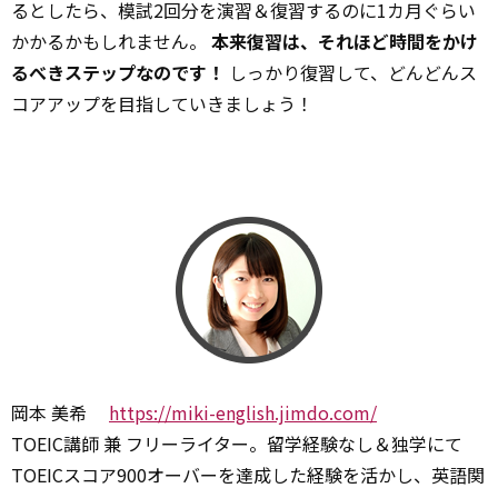
るとしたら、模試2回分を演習＆復習するのに1カ月ぐらい
かかるかもしれません。
本来復習は、それほど時間をかけ
るべきステップなのです！
しっかり復習して、どんどんス
コアアップを目指していきましょう！
岡本 美希
https://miki-english.jimdo.com/
TOEIC講師 兼 フリーライター。留学経験なし＆独学にて
TOEICスコア900オーバーを達成した経験を活かし、英語関