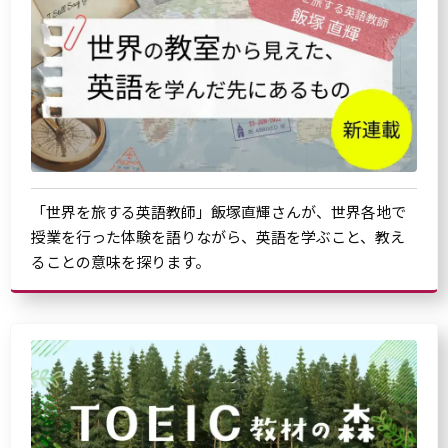
「世界を旅する英語教師」飯塚直輝さんが、世界各地で
授業を行った体験を語りながら、英語を学ぶこと、教え
ることの意味を探ります。