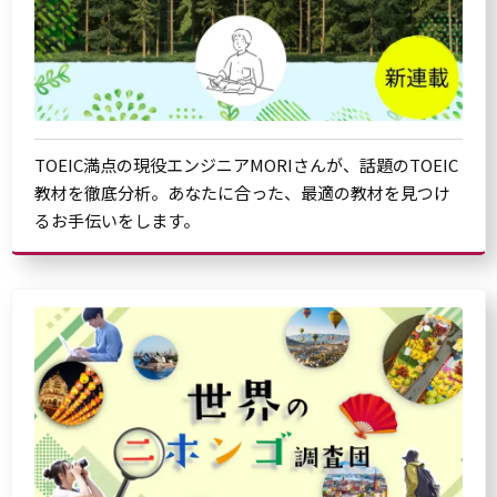
TOEIC満点の現役エンジニアMORIさんが、話題のTOEIC
教材を徹底分析。あなたに合った、最適の教材を見つけ
るお手伝いをします。