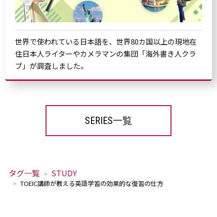
世界で使われている日本語を、世界80カ国以上の現地在
住日本人ライターやカメラマンの集団「海外書き人クラ
ブ」が調査しました。
SERIES一覧
タグ一覧
STUDY
TOEIC講師が教える英語学習の効果的な復習の仕方