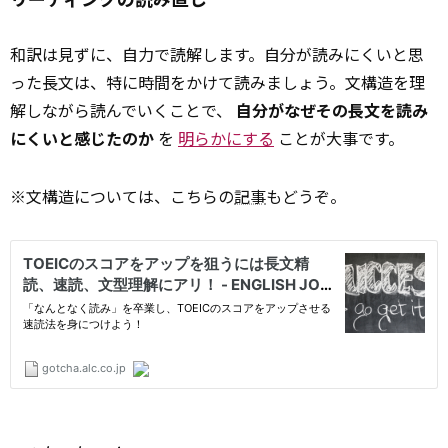
和訳は見ずに、自力で読解します。自分が読みにくいと思
った長文は、特に時間をかけて読みましょう。文構造を理
解しながら読んでいくことで、
自分がなぜその長文を読み
にくいと感じたのか
を
明らかにする
ことが大事です。
※文構造については、こちらの
記事
もどうぞ。