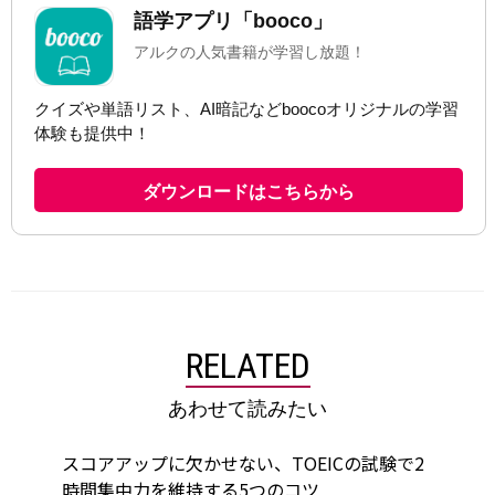
RELATED
あわせて読みたい
スコアアップに欠かせない、TOEICの試験で2
時間集中力を維持する5つのコツ