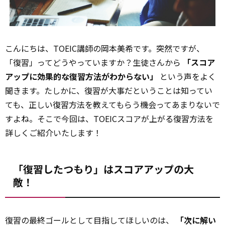
こんにちは、TOEIC講師の岡本美希です。突然ですが、
「復習」ってどうやっていますか？生徒さんから
「スコア
アップに効果的な復習方法がわからない」
という声をよく
聞きます。たしかに、復習が大事だということは知ってい
ても、正しい復習方法を教えてもらう機会ってあまりないで
すよね。そこで今回は、TOEICスコアが上がる復習方法を
詳しくご紹介いたします！
「復習したつもり」はスコアアップの大
敵！
復習の最終ゴールとして目指してほしいのは、
「次に解い