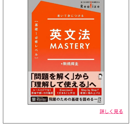
詳しく見る