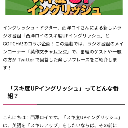
イングリッシュ・ドクター、西澤ロイさんによる新しいラ
ジオ番組「西澤ロイのスキ度UPイングリッシュ」と
GOTCHA!のコラボ企画！この連載では、ラジオ番組のメイ
ンコーナー「英作文チャ
レンジ
」で、番組のゲストや一般
の方が Twitter で回答した楽しいフレーズをご紹介しま
す！
「スキ度UPイングリッシュ」ってどんな番
組？
こんにちは！西澤ロイです。「スキ度UPイングリッシュ」
は、英語を「スキルアップ」をしたいならば、その前に