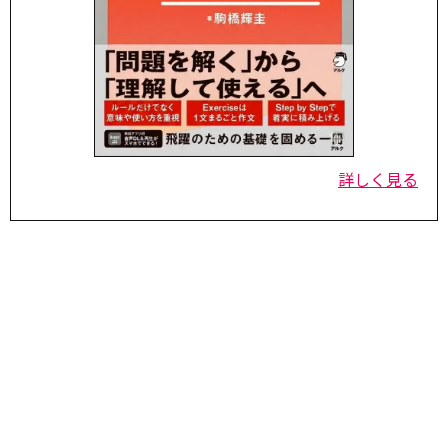
詳しく見る