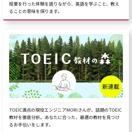
授業を行った体験を語りながら、英語を学ぶこと、教え
ることの意味を探ります。
TOEIC満点の現役エンジニアMORIさんが、話題のTOEIC
教材を徹底分析。あなたに合った、最適の教材を見つけ
るお手伝いをします。