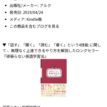
出版社/メーカー:
アルク
発売日:
2019/04/24
メディア:
Kindle版
この商品を含むブログを見る
▼「話す」「聞く」「読む」「書く」という4技能
に関し
て
、無理なく上達できるやり方を解説したロングセラー
『頑張らない英語学習法』