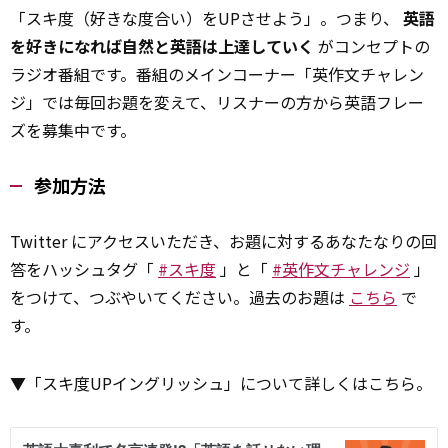
「スキ度（好きな度合い）をUPさせよう」。つまり、
英語
を好きになれば自然と英語は上達していく
がコンセプトの
ラジオ番組です。番組のメインコーナー「英作文チャレン
ジ」では毎回お題を変えて、リスナーの方から英語フレー
ズを募集中です。
参加方法
Twitter にアクセスいただき、お題に対するあなたなりの回
答をハッシュタグ「
#スキ度
」と「
#英作文チャレンジ
」
をつけて、つぶやいてください。過去のお題は
こちら
で
す。
▼「スキ度UPイングリッシュ」について詳しくはこちら。