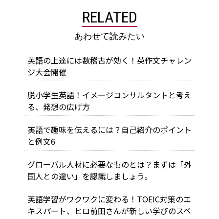
RELATED
あわせて読みたい
英語の上達には数稽古が効く！英作文チャレン
ジ大会開催
脱小学生英語！イメージコンサルタントと考え
る、発想の広げ方
英語で趣味を伝えるには？自己紹介のポイント
と例文6
グローバル人材に必要なものとは？まずは「外
国人との違い」を認識しましょう。
英語学習がワクワクに変わる！TOEIC対策のエ
キスパート、ヒロ前田さんが新しい学びのスペ