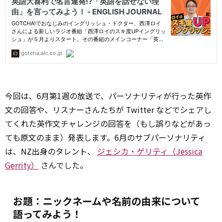
今回は、6月第1週の放送で、パーソナリティが行った英作
文の回答や、リスナーさんたちが Twitter などでシェアし
てくれた英作文チャレンジの回答を（もし誤りなどがあっ
ても原文のまま）発表します。6月のサブパーソナリティ
は、NZ出身のタレント、
ジェシカ・ゲリティ（Jessica
Gerrity）
さんでした。
お題：ニックネームや名前の由来について
語ってみよう！