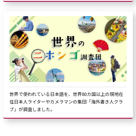
世界で使われている日本語を、世界80カ国以上の現地在
住日本人ライターやカメラマンの集団「海外書き人クラ
ブ」が調査しました。