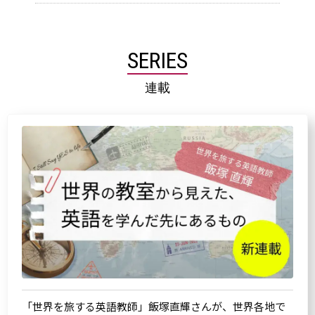
SERIES
連載
「世界を旅する英語教師」飯塚直輝さんが、世界各地で