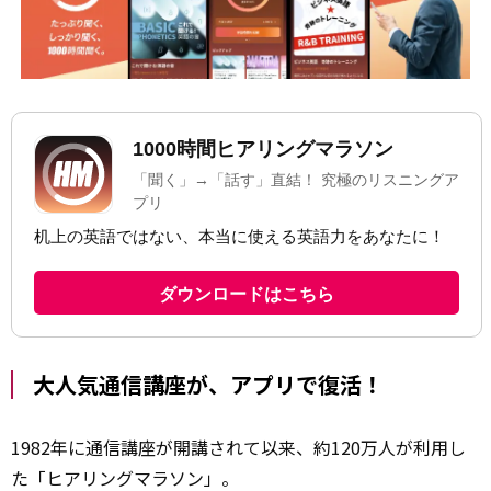
大人気通信講座が、アプリで復活！
1982年に通信講座が開講されて以来、約120万人が利用し
た「ヒアリングマラソン」。