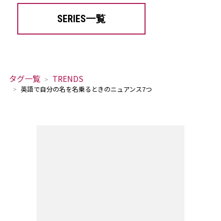
SERIES一覧
タグ一覧
TRENDS
英語で自分の名を名乗るときのニュアンス7つ