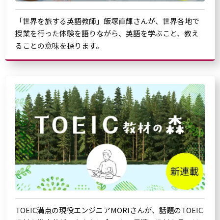
「世界を旅する英語教師」飯塚直輝さんが、世界各地で
授業を行った体験を語りながら、英語を学ぶこと、教え
ることの意味を探ります。
TOEIC満点の現役エンジニアMORIさんが、話題のTOEIC