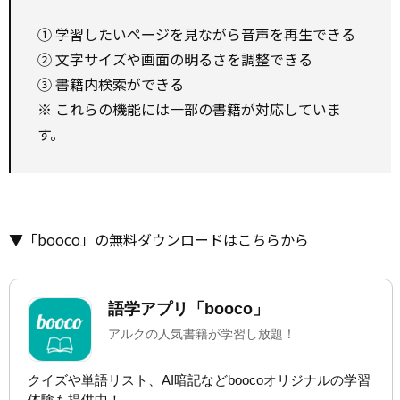
① 学習したいページを見ながら音声を再生できる
② 文字サイズや画面の明るさを調整できる
③ 書籍内検索ができる
※ これらの機能には一部の書籍が対応していま
す。
▼「booco」の無料ダウンロードはこちらから