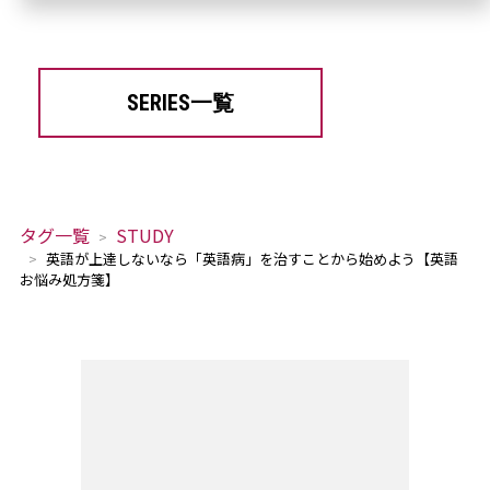
SERIES一覧
タグ一覧
STUDY
英語が上達しないなら「英語病」を治すことから始めよう【英語
お悩み処方箋】