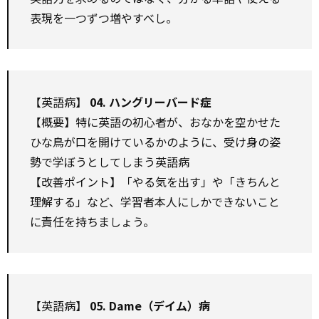
表現を一つずつ増やすべし。
【英語病】
04. ハングリーバード症
【概要】特に英語の初心者が、おなかを空かせた
ひな鳥が口を開けているかのように、受け身の姿
勢で学ぼうとしてしまう英語病
【改善ポイント】「やる気を出す」や「きちんと
理解する」など、学習者本人にしかできないこと
に責任を持ちましょう。
【英語病】
05. Dame（デイム）病