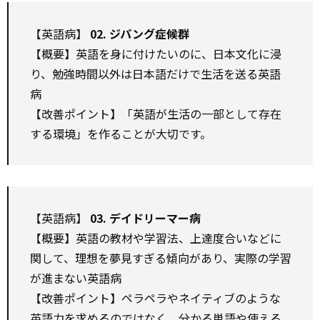
【英語病】
02. ジパング症候群
【概要】英語を身に付けたいのに、日本文化に浸
り、勉強時間以外は日本語だけで生活を送る英語
病
【改善ポイント】「英語が生活の一部として存在
する環境」を作ることが大切です。
【英語病】
03. デイドリーマー病
【概要】英語の教材や学習法、上達度合いなどに
関して、理想を夢見すぎる傾向があり、実際の学習
が進まない英語病
【改善ポイント】ペラペラやネイティブのような
英語力を求めるのではなく、分かる単語や使える