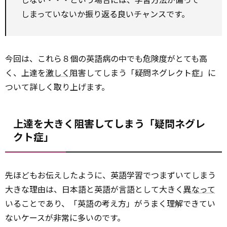
しまっていないか振り返る良いチャンスです。
今回は、これら８個の英語病の中でも危険度がとても高
く、上達を
激しく
阻害してしまう「疑問ネグレクト症」に
ついて詳しく取り上げます。
上達を大きく阻害してしまう「疑問ネグレ
クト症」
先ほどもお伝えしたように、英語学習でつまずいてしまう
大きな理由は、日本語と英語が言語として大きく
異なって
いることであり、「英語の考え方」がうまく理解できてい
ないケースが非常に多いのです。