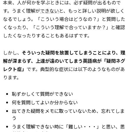
本来、人が何かを学ぶときには、必ず疑問が出るもので
す。うまく理解が
できない
と、もっと詳しい説明が欲しく
なるでしょう。「こういう場合はどうなの？」と質問した
くなったり、「こういう理解で合っていますか？」と確認
したくなったりすることもあるはずです。
しかし、
そういった疑問を放置してしまうことにより、理
解が深まらず、上達が遠のいてしまう英語病が「疑問ネグ
レクト症」
です。典型的な症状には以下のようなものがあ
ります。
恥ずかしくて質問ができない
何を質問してよいか分からない
出てきた疑問をメモに取っていないため、忘れてしま
う
うまく理解できない時に「難しい・・・」と思い、思