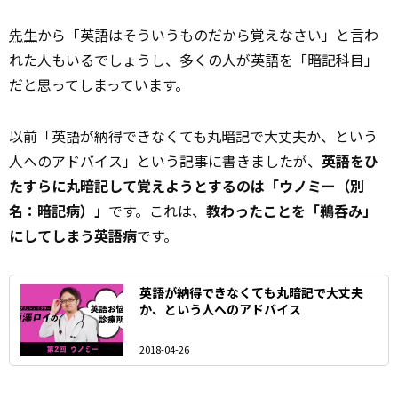
先生
から「英語はそういうものだから覚えなさい」と言わ
れた人もいるでしょうし、多くの人が英語を「暗記科目」
だと思ってしまっています。
以前「英語が納得できなくても丸暗記で大丈夫か、という
人へのアドバイス」という記事に書きましたが、
英語をひ
たすらに丸暗記して覚えようとするのは「ウノミー（別
名：暗記病）」
です。これは、
教わったことを「鵜呑み」
にしてしまう英語病
です。
英語が納得できなくても丸暗記で大丈夫
か、という人へのアドバイス
2018-04-26