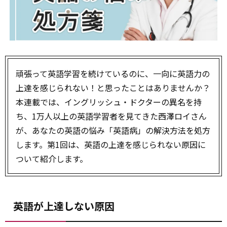
頑張って英語学習を続けているのに、一向に英語力の
上達を感じられない！と思ったことはありませんか？
本連載では、イングリッシュ・ドクターの異名を持
ち、1万人以上の英語学習者を見てきた西澤ロイさん
が、あなたの英語の悩み「英語病」の解決方法を処方
します。第1回は、英語の上達を感じられない原因に
ついて紹介します。
英語が上達しない原因