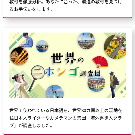
教材を徹底分析。あなたに合った、最適の教材を見つけ
るお手伝いをします。
世界で使われている日本語を、世界80カ国以上の現地在
住日本人ライターやカメラマンの集団「海外書き人クラ
ブ」が調査しました。