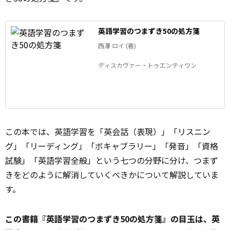
英語学習のつまずき50の処方箋
西澤 ロイ (著)
ディスカヴァー・トゥエンティワン
この本では、英語学習を「英会話（表現）」「リスニン
グ」「リーディング」「ボキャブラリー」「発音」「資格
試験
」「英語学習全般」という七つの分野に分け、つまず
きをどのように解消していくべきかについて解説していま
す。
この書籍『英語学習のつまずき50の処方箋』の目玉は、英