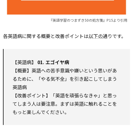
『英語学習のつまずき50の処方箋』P15より引用
各英語病に関する概要と改善ポイントは
以下の
通りです。
【英語病】
01. エゴイヤ病
【概要】英語への苦手意識や嫌いという思いがあ
るために、「やる気不全」を引き起こしてしまう
英語病
【改善ポイント】「英語を頑張らなきゃ」と思っ
てしまう人は要注意。まずは英語に触れることを
もっと楽しんでください。