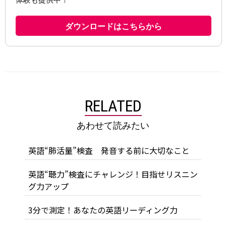
RELATED
あわせて読みたい
英語“肺活量”検査 発音する前に大切なこと
英語“聴力”検査にチャレンジ！目指せリスニン
グ力アップ
3分で測定！あなたの英語リーディング力