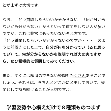
とがまずは大切です。
なお、「どう質問したらいいか分からない」「何が分から
ないかも分からない」からといって質問をしない人が多い
ですが、これは非常にもったいない考え方です。
「どう質問したらいいか分からないのですが・・・」のよ
うに前置きにした上で、
自分が何を分かってい（ると思っ
てい）て、何が分からないかを説明すれば大丈夫ですか
ら、ぜひ積極的に質問してみてください
。
また、すぐには解消のできない疑問も
たくさん
あることで
しょう。それらは、きちんとどこかにメモしておいて、疑
問として持ち続けることが大切ですよ。
学習姿勢や心構えだけで８種類ものつまず