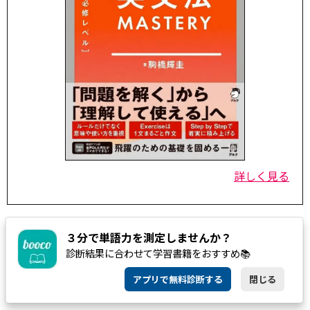
詳しく見る
３分で単語力を測定しませんか？
診断結果に合わせて学習書籍をおすすめ📚
アプリで無料診断する
閉じる