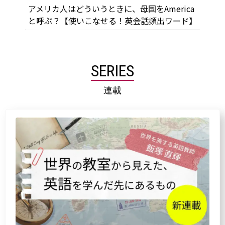
アメリカ人はどういうときに、母国をAmerica
と呼ぶ？【使いこなせる！英会話頻出ワード】
SERIES
連載