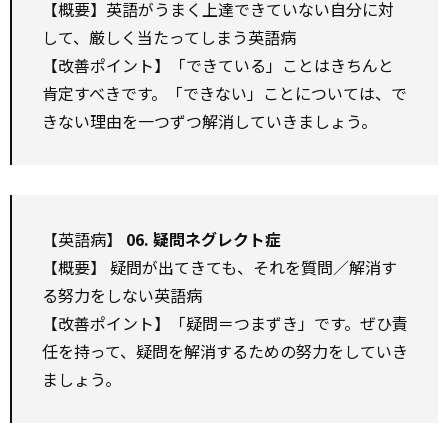
【概要】英語がうまく上達できていない自分に対
して、厳しく当たってしまう英語病
【改善ポイント】「できている」ことはきちんと
肯定すべきです。「できない」ことについては、で
きない理由を一つずつ解消していきましょう。
【英語病】
06. 疑問ネグレクト症
【概要】 疑問が出てきても、それを質問／解消す
る努力をしない英語病
【改善ポイント】「疑問＝つまずき」です。ぜひ責
任を持って、疑問を解消するための努力をしていき
ましょう。