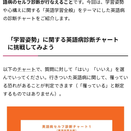
語病のセルフ診断が行なえること
です。今回は、学習姿勢
や心構えに関する「英語学習全般」をテーマにした英語病
の診断チャートをご紹介します。
「学習姿勢」に関する英語病診断チャート
に挑戦してみよう
以下の
チャート
で、質問に対して「はい」「いいえ」を選
んでいってください。行きついた英語病に関して、罹ってい
る恐れがあることが判定できます（「罹っている」と断定
するものではありません）。