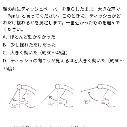
顔の前にティッシュペーパーを垂らしたまま、大きな声で
「Pen!」と言ってください。このときに、ティッシュがど
れだけ揺れるかを測定します。一番近かったものを選んで
ください。
A．ほとんど動かなかった
B．少し揺れただけだった
C．大きく動いた（約30～45度）
D．ティッシュの向こうが見えるほど大きく動いた（約60～
75度）