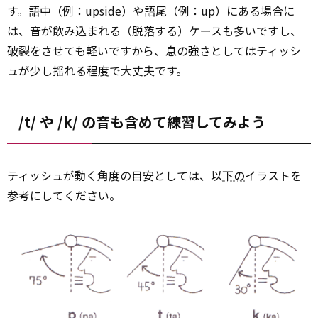
す。語中（例：upside）や語尾（例：up）にある場合に
は、音が飲み込まれる（脱落する）ケースも多いですし、
破裂をさせても軽いですから、息の強さとしてはティッシ
ュが少し揺れる程度で大丈夫です。
/t/ や /k/ の音も含めて練習してみよう
ティッシュが動く角度の目安としては、以
下の
イラストを
参考にしてください。