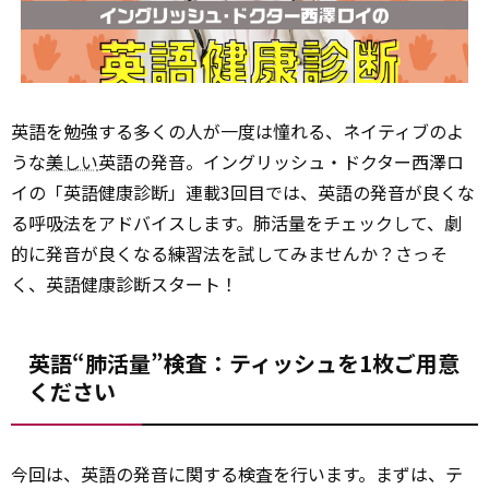
英語を勉強する多くの人が一度は憧れる、ネイティブのよ
うな
美しい
英語の発音。イングリッシュ・ドクター西澤ロ
イの「英語健康診断」連載3回目では、英語の発音が良くな
る呼吸法をアドバイスします。肺活量をチェックして、劇
的に発音が良くなる練習法を試してみませんか？さっそ
く、英語健康診断スタート！
英語“肺活量”検査：ティッシュを1枚ご用意
ください
今回は、英語の発音に関する検査を行います。まずは、テ