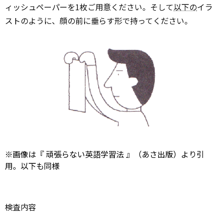
ィッシュペーパーを1枚ご用意ください。そして
以下の
イラ
ストのように、顔の前に垂らす形で持ってください。
※画像は『
頑張らない英語学習法
』（あさ出版）より引
用。以下も同様
検査内容