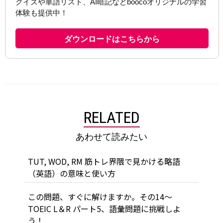
RELATED
あわせて読みたい
TUT, WOD, RM 筋トレ界隈で見かける略語
（英語）の意味と使い方
この問題、すぐに解けますか。その14～
TOEIC L＆R パート5、語彙問題に挑戦しよ
う！