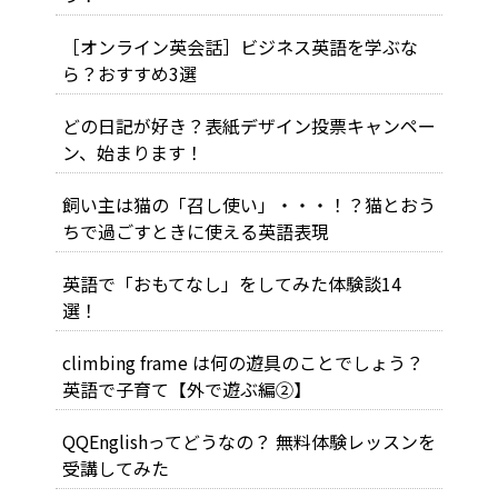
［オンライン英会話］ビジネス英語を学ぶな
ら？おすすめ3選
どの日記が好き？表紙デザイン投票キャンペー
ン、始まります！
飼い主は猫の「召し使い」・・・！？猫とおう
ちで過ごすときに使える英語表現
英語で「おもてなし」をしてみた体験談14
選！
climbing frame は何の遊具のことでしょう？
英語で子育て【外で遊ぶ編②】
QQEnglishってどうなの？ 無料体験レッスンを
受講してみた