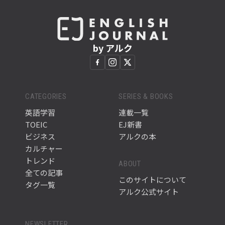
by アルク
CATEGORIES
SERIES & BOOKS
英語学習
連載一覧
TOEIC
EJ新書
ビジネス
アルクの本
カルチャー
トレンド
ABOUT
全ての記事
このサイトについて
タグ一覧
アルク公式サイト
NEWSLETTER