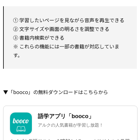
① 学習したいページを見ながら音声を再生できる
② 文字サイズや画面の明るさを調整できる
③ 書籍内検索ができる
※ これらの機能には一部の書籍が対応していま
す。
▼「booco」の無料ダウンロードはこちらから