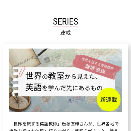
SERIES
連載
「世界を旅する英語教師」飯塚直輝さんが、世界各地で
授業を行った体験を語りながら、英語を学ぶこと、教え