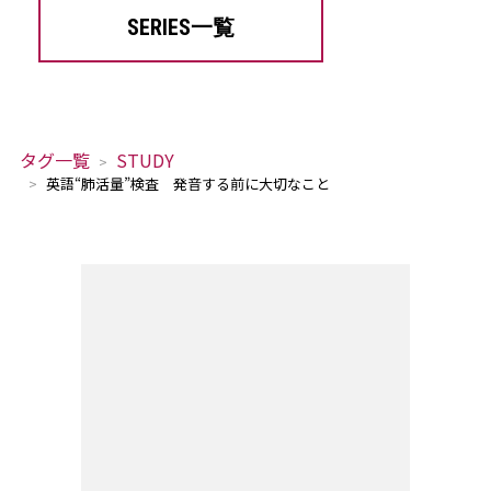
SERIES一覧
タグ一覧
STUDY
英語“肺活量”検査 発音する前に大切なこと