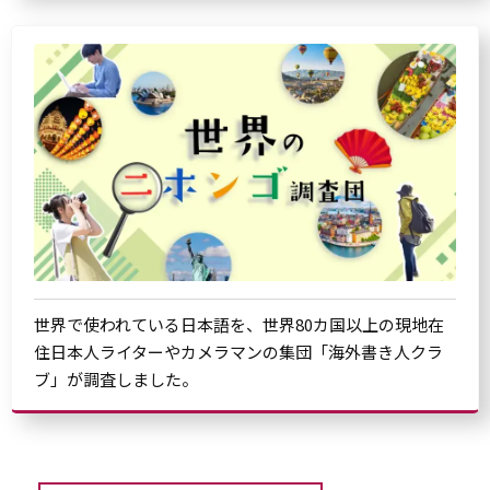
世界で使われている日本語を、世界80カ国以上の現地在
住日本人ライターやカメラマンの集団「海外書き人クラ
ブ」が調査しました。