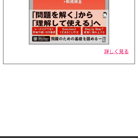
詳しく見る