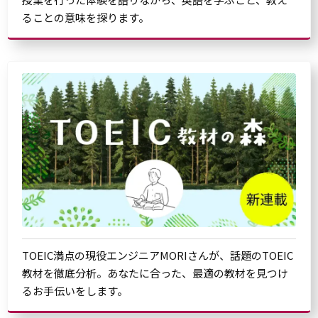
ることの意味を探ります。
TOEIC満点の現役エンジニアMORIさんが、話題のTOEIC
教材を徹底分析。あなたに合った、最適の教材を見つけ
るお手伝いをします。