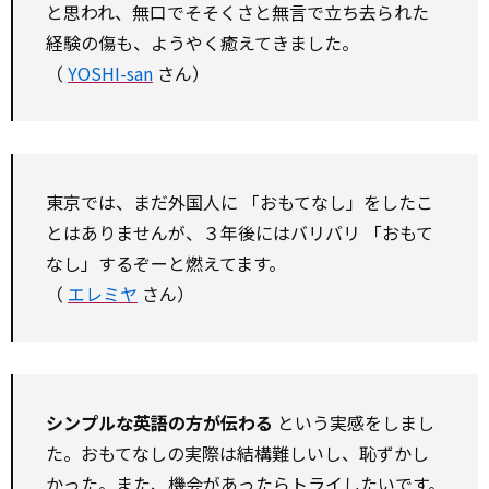
と思われ、無口でそそくさと無言で立ち去られた
経験の傷も、ようやく癒えてきました。
（
YOSHI-san
さん）
東京では、まだ外国人に 「おもてなし」をしたこ
とはありませんが、３年後にはバリバリ 「おもて
なし」するぞーと燃えてます。
（
エレミヤ
さん）
シンプルな英語の方が伝わる
という実感をしまし
た。おもてなしの実際は結構難しいし、恥ずかし
かった。また、機会があったらトライしたいです。