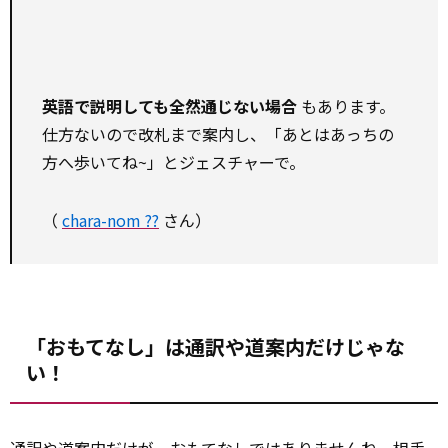
英語で説明しても全然通じない場合
もあります。
仕方ないので改札まで案内し、「あとはあっちの
方へ歩いてね~」とジェスチャーで。
（
chara-nom ??
さん）
「おもてなし」は通訳や道案内だけじゃな
い！