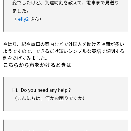
変でしたけど、到達時刻を教えて、電車まで見送り
ました。
（
elly2
さん）
やはり、駅や電車の案内などで外国人を助ける場面が多い
ようですので、できるだけ短いシンプルな英語で説明する
例をあげてみました。
こちらから声をかけるときは
Hi. Do you
need
any
help
?
（こんにちは。何かお困りですか）