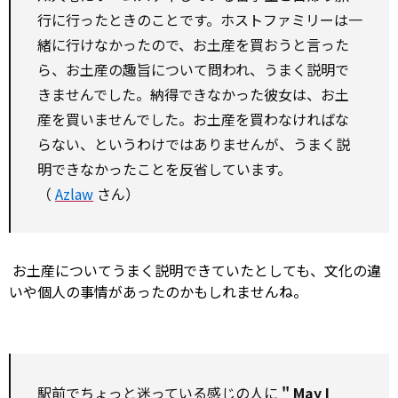
行に行ったときのことです。ホストファミリーは一
緒に行けなかったので、お土産を買おうと言った
ら、お土産の趣旨について問われ、うまく説明で
きませんでした。納得できなかった彼女は、お土
産を買いませんでした。お土産を買わなければな
らない、というわけではありませんが、うまく説
明できなかったことを反省しています。
（
Azlaw
さん）
お土産についてうまく説明できていたとしても、文化の違
いや個人の事情があったのかもしれませんね。
駅前でちょっと迷っている感じの人に
"
May
I