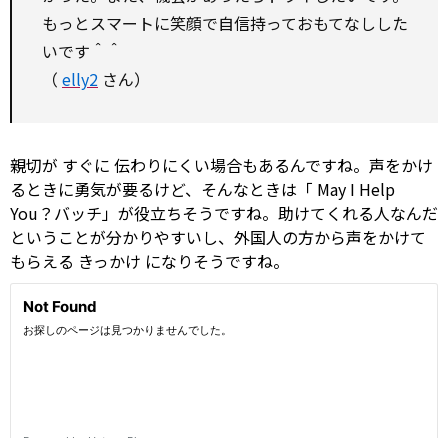
もっとスマートに笑顔で自信持っておもてなしした
いです＾＾
（
elly2
さん）
親切が
すぐに
伝わりにくい場合もあるんですね。声をかけ
るときに勇気が要るけど、そんなときは「
May
I
Help
You？バッチ」が役立ちそうですね。助けてくれる人なんだ
ということが分かりやすいし、外国人の方から声をかけて
もらえる
きっかけ
になりそうですね。