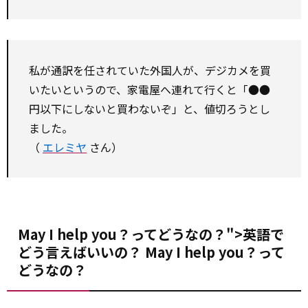
私が通訳を任されていた外国人が、デジカメを買
いたいというので、家電屋へ連れて行くと「●●
円以下にしないと買わないぞ」と、値切ろうとし
ました。
（
エレミヤ
さん）
May I
help
you？ってどうなの？">英語で
どう言えばいいの？
May
I
help
you？って
どうなの？