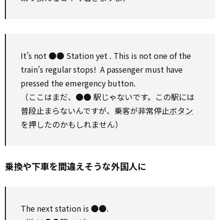
It’s not ●● Station
yet
. This is not one of the
train’s regular stops! A passenger must have
pressed the emergency button.
（ここはまだ、●● 駅じゃないです。この駅には
普段止まらないんですが、乗客が非常停止
ボタン
を押したのかもしれません）
乗換や下車を間違えそうな外国人に
The next station is ●●.