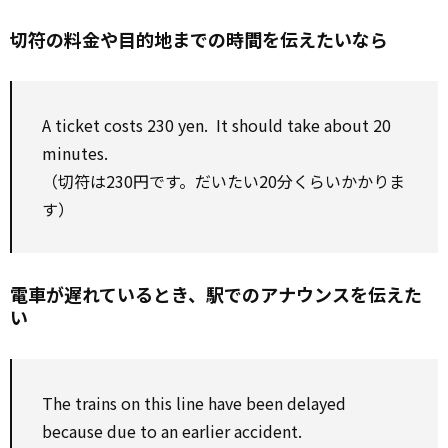
切符の料金や目的地までの時間を伝えたいなら
A ticket costs 230 yen. It
should
take
about 20
minutes.
（切符は230円です。だいたい20分くらいかかりま
す）
電車が遅れているとき、駅でのアナウンスを伝えた
い
The trains
on
this
line
have been delayed
because
due to
an earlier accident.