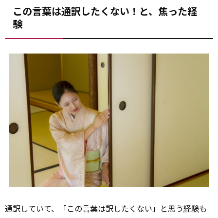
この言葉は通訳したくない！と、焦った経
験
通訳していて、「この言葉は訳したくない」と思う
経験
も