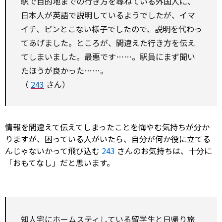
駅で目的地までの行き方を尋ねている外国人に、
日本人が英語で説明しているようでしたが、イマ
イチ、ピンとこない様子でしたので、説明を代わっ
てあげました。ところが、間違えた行き方を伝え
てしまいました。最悪です……。駅員にまず聞い
たほうが良かった……。
（
243
さん）
情報を間違えて伝えてしまったことを悔やむ気持ちが分か
りますが、困っている人がいたら、自分が何か役に立てる
んじゃないかって飛び込む
243
さんのお気持ちは、十分に
「おもてなし」だと思います。
知人宅にホームスティしている留学生と日帰り旅