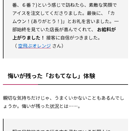
番、６番？)という感じで訪ねたら、素敵な笑顔で
アイスを注文してくださりました。最後に、「カ
ムウン！(ありがとう！)」とお礼を言いました。一
部始終を見ていた店長が喜んでくれて、
お給料が
上がりました！
接客に自信がつきました。
（
空飛ぶオレンジ
さん）
悔いが残った「おもてなし」体験
親切な気持ちだけじゃ、うまくいかないこともあるんでし
ょうか。悔いが残った
状況
とは……。