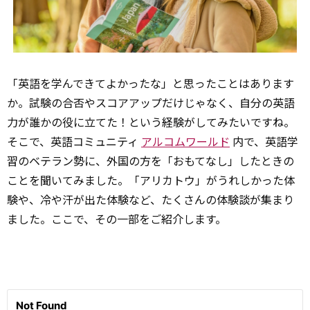
「英語を学んできてよかったな」と思ったことはあります
か。試験の合否やスコアアップだけじゃなく、自分の英語
力が誰かの役に立てた！という経験がしてみたいですね。
そこで、英語コミュニティ
アルコムワールド
内で、英語学
習のベテラン勢に、外国の方を「おもてなし」したときの
ことを聞いてみました。「アリカトウ」がうれしかった体
験や、冷や汗が出た体験など、たくさんの体験談が集まり
ました。ここで、その一部をご紹介します。