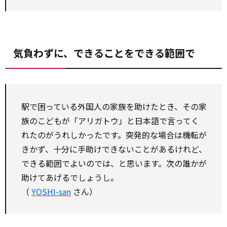
気負わずに、できることをできる範囲で
駅で困っている外国人の家族を助けたとき、その家
族のこどもが「アリガトウ」と日本語で言ってく
れたのがうれしかったです。突発的な場合は機転が
きかず、十分に手助けできないことがあるけれど、
できる範囲でよいのでは、と思います。次の誰かが
助けてあげるでしょうし。
（
YOSHI-san
さん）