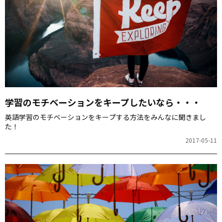
学習のモチベーションをキープしたいなら・・・
英語学習のモチベーションをキープする方法をみんなに聞きまし
た！
2017-05-11