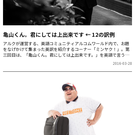
亀山くん。君にしては上出来です ← 12の訳例
アルクが運営する、英語コミュニティアルコムワールド内で、お題
をなげかけて集まった英訳を紹介するコーナー「ミンヤク！」。第
三回目は、「亀山くん。君にしては上出来です。」を英語で言う
と？です。
2016-03-28