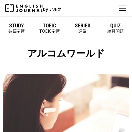
by アルク
STUDY
TOEIC
SERIES
QUIZ
英語学習
TOEIC学習
連載
練習問題
アルコムワールド