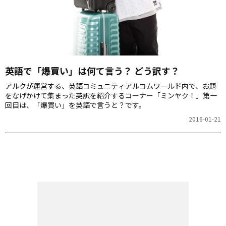
英語で「爆買い」は何て言う？ どう訳す？
アルクが運営する、英語コミュニティアルコムワールド内で、お題
をなげかけて集まった英訳を紹介するコーナー「ミンヤク！」第一
回目は、「爆買い」を英語で言うと？です。
2016-01-21