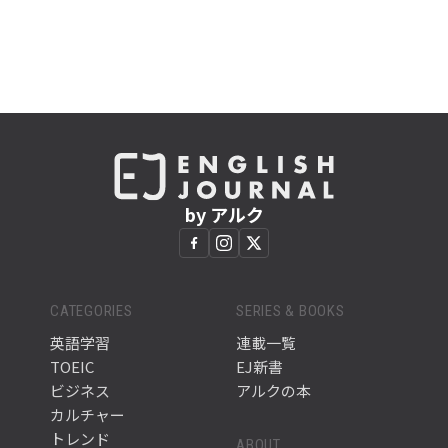
by アルク
CATEGORIES
SERIES & BOOKS
英語学習
連載一覧
TOEIC
EJ新書
ビジネス
アルクの本
カルチャー
トレンド
ABOUT