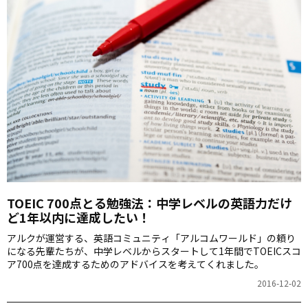
ドのみなさんに聞いてみました！ 2017年の抱負を聞かせて！ 英語
力を高め、TOEIC・…
TOEIC 700点とる勉強法：中学レベルの英語力だけ
ど1年以内に達成したい！
アルクが運営する、英語コミュニティ「アルコムワールド」の頼り
になる先輩たちが、中学レベルからスタートして1年間でTOEICスコ
ア700点を達成するためのアドバイスを考えてくれました。
2016-12-02