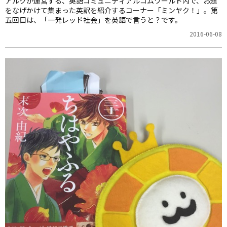
アルクが運営する、英語コミュニティアルコムワールド内で、お題
をなげかけて集まった英訳を紹介するコーナー「ミンヤク！」。第
五回目は、「一発レッド社会」を英語で言うと？です。
2016-06-08