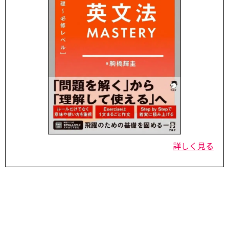
詳しく見る