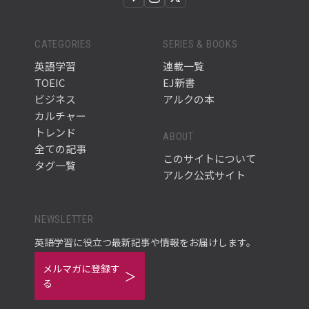
CATEGORIES
SERIES & BOOKS
英語学習
連載一覧
TOEIC
EJ新書
ビジネス
アルクの本
カルチャー
トレンド
ABOUT
全ての記事
このサイトについて
タグ一覧
アルク公式サイト
NEWSLETTER
英語学習に役立つ最新記事や情報をお届けします。
メルマガに登録す
る