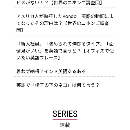
ビスがない！？【世界のニホンゴ調査団】
アメリカ人が熱狂したKondo。英語の動詞にま
でなったその理由は？【世界のニホンゴ調査
団】
「新入社員」「褒められて伸びるタイプ」「面
倒見がいい」を英語で言うと？【オフィスで使
いたい英語フレーズ】
思わず納得？インド英語あるある
英語で「椅子の下のネコ」は何て言う？
SERIES
連載