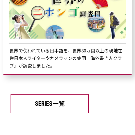
世界で使われている日本語を、世界80カ国以上の現地在
住日本人ライターやカメラマンの集団「海外書き人クラ
ブ」が調査しました。
SERIES一覧