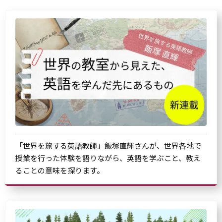
「世界を旅する英語教師」飯塚直輝さんが、世界各地で
授業を行った体験を語りながら、英語を学ぶこと、教え
ることの意味を探ります。