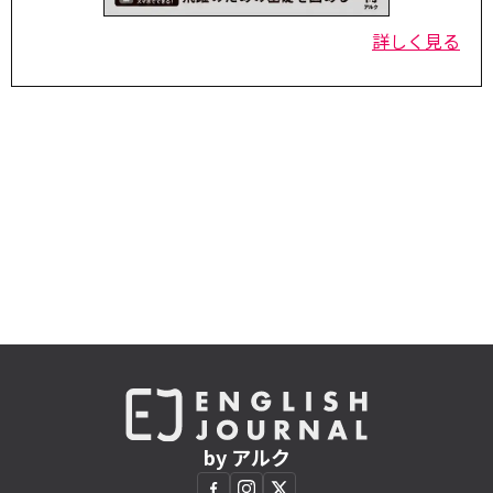
詳しく見る
by アルク