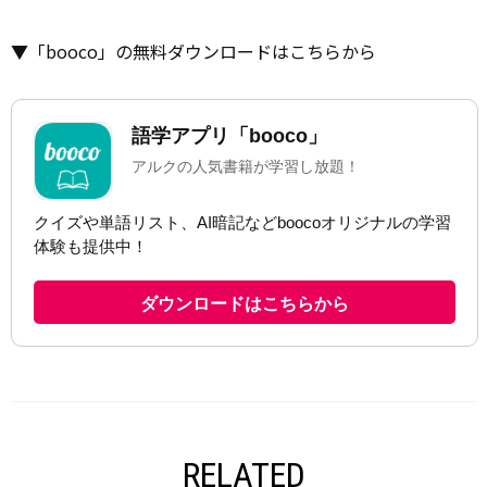
▼「booco」の無料ダウンロードはこちらから
RELATED