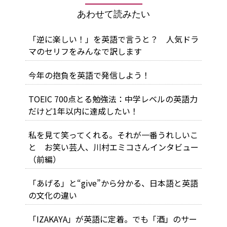
あわせて読みたい
「逆に楽しい！」を英語で言うと？ 人気ドラ
マのセリフをみんなで訳します
今年の抱負を英語で発信しよう！
TOEIC 700点とる勉強法：中学レベルの英語力
だけど1年以内に達成したい！
私を見て笑ってくれる。それが一番うれしいこ
と お笑い芸人、川村エミコさんインタビュー
（前編）
「あげる」と“give”から分かる、日本語と英語
の文化の違い
「IZAKAYA」が英語に定着。でも「酒」のサー