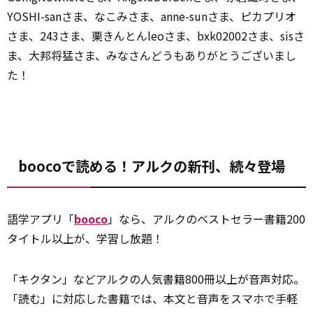
YOSHI-sanさま、なこみさま、anne-sunさま、ピカプリオ
さま、243さま、栗きんとんleoさま、bxk02002さま、sisさ
ま、大邦将猛さま、みなさんどうもありがとうございまし
た！
boocoで読める！アルクの新刊、続々登場
語学アプリ「
booco
」なら、アルクのベストセラー書籍200
タイトル以上が、学習し放題！
「キクタン」などアルクの人気書籍800冊以上が音声対応。
「読む」に対応した書籍では、本文と音声をスマホで手軽