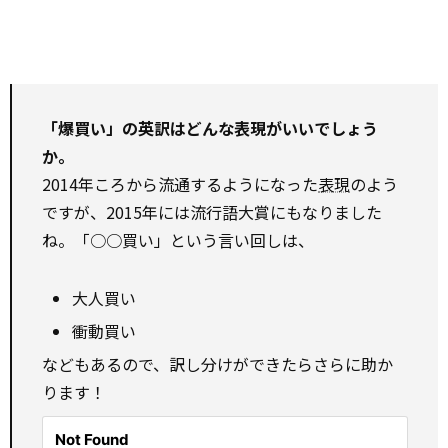
「爆買い」の英訳はどんな表現がいいでしょう
か。
2014年ころから流通するようになった
表現
のよう
ですが、2015年には流行語大賞にもなりました
ね。「○○買い」という言い回しは、
大人買い
衝動買い
などもあるので、訳し分けができたらさらに助か
ります！