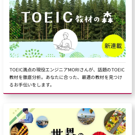
TOEIC満点の現役エンジニアMORIさんが、話題のTOEIC
教材を徹底分析。あなたに合った、最適の教材を見つけ
るお手伝いをします。