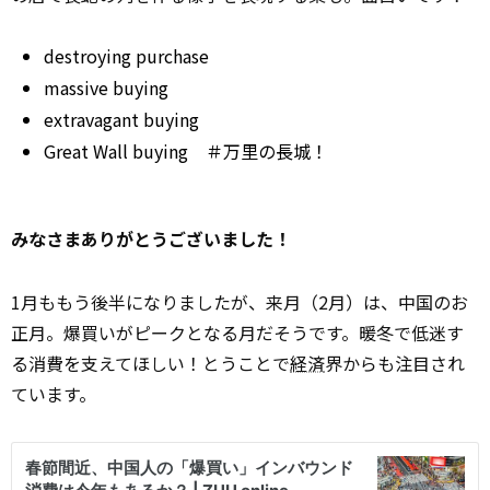
destroying
purchase
massive
buying
extravagant buying
Great Wall buying ＃万里の長城！
みなさまありがとうございました！
1月ももう後半になりましたが、来月（2月）は、中国のお
正月。爆買いがピークとなる月だそうです。暖冬で低迷す
る消費を支えてほしい！とうことで
経済
界からも注目され
ています。