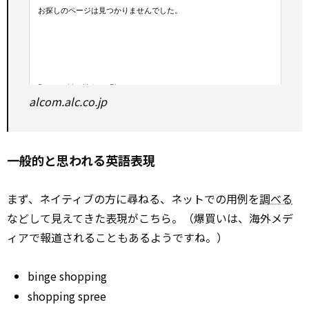
alcom.alc.co.jp
一般的と思われる英語表現
まず、ネイティブの方に尋ねる、ネットでの用例を
調べる
などして見えてきた表現がこちら。（爆買いは、海外メデ
ィアで報道されることもあるようですね。）
binge shopping
shopping spree