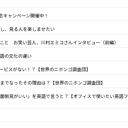
号記念キャンペーン開催中！
し、見る人を楽しませたい
こと お笑い芸人、川村エミコさんインタビュー（前編）
英語の文化の違い
のサービスがない！？【世界のニホンゴ調査団】
詞にまでなったその理由は？【世界のニホンゴ調査団】
面倒見がいい」を英語で言うと？【オフィスで使いたい英語フ