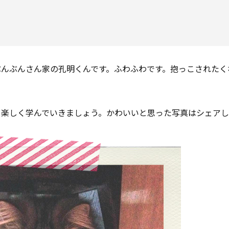
んぶんさん家の孔明くんです。ふわふわです。抱っこされたく
を楽しく学んでいきましょう。かわいいと思った写真はシェア