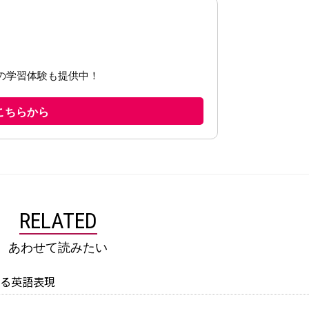
RELATED
あわせて読みたい
る英語表現