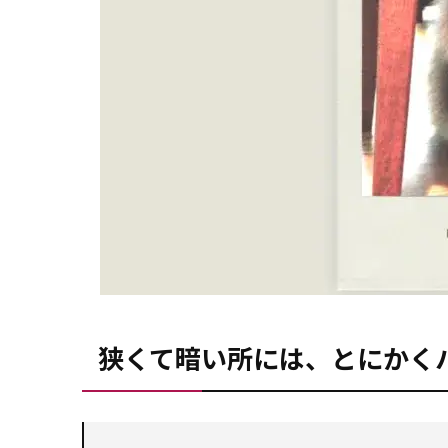
狭くて暗い所には、とにかく