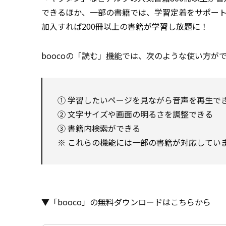
できるほか、一部の書籍では、学習定着をサポー
加入すれば200冊以上の書籍が学習し放題に！
boocoの「読む」
機能
では、次のような使い方が
① 学習したいページを見ながら音声を再生で
② 文字サイズや画面の明るさを調整できる
③ 書籍内検索ができる
※ これらの機能には一部の書籍が対応してい
▼「booco」の無料ダウンロードはこちらから