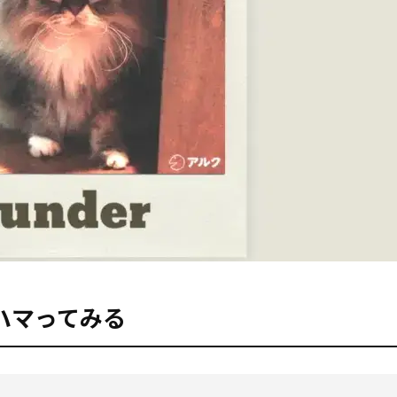
ハマってみる