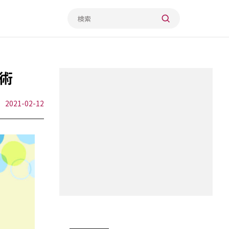
術
2021-02-12