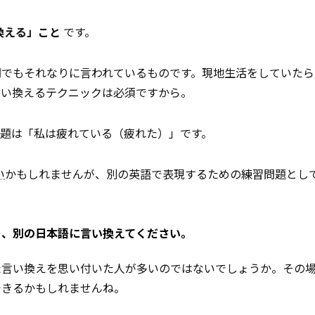
換える」こと
です。
間でもそれなりに言われているものです。現地生活をしていたら
言い換えるテクニックは必須ですから。
題は「私は疲れている（疲れた）」です。
い
かもしれませんが、別の英語で表現するための練習問題とし
を、別の日本語に言い換えてください。
た言い換えを思い付いた人が多いのではないでしょうか。その
できるかもしれませんね。