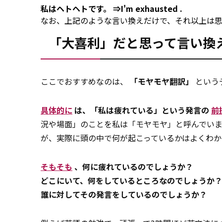
私はヘトヘトです。
⇒I'm
exhausted
.
なお、上記のような言い換えだけで、それ以上は
「大喜利」だと思って言い換
ここでおすすめなのは、
「モヤモヤ翻訳」
という
具体的に
は、「私は疲れている」という発言の
前
況や場面」のことを私は「モヤモヤ」と呼んでい
が、実際に頭の中で何が起こっているかはよくわか
そもそも
、何に疲れているのでしょうか？
どこにいて、何をしているところなのでしょうか
誰に対してその発言をしているのでしょうか？