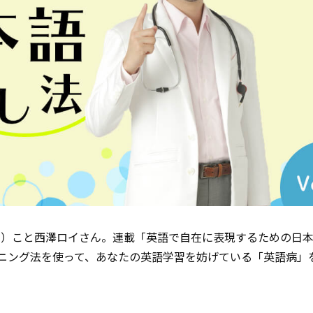
ん）こと西澤ロイさん。連載「英語で自在に表現するための日
ニング法を使って、あなたの英語学習を妨げている「英語病」