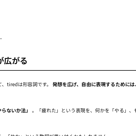
.
が広がる
て、tiredは形容詞です。
発想を広げ、自由に表現するためには
やらないか法」
。「疲れた」という表現を、何かを「やる」、