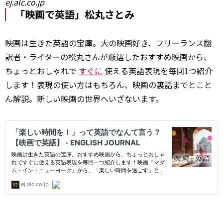
ej.alc.co.jp
「映画で英語」松丸さとみ
映画は生きた英語の宝庫。大の映画好き、フリーランス翻
訳者・ライターの松丸さんが厳選したおすすめ映画から、
ちょっとおしゃれで
すぐに
使える英語表現を毎回1つ紹介
します！表現の使い方はもちろん、映画の裏話までとこと
ん解説。新しい映画の世界へいざないます。