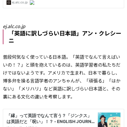
ej.alc.co.jp
「英語に訳しづらい日本語」アン・クレシー
ニ
普段何気なく使っている日本語。「英語でなんて言えばい
いの！？」と頭を抱えているのは、英語学習者の私たちだ
けではないようです。アメリカで生まれ、日本で暮らし、
博多弁を操る言語学者のアンちゃんが、「頑張る」「はか
ない」「メリハリ」など英語に訳しづらい日本語と、その
裏にある文化の
違い
を考察します。