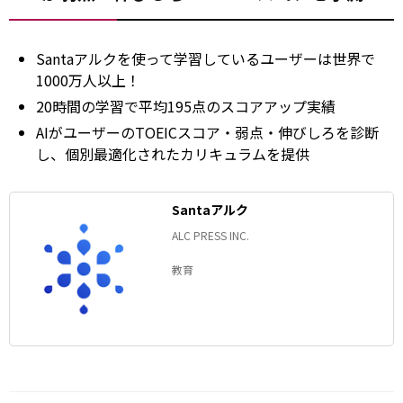
Santaアルクを使って学習しているユーザーは世界で
1000万人以上！
20時間の学習で平均195点のスコアアップ実績
AIがユーザーのTOEICスコア・弱点・伸びしろを診断
し、個別最適化されたカリキュラムを提供
Santaアルク
ALC PRESS INC.
教育