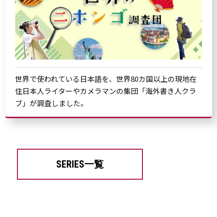
世界で使われている日本語を、世界80カ国以上の現地在
住日本人ライターやカメラマンの集団「海外書き人クラ
ブ」が調査しました。
SERIES一覧