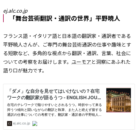
ej.alc.co.jp
「舞台芸術翻訳・通訳の世界」平野暁人
フランス語・イタリア語と日本語の翻訳家・通訳者である
平野暁人さんが、ご専門の舞台芸術通訳の仕事や趣味とす
る短歌など、多角的な視点から翻訳・通訳、言葉、社会に
ついての考察をお届けします。
ユーモア
と洞察にあふれた
語り口が魅力です。