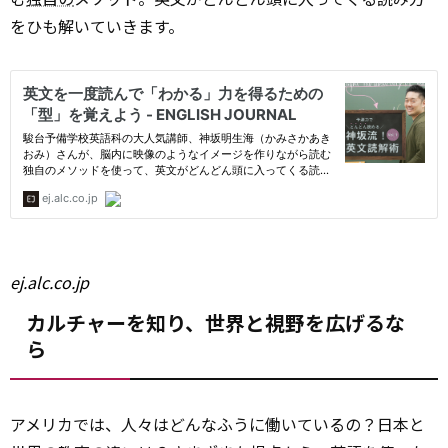
をひも解いていきます。
ej.alc.co.jp
カルチャーを知り、世界と視野を広げるな
ら
アメリカでは、人々はどんなふうに働いているの？日本と