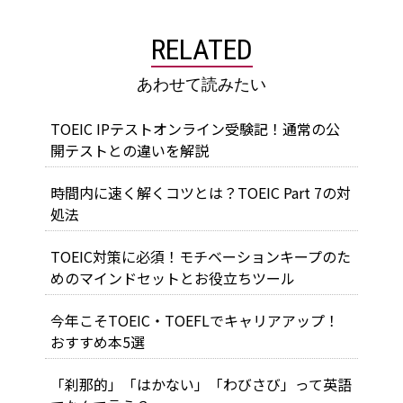
RELATED
あわせて読みたい
TOEIC IPテストオンライン受験記！通常の公
開テストとの違いを解説
時間内に速く解くコツとは？TOEIC Part 7の対
処法
TOEIC対策に必須！モチベーションキープのた
めのマインドセットとお役立ちツール
今年こそTOEIC・TOEFLでキャリアアップ！
おすすめ本5選
「刹那的」「はかない」「わびさび」って英語