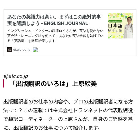
ej.alc.co.jp
「出版翻訳のいろは」上原絵美
出版翻訳者のお仕事の内容や、プロの出版翻訳者になる方
法って？この連載では株式会社トランネットの代表
取締役
で翻訳コーディネーターの上原さんが、自身のご経験を基
に、出版翻訳のお仕事について紹介します。