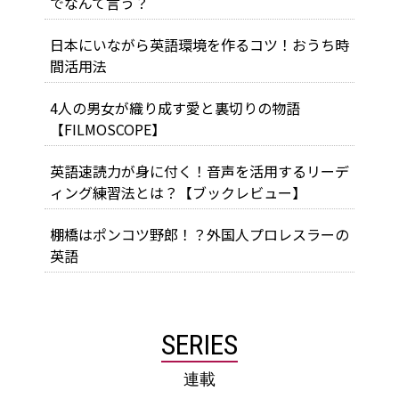
でなんて言う？
日本にいながら英語環境を作るコツ！おうち時
間活用法
4人の男女が織り成す愛と裏切りの物語
【FILMOSCOPE】
英語速読力が身に付く！音声を活用するリーデ
ィング練習法とは？【ブックレビュー】
棚橋はポンコツ野郎！？外国人プロレスラーの
英語
SERIES
連載