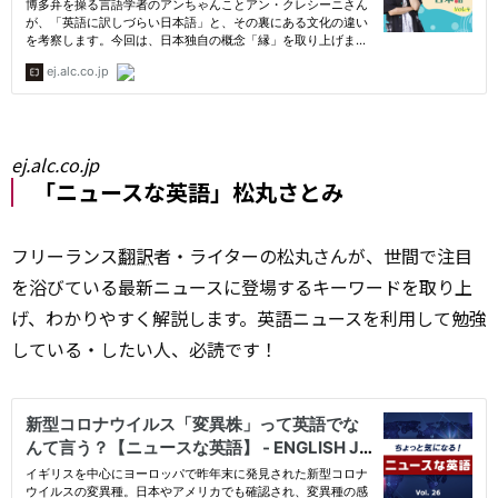
ej.alc.co.jp
「ニュースな英語」松丸さとみ
フリーランス
翻訳
者・ライターの松丸さんが、世間で注目
を浴びている最新ニュースに登場するキーワードを取り上
げ、わかりやすく解説します。英語ニュースを利用して勉強
している・したい人、必読です！