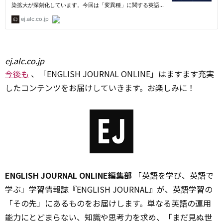
ej.alc.co.jp
今後も
、「ENGLISH JOURNAL ONLINE」はますます充実
したコンテンツをお届けしていきます。お楽しみに！
ENGLISH JOURNAL ONLINE編集部
「英語を学び、英語で
学ぶ」学習情報誌『ENGLISH JOURNAL』が、英語学習の
「その先」にあるものをお届けします。単なる英語の運用
能力にとどまらない、知識や思考力を求め、「まだ見ぬ世