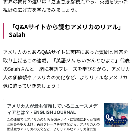
世界の教育の違いは？
さまざまな
視点から、英語を使った
視野の広げ方を学んでみましょう。
「Q&Aサイトから読むアメリカのリアル」
Salah
アメリカのとあるQ&Aサイトに実際にあった質問と回答を
取り
上げる
この連載。「英語ジム らいおんとひよこ」代表
のSalahさんと一緒に英語フレーズを学びながら、アメリカ
人の価値観やアメリカの文化など、よりリアルなアメリカ
像に迫っていきましょう！