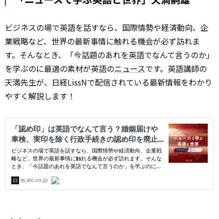
ビジネスの場で英語を話すなら、国際情勢や経済動向、企
業戦略など、世界の最新事情に触れる機会が必ず訪れま
す。そんなとき、「今話題のあれを英語でなんて言うのか」
を学ぶのに最適の素材が英語の
ニュース
です。英語講師の
天満先生が、日経LissNで配信されている最新情報をわかり
やすく解説します！