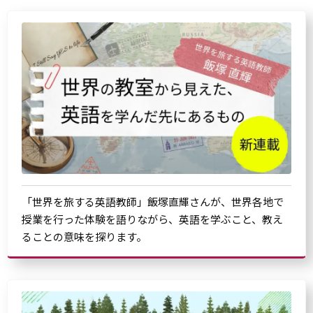
「世界を旅する英語教師」飯塚直輝さんが、世界各地で
授業を行った体験を語りながら、英語を学ぶこと、教え
ることの意味を探ります。