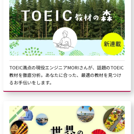
TOEIC満点の現役エンジニアMORIさんが、話題のTOEIC
教材を徹底分析。あなたに合った、最適の教材を見つけ
るお手伝いをします。