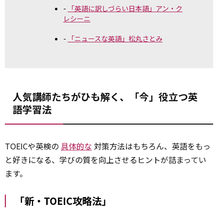
「英語に訳しづらい日本語」アン・ク
レシーニ
「ニュースな英語」松丸さとみ
人気講師たちがひも解く、「今」役立つ英
語学習法
TOEICや英検の
具体的な
対策方法はもちろん、英語をもっ
と好きになる、学びの質を向上させるヒントが詰まってい
ます。
「新・TOEIC攻略法」