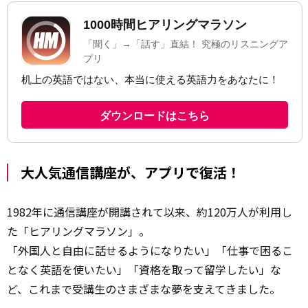
大人気通信講座が、アプリで復活！
1982年に通信講座が開講されて以来、約120万人が利用し
た「ヒアリングマラソン」。
「外国人と自由に話せるようになりたい」「仕事で困るこ
となく英語を使いたい」「資格を取って留学したい」な
ど、これまで受講生のさまざまな夢を支えてきました。