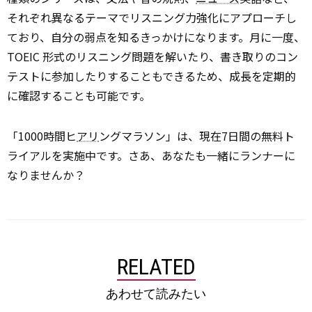
それぞれ異なるテーマでリスニング力強化にアプローチし
ており、自分の弱点を知るきっかけになります。月に一度、
TOEIC 形式のリスニング問題を解いたり、書き取りのコン
テストに参加したりすることもできるため、成長を定期的
に確認することも可能です。
「1000時間ヒ
アリ
ングマラソン」は、現在7日間の無料ト
ライアルを実施中です。さあ、あなたも一緒にランナーに
なりませんか？
RELATED
あわせて読みたい