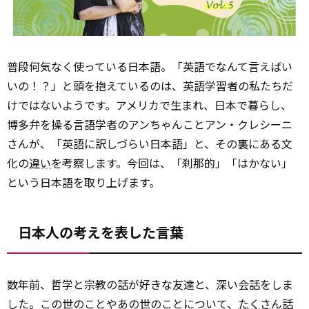
普段何気なく使っている日本語。「英語でなんて言えばい
いの！？」と頭を抱えているのは、英語学習者の私たちだ
けではないようです。アメリカで生まれ、日本で暮らし、
博多弁を操る言語学者のアンちゃんことアン・クレシーニ
さんが、「英語に訳しづらい日本語」と、その裏にある文
化の
違い
を考察します。今回は、「刹那的」「はかない」
という日本語を取り上げます。
日本人の考えを表した言葉
数年前、哲学と宗教の話が好きな友達と、深い会話をしま
した。この世のことやあの世のことについて、
たくさん
話