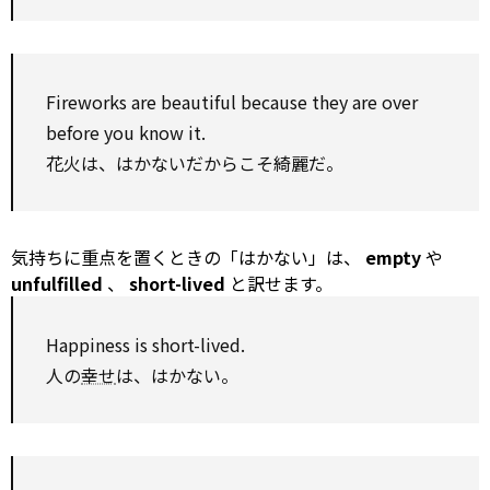
Fireworks are beautiful because they are
over
before you know it.
花火は、はかないだからこそ綺麗だ。
気持ちに重点を置くときの「はかない」は、
empty
や
unfulfilled
、
short-lived
と訳せます。
Happiness is short-lived.
人の
幸せ
は、はかない。