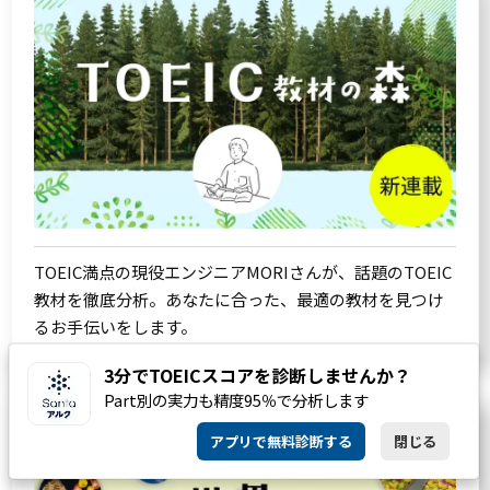
TOEIC満点の現役エンジニアMORIさんが、話題のTOEIC
教材を徹底分析。あなたに合った、最適の教材を見つけ
るお手伝いをします。
3分でTOEICスコアを診断しませんか？
Part別の実力も精度95％で分析します
アプリで無料診断する
閉じる