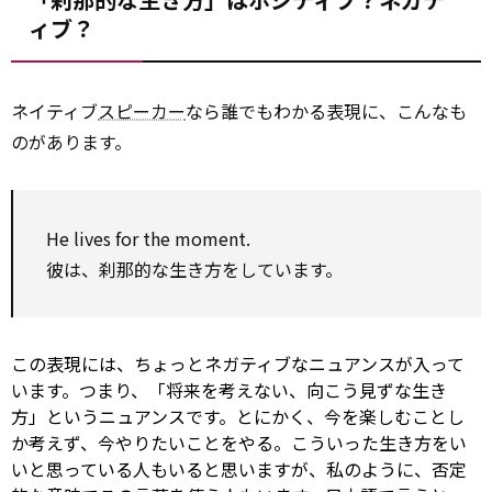
ィブ？
ネイティブ
スピーカー
なら誰でもわかる表現に、こんなも
のがあります。
He lives
for
the moment.
彼は、刹那的な生き方をしています。
この表現には、ちょっとネガティブなニュアンスが入って
います。つまり、「将来を考えない、向こう見ずな生き
方」というニュアンスです。とにかく、今を楽しむことし
か考えず、今やりたいことをやる。こういった生き方をい
いと思っている人もいると思いますが、私のように、否定