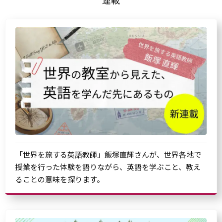
連載
「世界を旅する英語教師」飯塚直輝さんが、世界各地で
授業を行った体験を語りながら、英語を学ぶこと、教え
ることの意味を探ります。