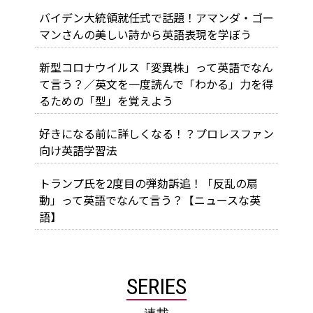
バイデン大統領就任式で話題！アマンダ・ゴー
マンさんの美しい詩から英語表現を学ぼう
新型コロナウイルス「変異株」って英語でなん
て言う？／英文を一度読んで「わかる」力を得
るための「型」を覚えよう
好きになる前に詳しくなる！？プロレスファン
向け英語学習法
トランプ氏を2度目の弾劾訴追！「反乱の扇
動」って英語でなんて言う？【ニュースな英
語】
SERIES