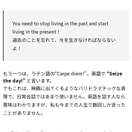
You
need to
stop living in the past and start
living in the
present
!
過去のことを忘れて、
今
を生きなければならない
よ！
もう一つは、ラテン語の“Carpe diem!”。英語で
“Seize
the day!”
と言います。
でもこれは、映画に出てくるようなバリ
ドラマ
チックな表
現で、日常会話ではあまり使いません。英語を話す人なら
意味はわかりますが、私も今までの人生で数回しか言った
ことがありません。