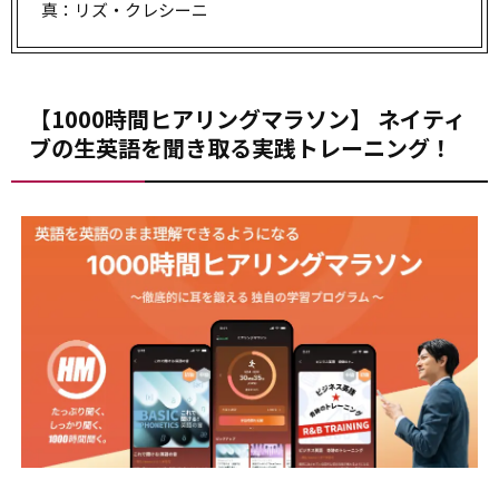
真：リズ・クレシーニ
【1000時間ヒアリングマラソン】 ネイティ
ブの生英語を聞き取る実践トレーニング！