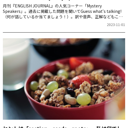
月刊『ENGLISH JOURNAL』の人気コーナー「Mystery
Speakers」。過去に掲載した問題を聞いてGuess what‘s talking!
（何が話しているか当てましょう！）。訳や音声、正解などもこち
らからご確認ください。
2023-11-01