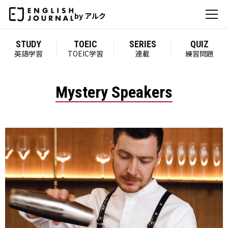
by アルク
STUDY
TOEIC
SERIES
QUIZ
英語学習
TOEIC学習
連載
練習問題
Mystery Speakers