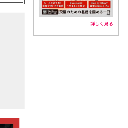
詳しく見る