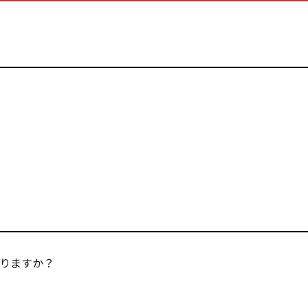
りますか？