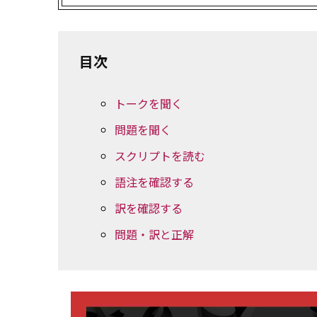
目次
トークを聞く
問題を聞く
スクリプトを読む
語注を確認する
訳を確認する
問題・訳と正解