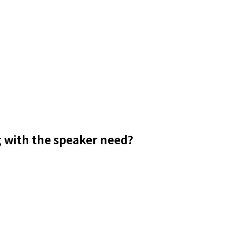
 with the speaker need?