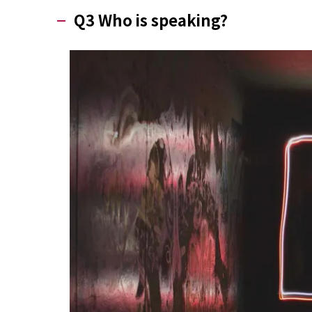
Q3 Who is speaking?