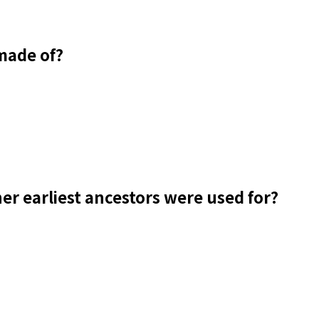
made of?
er earliest ancestors were used for?