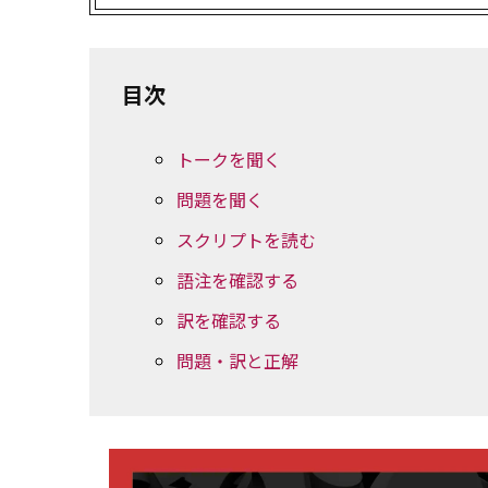
目次
トークを聞く
問題を聞く
スクリプトを読む
語注を確認する
訳を確認する
問題・訳と正解