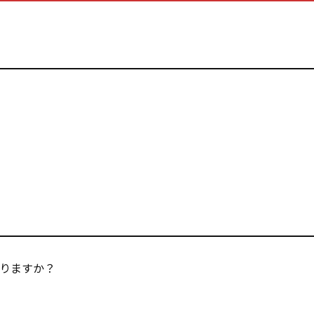
りますか？