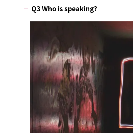
Q3 Who is speaking?