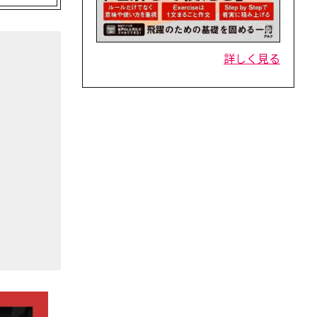
詳しく見る