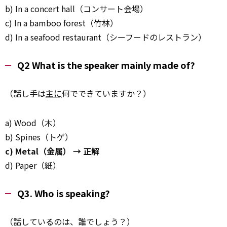
b) In a concert hall（コンサート会場）
c) In a bamboo forest（竹林）
d) In a seafood restaurant（シーフードのレストラン）
Q2 What is the speaker mainly made of?
（話し手は
主に
何でできていますか？）
a) Wood（木）
b) Spines（トゲ）
c) Metal（金属） → 正解
d) Paper（紙）
Q3. Who is speaking?
（話しているのは、誰でしょう？）