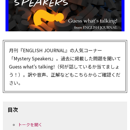
月刊『ENGLISH JOURNAL』の人気コーナー
「Mystery Speakers」。過去に掲載した問題を聞いて
Guess what‘s talking!（何が話しているか当てましょ
う！）。訳や音声、正解などもこちらからご確認くだ
さい。
目次
トークを聞く