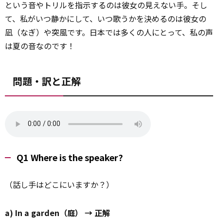
という音やトリルを指示するのは彼女の見えない手。そし
て、私がいつ静かにして、いつ歌うかを決めるのは彼女の
凪（なぎ）や突風です。日本では多くの人にとって、私の声
は夏の音なのです！
問題・訳と正解
Q1 Where is the speaker?
（話し手はどこにいますか？）
a) In a garden（庭） → 正解