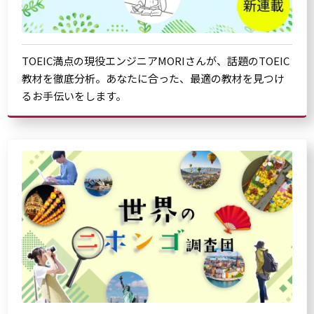
TOEIC満点の現役エンジニアMORIさんが、話題のTOEIC
教材を徹底分析。あなたに合った、最適の教材を見つけ
るお手伝いをします。