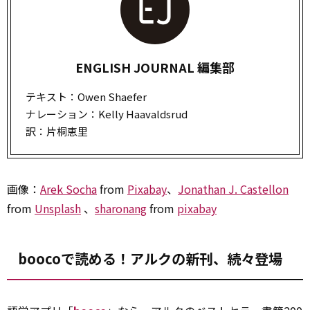
ENGLISH JOURNAL 編集部
テキスト：Owen Shaefer
ナレーション：Kelly Haavaldsrud
訳：片桐恵里
画像：
Arek Socha
from
Pixabay
、
Jonathan J. Castellon
from
Unsplash
、
sharonang
from
pixabay
boocoで読める！アルクの新刊、続々登場