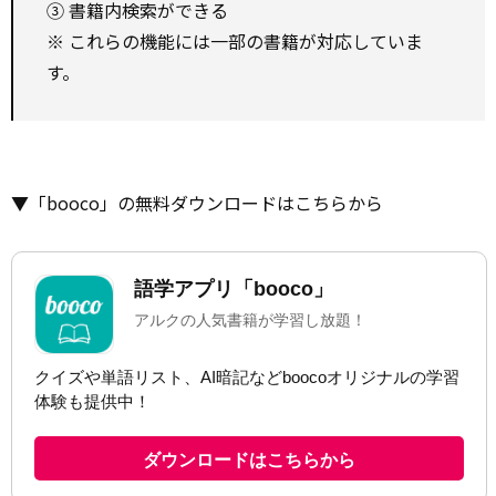
③ 書籍内検索ができる
※ これらの機能には一部の書籍が対応していま
す。
▼「booco」の無料ダウンロードはこちらから