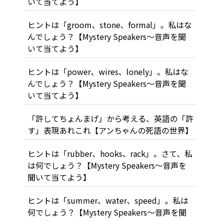
いて当てよう】
ヒントは「groom、stone、formal」。私はな
んでしょう？【Mystery Speakers～音声を聞
いて当てよう】
ヒントは「power、wires、lonely」。私はな
んでしょう？【Mystery Speakers～音声を聞
いて当てよう】
「許してちょんまげ」から考える、英語の「許
す」表現あれこれ【アンちゃんの死語の世界】
ヒントは「rubber、hooks、rack」。さて、私
は何でしょう？【Mystery Speakers～音声を
聞いて当てよう】
ヒントは「summer、water、speed」。私は
何でしょう？【Mystery Speakers～音声を聞