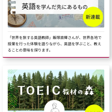
「世界を旅する英語教師」飯塚直輝さんが、世界各地で
授業を行った体験を語りながら、英語を学ぶこと、教え
ることの意味を探ります。