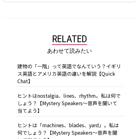
RELATED
あわせて読みたい
建物の「一階」って英語でなんていう？イギリ
ス英語とアメリカ英語の違いを解説【Quick
Chat】
ヒントはnostalgia、lines、rhythm。私は何で
しょう？【Mystery Speakers～音声を聞いて
当てよう】
ヒントは「machines、blades、yard」。私は
何でしょう？【Mystery Speakers～音声を聞