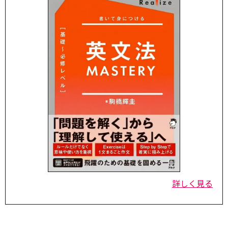
詳しく見る