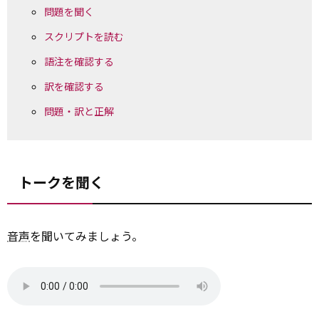
問題を聞く
スクリプトを読む
語注を確認する
訳を確認する
問題・訳と正解
トークを聞く
音声
を聞いてみましょう。