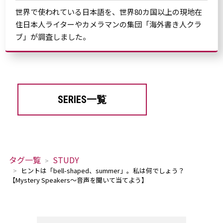
世界で使われている日本語を、世界80カ国以上の現地在
住日本人ライターやカメラマンの集団「海外書き人クラ
ブ」が調査しました。
SERIES一覧
タグ一覧
STUDY
ヒントは「bell-shaped、summer」。私は何でしょう？
【Mystery Speakers～音声を聞いて当てよう】