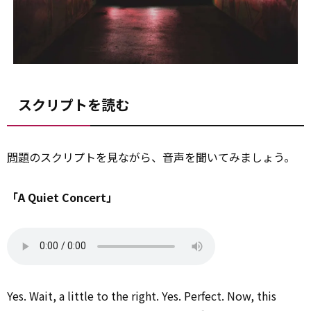
スクリプトを読む
問題
のスクリプトを見ながら、音声を聞いてみましょう。
「A Quiet Concert」
Yes. Wait, a little to the right. Yes. Perfect. Now, this