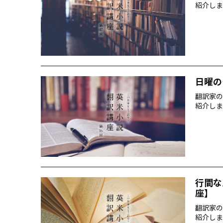
紹介しま
日曜の
翻訳家の
紹介しま
行間な
座】
翻訳家の
紹介しま