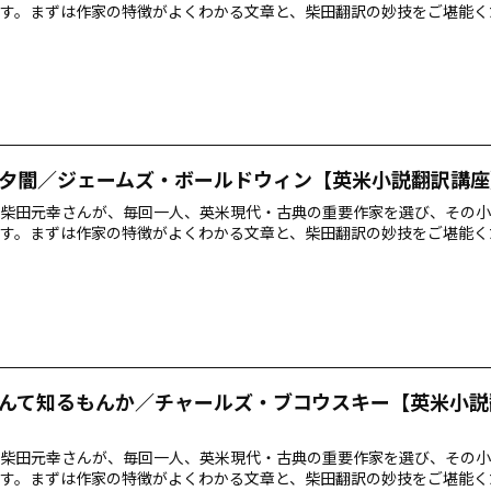
す。まずは作家の特徴がよくわかる文章と、柴田翻訳の妙技をご堪能く
夕闇／ジェームズ・ボールドウィン【英米小説翻訳講座
柴田元幸さんが、毎回一人、英米現代・古典の重要作家を選び、その小
す。まずは作家の特徴がよくわかる文章と、柴田翻訳の妙技をご堪能く
んて知るもんか／チャールズ・ブコウスキー【英米小説
柴田元幸さんが、毎回一人、英米現代・古典の重要作家を選び、その小
す。まずは作家の特徴がよくわかる文章と、柴田翻訳の妙技をご堪能く