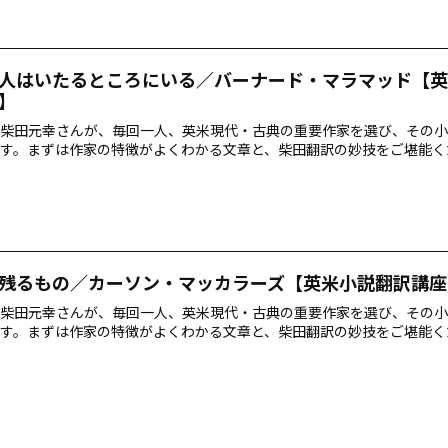
人はいたるところにいる／バーナード・マラマッド【英
】
柴田元幸さんが、毎回一人、英米現代・古典の重要作家を選び、その小
す。まずは作家の特徴がよくわかる文章と、柴田翻訳の妙技をご堪能く
残るもの／カーソン・マッカラーズ【英米小説翻訳講座
柴田元幸さんが、毎回一人、英米現代・古典の重要作家を選び、その小
す。まずは作家の特徴がよくわかる文章と、柴田翻訳の妙技をご堪能く