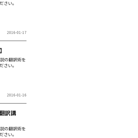
ださい。
2016-01-17
】
説の翻訳術を
ださい。
2016-01-16
翻訳講
説の翻訳術を
ださい。