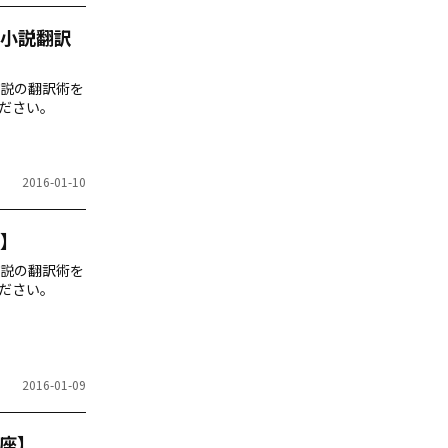
小説翻訳
説の翻訳術を
ださい。
2016-01-10
】
説の翻訳術を
ださい。
2016-01-09
座】