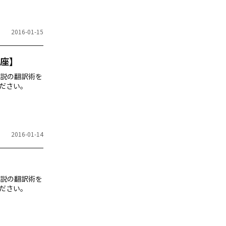
2016-01-15
座】
説の翻訳術を
ださい。
2016-01-14
説の翻訳術を
ださい。