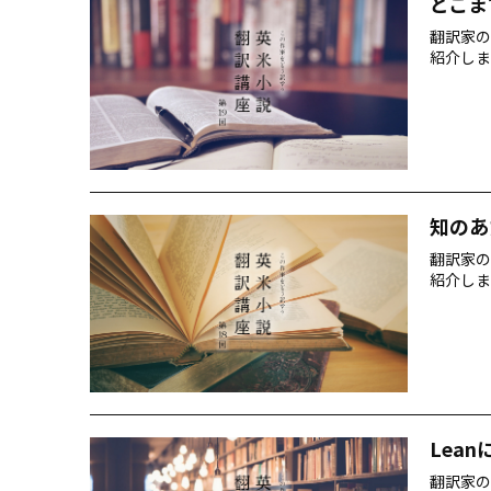
どこま
翻訳家の
紹介しま
知のあ
翻訳家の
紹介しま
Lea
翻訳家の