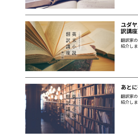
ユダヤ
訳講座
翻訳家の
紹介しま
あとに
翻訳家の
紹介しま