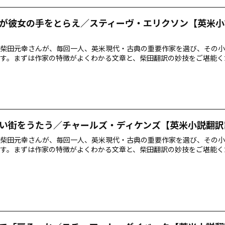
が彼女の手をとらえ／スティーヴ・エリクソン【英米小
柴田元幸さんが、毎回一人、英米現代・古典の重要作家を選び、その小
す。まずは作家の特徴がよくわかる文章と、柴田翻訳の妙技をご堪能く
い街をうたう／チャールズ・ディケンズ【英米小説翻訳
柴田元幸さんが、毎回一人、英米現代・古典の重要作家を選び、その小
す。まずは作家の特徴がよくわかる文章と、柴田翻訳の妙技をご堪能く