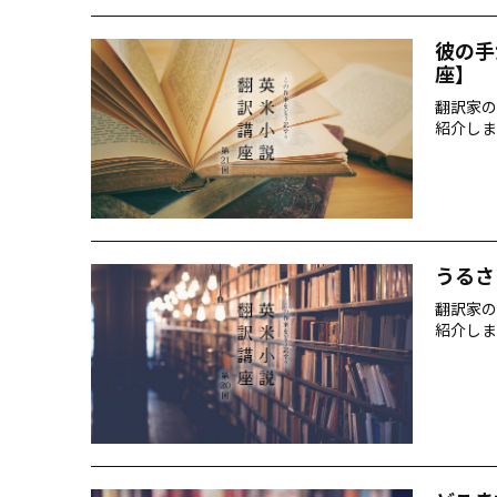
彼の手
座】
翻訳家の
紹介しま
うるさ
翻訳家の
紹介しま