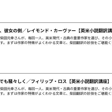
、彼女の側／レイモンド・カーヴァー【英米小説翻訳講
柴田元幸さんが、毎回一人、英米現代・古典の重要作家を選び、その小
す。まずは作家の特徴がよくわかる文章と、柴田翻訳の妙技をご堪能く
でも騒々しく／フィリップ・ロス【英米小説翻訳講座】
柴田元幸さんが、毎回一人、英米現代・古典の重要作家を選び、その小
す。まずは作家の特徴がよくわかる文章と、柴田翻訳の妙技をご堪能く