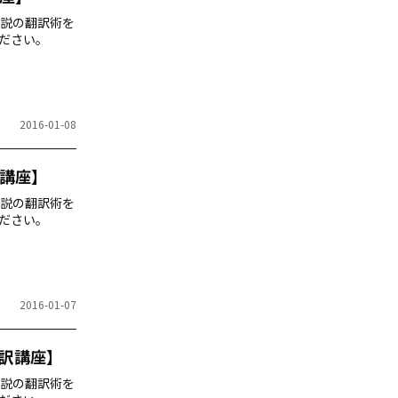
説の翻訳術を
ださい。
2016-01-08
講座】
説の翻訳術を
ださい。
2016-01-07
訳講座】
説の翻訳術を