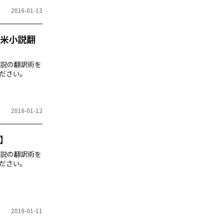
2016-01-13
米小説翻
説の翻訳術を
ださい。
2016-01-12
】
説の翻訳術を
ださい。
2016-01-11