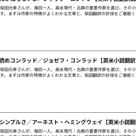
柴田元幸さんが、毎回一人、英米現代・古典の重要作家を選び、その小
す。まずは作家の特徴がよくわかる文章と、柴田翻訳の妙技をご堪能く
読めコンラッド／ジョゼフ・コンラッド【英米小説翻訳
柴田元幸さんが、毎回一人、英米現代・古典の重要作家を選び、その小
す。まずは作家の特徴がよくわかる文章と、柴田翻訳の妙技をご堪能く
シンプルさ／アーネスト・ヘミングウェイ【英米小説翻
柴田元幸さんが、毎回一人、英米現代・古典の重要作家を選び、その小