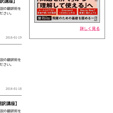
訳講座】
説の翻訳術を
ださい。
詳しく見る
2016-01-19
説の翻訳術を
ださい。
2016-01-18
翻訳講座】
説の翻訳術を