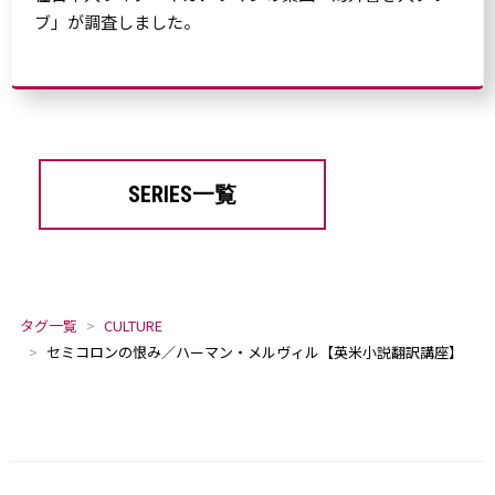
ブ」が調査しました。
SERIES一覧
タグ一覧
CULTURE
セミコロンの恨み／ハーマン・メルヴィル【英米小説翻訳講座】