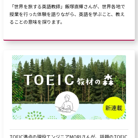
「世界を旅する英語教師」飯塚直輝さんが、世界各地で
授業を行った体験を語りながら、英語を学ぶこと、教え
ることの意味を探ります。
TOEIC満点の現役エンジニアMORIさんが、話題のTOEIC