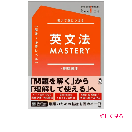
詳しく見る