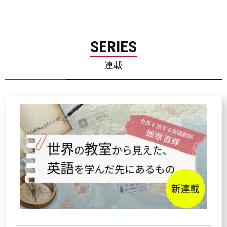
SERIES
連載