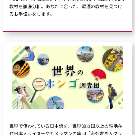
教材を徹底分析。あなたに合った、最適の教材を見つけ
るお手伝いをします。
世界で使われている日本語を、世界80カ国以上の現地在
住日本人ライターやカメラマンの集団「海外書き人クラ