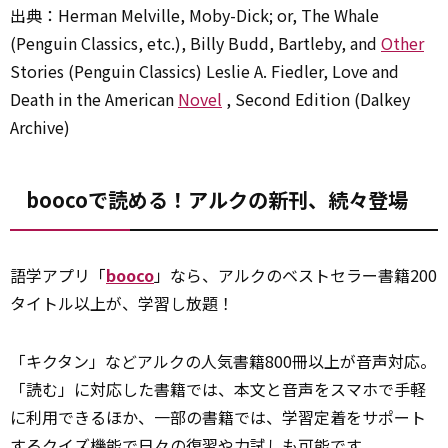
出典：Herman Melville, Moby-Dick; or, The Whale
(Penguin Classics, etc.)――, Billy Budd, Bartleby, and
Other
Stories (Penguin Classics) Leslie A. Fiedler, Love and
Death in the American
Novel
, Second Edition (Dalkey
Archive)
boocoで読める！アルクの新刊、続々登場
語学アプリ「
booco
」なら、アルクのベストセラー書籍200
タイトル以上が、学習し放題！
「キクタン」などアルクの人気書籍800冊以上が音声対応。
「読む」に対応した書籍では、本文と音声をスマホで手軽
に利用できるほか、一部の書籍では、学習定着をサポート
するクイズ機能で日々の復習や力試しも可能です。