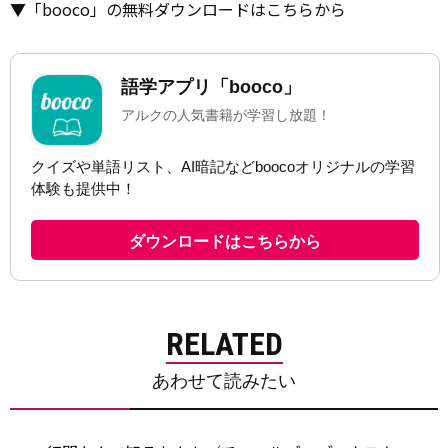
▼「booco」の無料ダウンロードはこちらから
RELATED
あわせて読みたい