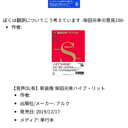
ぼくは翻訳についてこう考えています -柴田元幸の意見100-
作者:
【音声DL有】新装版 柴田元幸ハイブ・リット
作者:
出版社/メーカー:
アルク
発売日:
2019/12/17
メディア:
単行本