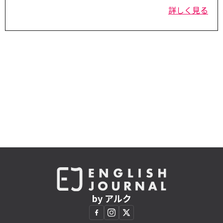
詳しく見る
by アルク