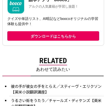
RELATED
あわせて読みたい
彼の手が彼女の手をとらえ／スティーヴ・エリクソン
【英米小説翻訳講座】
うるさい街をうたう／チャールズ・ディケンズ【英米