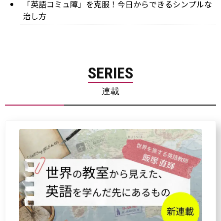
「英語コミュ障」を克服！今日からできるシンプルな
治し方
SERIES
連載