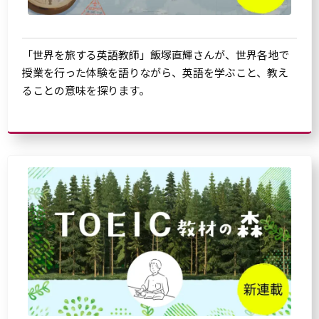
「世界を旅する英語教師」飯塚直輝さんが、世界各地で
授業を行った体験を語りながら、英語を学ぶこと、教え
ることの意味を探ります。