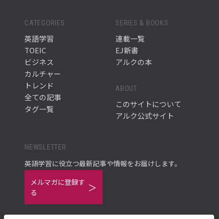
CATEGORIES
SERIES & BOOKS
英語学習
連載一覧
TOEIC
EJ新書
ビジネス
アルクの本
カルチャー
トレンド
ABOUT
全ての記事
このサイトについて
タグ一覧
アルク公式サイト
NEWSLETTER
英語学習に役立つ最新記事や情報をお届けします。
メルマガに登録す
る