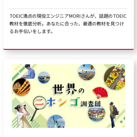
TOEIC満点の現役エンジニアMORIさんが、話題のTOEIC
教材を徹底分析。あなたに合った、最適の教材を見つけ
るお手伝いをします。