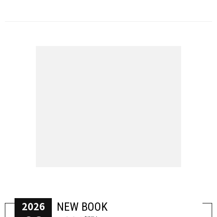
2026
NEW BOOK