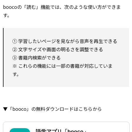
boocoの「読む」
機能
では、次のような使い方ができま
す。
① 学習したいページを見ながら音声を再生できる
② 文字サイズや画面の明るさを調整できる
③ 書籍内検索ができる
※ これらの機能には一部の書籍が対応していま
す。
▼「booco」の無料ダウンロードはこちらから