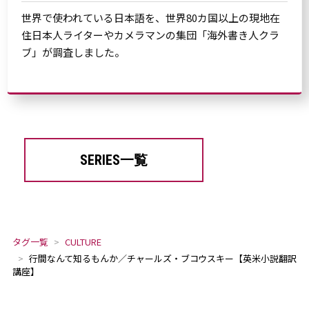
世界で使われている日本語を、世界80カ国以上の現地在
住日本人ライターやカメラマンの集団「海外書き人クラ
ブ」が調査しました。
SERIES一覧
タグ一覧
CULTURE
行間なんて知るもんか／チャールズ・ブコウスキー【英米小説翻訳
講座】