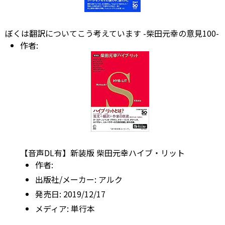
ぼくは翻訳についてこう考えています -柴田元幸の意見100-
作者:
【音声DL有】新装版 柴田元幸ハイブ・リット
作者:
出版社/メーカー:
アルク
発売日:
2019/12/17
メディア:
単行本