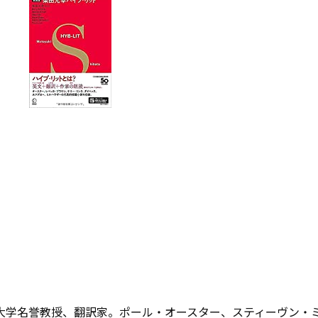
京大学名誉教授、翻訳家。ポール・オースター、スティーヴン・