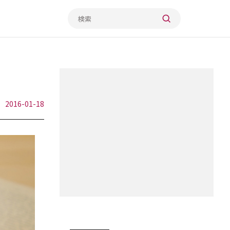
2016-01-18