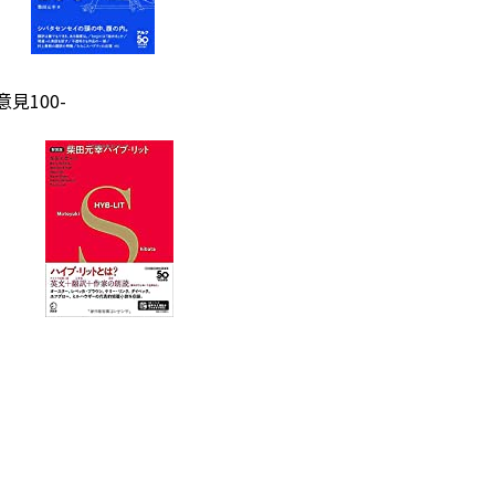
見100-