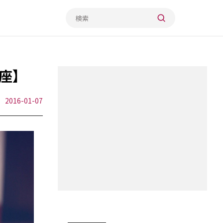
座】
2016-01-07