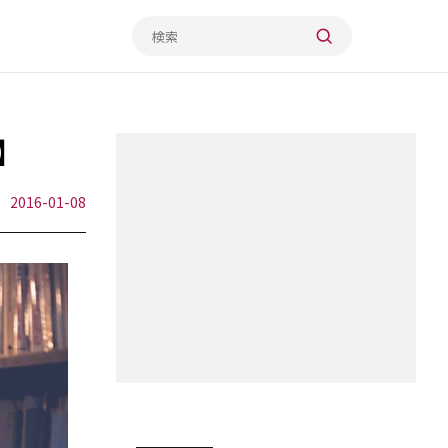
】
2016-01-08