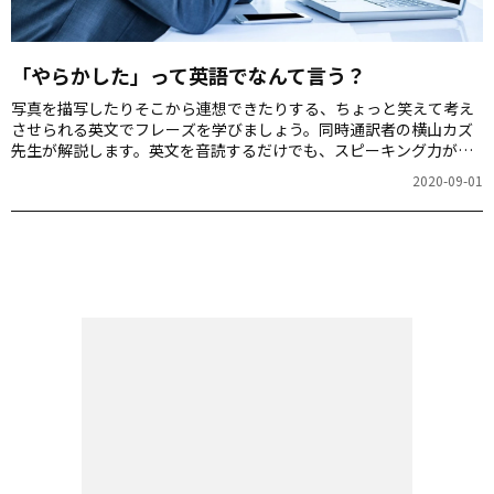
「やらかした」って英語でなんて言う？
写真を描写したりそこから連想できたりする、ちょっと笑えて考え
させられる英文でフレーズを学びましょう。同時通訳者の横山カズ
先生が解説します。英文を音読するだけでも、スピーキング力が上
がりますよ！今回は、何やら落ち込んだ様子の男性の写真です。
2020-09-01