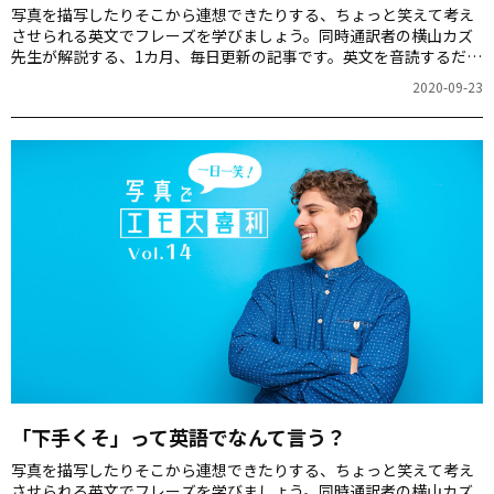
写真を描写したりそこから連想できたりする、ちょっと笑えて考え
させられる英文でフレーズを学びましょう。同時通訳者の横山カズ
先生が解説する、1カ月、毎日更新の記事です。英文を音読するだけ
でも、スピーキング力が上がりますよ！第15回のお題は「ケンカす
2020-09-23
るカップル」の写真です。
「下手くそ」って英語でなんて言う？
写真を描写したりそこから連想できたりする、ちょっと笑えて考え
させられる英文でフレーズを学びましょう。同時通訳者の横山カズ