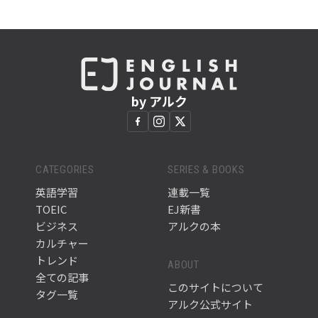
by アルク
CATEGORIES
SERIES & BOOKS
英語学習
連載一覧
TOEIC
EJ新書
ビジネス
アルクの本
カルチャー
トレンド
ABOUT
全ての記事
このサイトについて
タグ一覧
アルク公式サイト