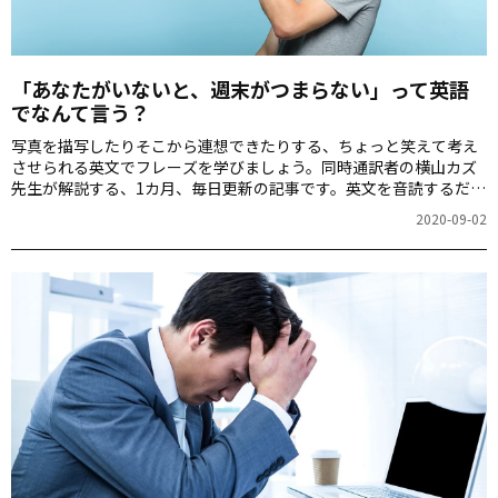
「あなたがいないと、週末がつまらない」って英語
でなんて言う？
写真を描写したりそこから連想できたりする、ちょっと笑えて考え
させられる英文でフレーズを学びましょう。同時通訳者の横山カズ
先生が解説する、1カ月、毎日更新の記事です。英文を音読するだけ
でも、スピーキング力が上がりますよ！第2回のお題は「インスタン
2020-09-02
トラーメン」の写真です。