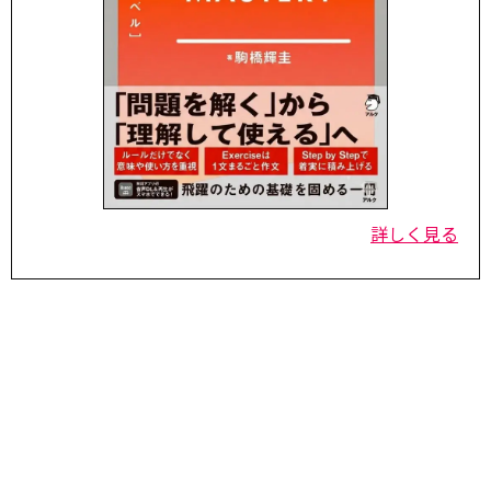
詳しく見る