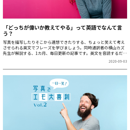
「どっちが偉いか教えてやる」って英語でなんて言
う？
写真を描写したりそこから連想できたりする、ちょっと笑えて考え
させられる英文でフレーズを学びましょう。同時通訳者の横山カズ
先生が解説する、1カ月、毎日更新の記事です。英文を音読するだけ
でも、スピーキング力が上がりますよ！第3回のお題は「ネコと
2020-09-03
PC」の写真です。