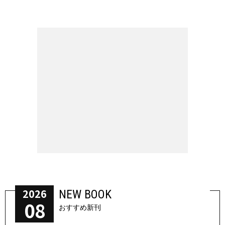
2026
NEW BOOK
08
おすすめ新刊