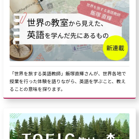
「世界を旅する英語教師」飯塚直輝さんが、世界各地で
授業を行った体験を語りながら、英語を学ぶこと、教え
ることの意味を探ります。