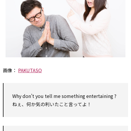
画像：
PAKUTASO
Why don’t you tell me something
entertaining
?
ねぇ、何か気の利いたこと言ってよ！