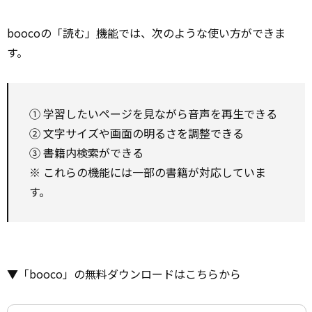
boocoの「読む」
機能
では、次のような使い方ができま
す。
① 学習したいページを見ながら音声を再生できる
② 文字サイズや画面の明るさを調整できる
③ 書籍内検索ができる
※ これらの機能には一部の書籍が対応していま
す。
▼「booco」の無料ダウンロードはこちらから