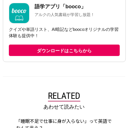
RELATED
あわせて読みたい
「睡眠不足で仕事に身が入らない」って英語で
なんて言う？