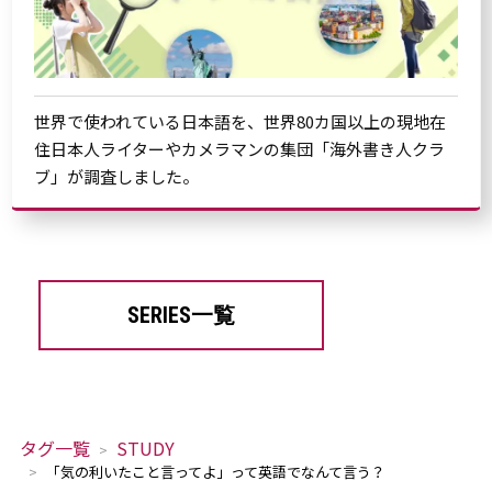
世界で使われている日本語を、世界80カ国以上の現地在
住日本人ライターやカメラマンの集団「海外書き人クラ
ブ」が調査しました。
SERIES一覧
タグ一覧
STUDY
「気の利いたこと言ってよ」って英語でなんて言う？