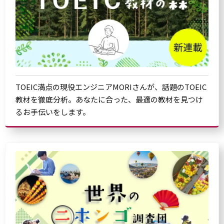
TOEIC満点の現役エンジニアMORIさんが、話題のTOEIC
教材を徹底分析。あなたに合った、最適の教材を見つけ
るお手伝いをします。