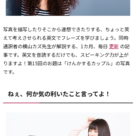
写真を描写したりそこから連想できたりする、
ちょっと笑
えて考えさせられる英文でフレーズを学びましょう。
同時
通訳者の横山カズ先生が解説する、1カ月、
毎日
更新
の記
事です。英文を音読するだけでも、
スピーキング力が上が
りますよ！第15回のお題は「けんかするカップル」
の写真
です。
ねぇ、何か気の利いたこと言ってよ！