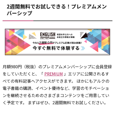
2週間無料でお試しできる！プレミアムメン
バーシップ
月額980円（税抜）のプレミアムメンバーシップに会員登録
をしていただくと、「
PREMIUM
」エリアに公開されるす
べての有料記事へアクセスができます。 ほかにもアルクの
電子書籍の購読、イベント優待など、学習のモチベーショ
ンを継続させるためのさまざまコンテンツをご用意してい
く予定です。 まずはぜひ、2週間無料でお試しください。