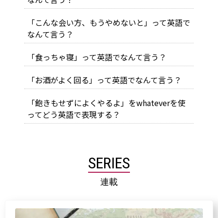
「こんな会い方、もうやめないと」って英語で
なんて言う？
「食っちゃ寝」って英語でなんて言う？
「お酒がよく回る」って英語でなんて言う？
「飽きもせずによくやるよ」をwhateverを使
ってどう英語で表現する？
SERIES
連載