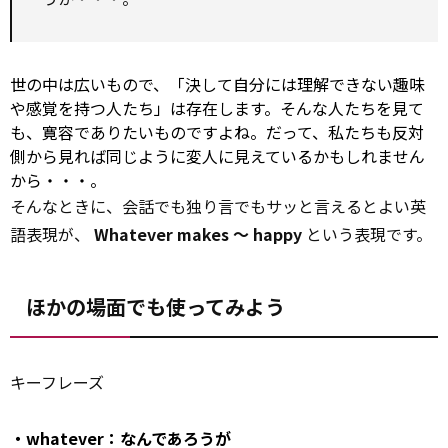
世の中は広いもので、「決して自分には理解できない趣味
や感覚を持つ人たち」は存在します。そんな人たちを見て
も、寛容でありたいものですよね。だって、私たちも反対
側から見れば同じように変人に見えているかもしれません
から・・・。
そんなときに、会話でも独り言でもサッと言えるとよい英
語表現が、
Whatever makes ～ happy
という表現です。
ほかの場面でも使ってみよう
キーフレーズ
・whatever：なんであろうが