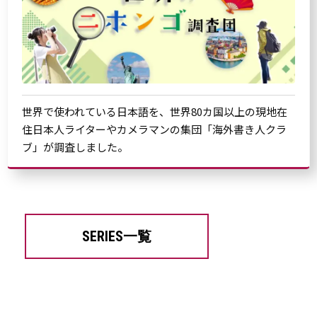
世界で使われている日本語を、世界80カ国以上の現地在
住日本人ライターやカメラマンの集団「海外書き人クラ
ブ」が調査しました。
SERIES一覧