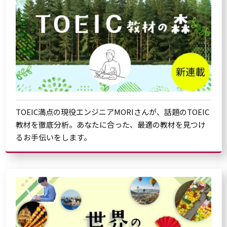
TOEIC満点の現役エンジニアMORIさんが、話題のTOEIC
教材を徹底分析。あなたに合った、最適の教材を見つけ
るお手伝いをします。