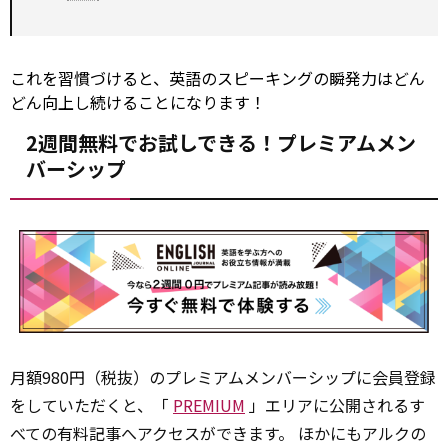
これを習慣づけると、英語のスピーキングの瞬発力はどん
どん向上し続けることになります！
2週間無料でお試しできる！プレミアムメン
バーシップ
月額980円（税抜）のプレミアムメンバーシップに会員登録
をしていただくと、「
PREMIUM
」エリアに公開されるす
べての有料記事へアクセスができます。 ほかにもアルクの