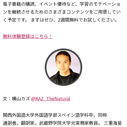
電子書籍の購読、イベント優待など、学習のモチベーショ
ンを継続させるためのさまざまコンテンツをご用意してい
く予定です。 まずはぜひ、2週間無料でお試しください。
無料体験登録はこちら！
文：横山カズ
@KAZ_TheNatural
関西外国語大学外国語学部スペイン語学科卒。同時
通訳者
。翻訳家。武蔵野学院大学元実務家教員。 三重海星