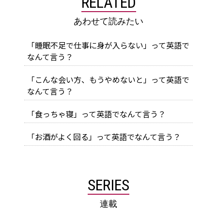
RELATED
あわせて読みたい
「睡眠不足で仕事に身が入らない」って英語で
なんて言う？
「こんな会い方、もうやめないと」って英語で
なんて言う？
「食っちゃ寝」って英語でなんて言う？
「お酒がよく回る」って英語でなんて言う？
SERIES
連載