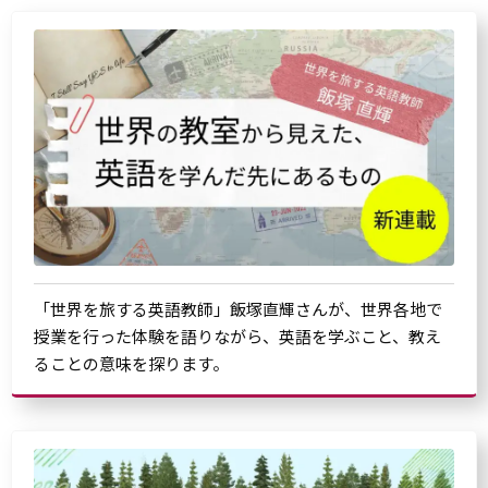
「世界を旅する英語教師」飯塚直輝さんが、世界各地で
授業を行った体験を語りながら、英語を学ぶこと、教え
ることの意味を探ります。