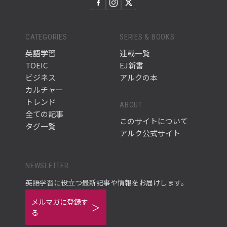
CATEGORIES
SERIES & BOOKS
英語学習
連載一覧
TOEIC
EJ新書
ビジネス
アルクの本
カルチャー
トレンド
ABOUT
全ての記事
このサイトについて
タグ一覧
アルク公式サイト
NEWSLETTER
英語学習に役立つ最新記事や情報をお届けします。
メルマガに登録す
る