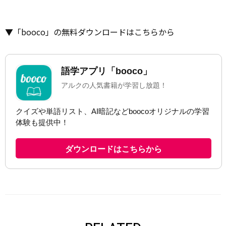
▼「booco」の無料ダウンロードはこちらから