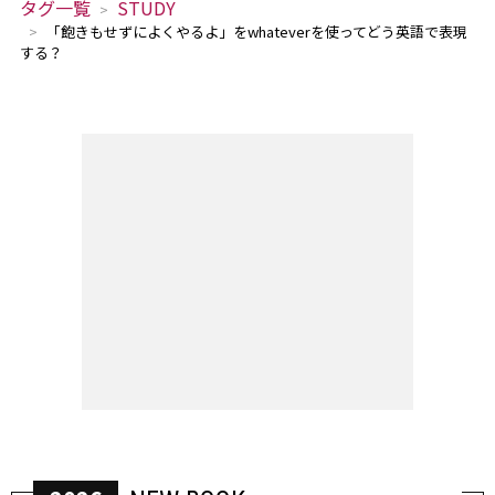
タグ一覧
STUDY
「飽きもせずによくやるよ」をwhateverを使ってどう英語で表現
する？