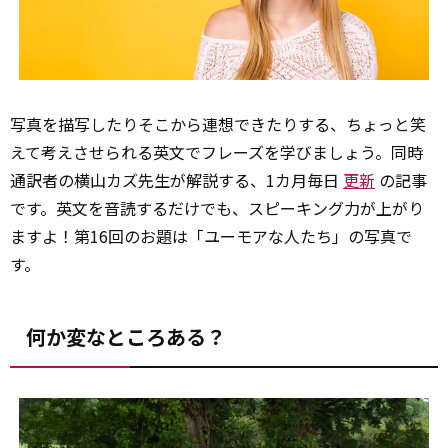
写真を描写したりそこから連想できたりする、ちょっと笑
えて考えさせられる英文でフレーズを学びましょう。同時
通訳者の横山カズ先生が解説する、1カ月毎日
更新
の記事
です。英文を音読するだけでも、スピーキング力が上がり
ますよ！第16回のお題は「ユーモアな人たち」の写真で
す。
何か変なところある？