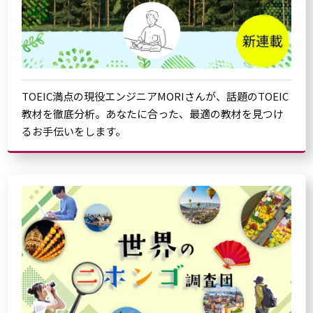
TOEIC満点の現役エンジニアMORIさんが、話題のTOEIC
教材を徹底分析。あなたに合った、最適の教材を見つけ
るお手伝いをします。