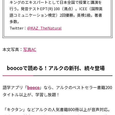
キングのエキスパートとして日本全国で授業と講演を
行う。発音テストEPT(R) 100（満点）。ICEE（国際英
語コミュニケーション検定）2回優勝。英検1級。著書
多数。
Twitter：
@KAZ_TheNatural
本文写真：
写真AC
boocoで読める！アルクの新刊、続々登場
語学アプリ「
booco
」なら、アルクのベストセラー書籍200
タイトル以上が、学習し放題！
「キクタン」などアルクの人気書籍800冊以上が音声対応。