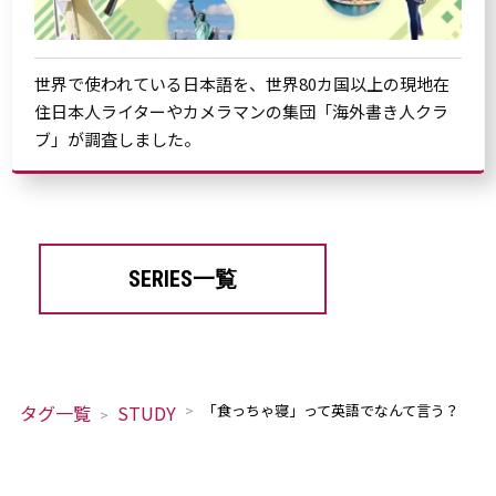
世界で使われている日本語を、世界80カ国以上の現地在
住日本人ライターやカメラマンの集団「海外書き人クラ
ブ」が調査しました。
SERIES一覧
タグ一覧
STUDY
「食っちゃ寝」って英語でなんて言う？