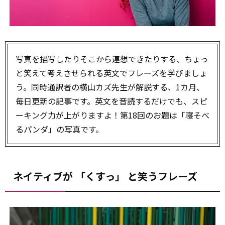
写真を描写したりそこから連想できたりする、
ちょっ
と笑えて考えさせられる英文でフレーズを学びましょ
う。
同時通訳者の横山カズ先生が解説する、1カ月、
毎日更新の記事です。英文を音読するだけでも、
スピ
ーキング力が上がりますよ！第18回のお題は「寝そべ
るパンダ」の写真です。
ネイティブが 「くすっ」 と笑うフレーズ