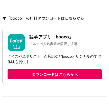
▼「booco」の無料ダウンロードはこちらから