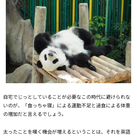
自宅でじっとしていることが必要なこの時代に避けられな
いのが、「食っちゃ寝」による
運動
不足と過食による体重
の増加だと言えるでしょう。
太ったことを嘆く機会が増えるということは、それを英語