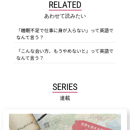
RELATED
あわせて読みたい
「睡眠不足で仕事に身が入らない」って英語で
なんて言う？
「こんな会い方、もうやめないと」って英語で
なんて言う？
SERIES
連載