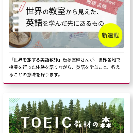
「世界を旅する英語教師」飯塚直輝さんが、世界各地で
授業を行った体験を語りながら、英語を学ぶこと、教え
ることの意味を探ります。