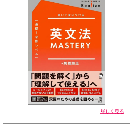
詳しく見る