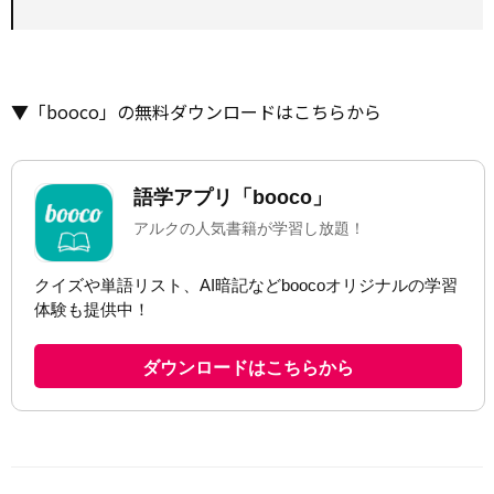
▼「booco」の無料ダウンロードはこちらから