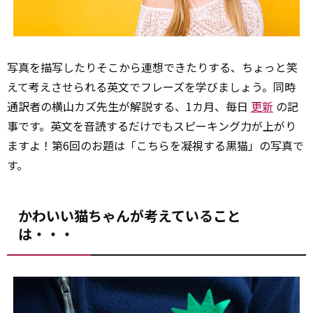
写真を描写したりそこから連想できたりする、ちょっと笑
えて考えさせられる英文でフレーズを学びましょう。同時
通訳者の横山カズ先生が解説する、1カ月、毎日
更新
の記
事です。英文を音読するだけでもスピーキング力が上がり
ますよ！第6回のお題は「こちらを凝視する黒猫」の写真で
す。
かわいい猫ちゃんが考えていること
は・・・