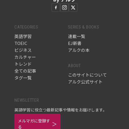
CATEGORIES
SERIES & BOOKS
英語学習
連載一覧
TOEIC
EJ新書
ビジネス
アルクの本
カルチャー
トレンド
ABOUT
全ての記事
このサイトについて
タグ一覧
アルク公式サイト
NEWSLETTER
英語学習に役立つ最新記事や情報をお届けします。
メルマガに登録す
る