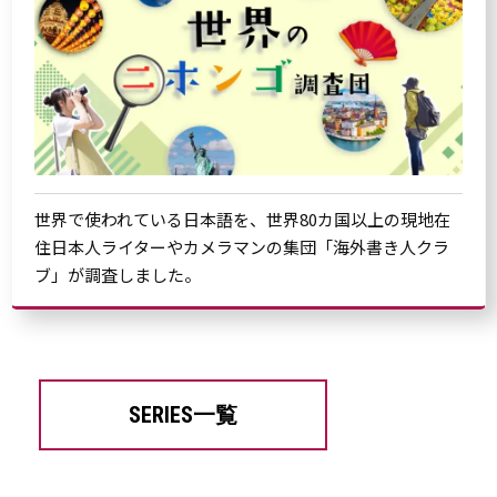
世界で使われている日本語を、世界80カ国以上の現地在
住日本人ライターやカメラマンの集団「海外書き人クラ
ブ」が調査しました。
SERIES一覧