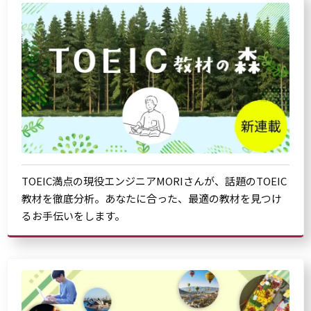
TOEIC満点の現役エンジニアMORIさんが、話題のTOEIC
教材を徹底分析。あなたに合った、最適の教材を見つけ
るお手伝いをします。