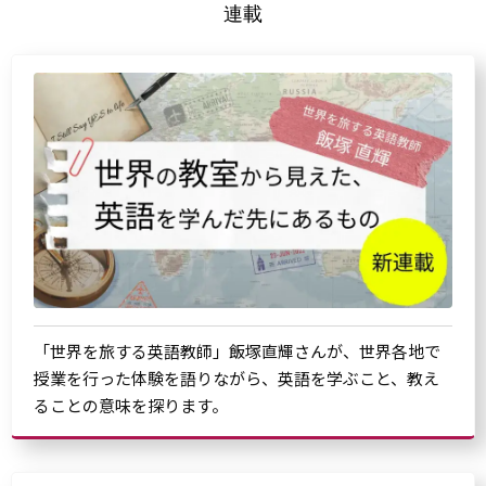
連載
「世界を旅する英語教師」飯塚直輝さんが、世界各地で
授業を行った体験を語りながら、英語を学ぶこと、教え
ることの意味を探ります。