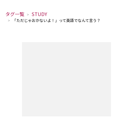
タグ一覧
STUDY
「ただじゃおかないよ！」って英語でなんて言う？