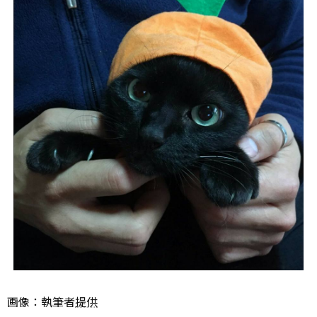
画像：執筆者
提供