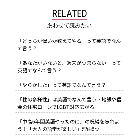
RELATED
あわせて読みたい
「どっちが偉いか教えてやる」って英語でなん
て言う？
「あなたがいないと、週末がつまらない」って
英語でなんて言う？
「やらかした」って英語でなんて言う？
「性の多様性」は英語でなんて言う？地銀や信
金の住宅ローンでLGBT対応広がる
「中高6年間英語やったのに」の呪縛を忘れよ
う！「大人の語学が楽しい」理由5つ