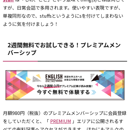
すが、日常会話で多用されます。使いやすい表現ですが、
単複同形なので、stuffsというようにsを付けてしまわない
ように気を付けましょう！
2週間無料でお試しできる！プレミアムメン
バーシップ
月額980円（税抜）のプレミアムメンバーシップに会員登録
をしていただくと、「
PREMIUM
」エリアに公開されるす
べての有料記事へアクセスができます。 ほかにもアルクの